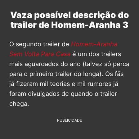
Vaza possível descrição do
trailer de Homem-Aranha 3
O segundo trailer de
Homem-Aranha
Sem Volta Para Casa
é um dos trailers
mais aguardados do ano (talvez só perca
para o primeiro trailer do longa). Os fãs
já fizeram mil teorias e mil rumores já
foram divulgados de quando o trailer
chega.
PUBLICIDADE