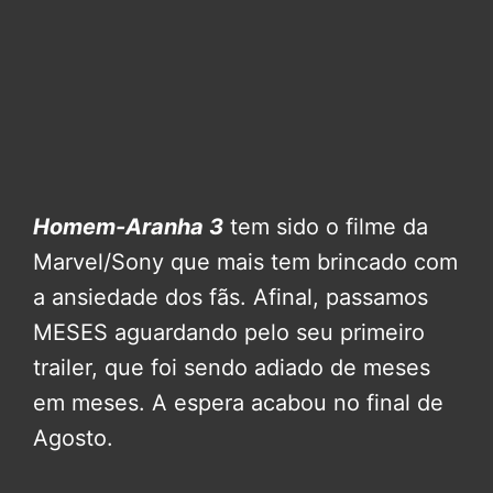
Homem-Aranha 3
tem sido o filme da
Marvel/Sony que mais tem brincado com
a ansiedade dos fãs. Afinal, passamos
MESES aguardando pelo seu primeiro
trailer, que foi sendo adiado de meses
em meses. A espera acabou no final de
Agosto.