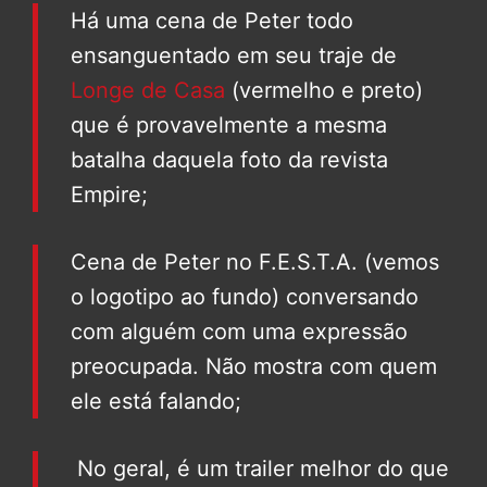
Há uma cena de Peter todo
ensanguentado em seu traje de
Longe de Casa
(vermelho e preto)
que é provavelmente a mesma
batalha daquela foto da revista
Empire;
Cena de Peter no F.E.S.T.A. (vemos
o logotipo ao fundo) conversando
com alguém com uma expressão
preocupada. Não mostra com quem
ele está falando;
No geral, é um trailer melhor do que