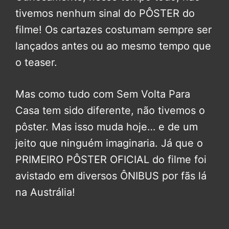
tivemos nenhum sinal do PÔSTER do
filme! Os cartazes costumam sempre ser
lançados antes ou ao mesmo tempo que
o teaser.
Mas como tudo com Sem Volta Para
Casa tem sido diferente, não tivemos o
pôster. Mas isso muda hoje… e de um
jeito que ninguém imaginaria. Já que o
PRIMEIRO PÔSTER OFICIAL do filme foi
avistado em diversos ÔNIBUS por fãs lá
na Austrália!