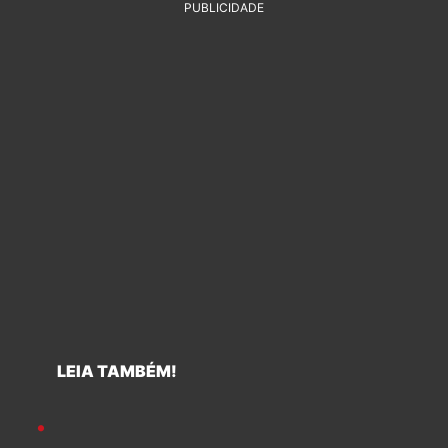
PUBLICIDADE
LEIA TAMBÉM!