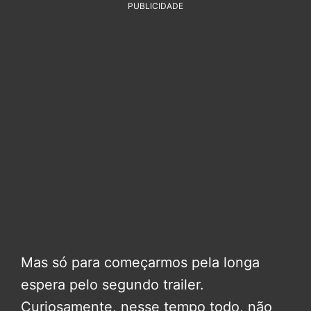
PUBLICIDADE
Mas só para começarmos pela longa
espera pelo segundo trailer.
Curiosamente, nesse tempo todo, não