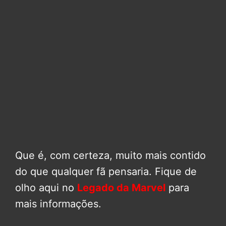
Que é, com certeza, muito mais contido
do que qualquer fã pensaria. Fique de
olho aqui no
Legado da Marvel
para
mais informações.