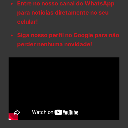
Entre no nosso canal do WhatsApp
para notícias diretamente no seu
celular!
Siga nosso perfil no Google para não
perder nenhuma novidade!