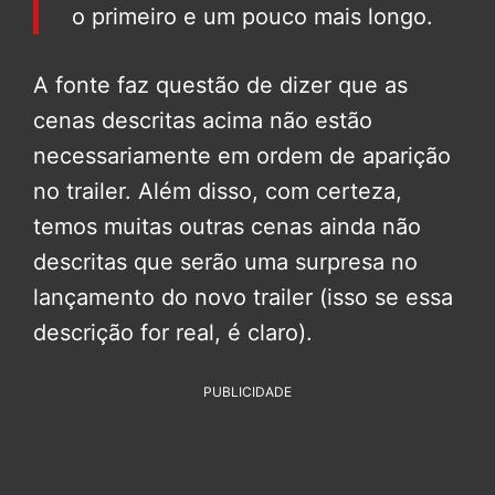
o primeiro e um pouco mais longo.
A fonte faz questão de dizer que as
cenas descritas acima não estão
necessariamente em ordem de aparição
no trailer. Além disso, com certeza,
temos muitas outras cenas ainda não
descritas que serão uma surpresa no
lançamento do novo trailer (isso se essa
descrição for real, é claro).
PUBLICIDADE