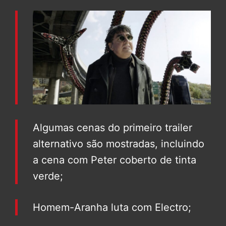
Algumas cenas do primeiro trailer
alternativo são mostradas, incluindo
a cena com Peter coberto de tinta
verde;
Homem-Aranha luta com Electro;