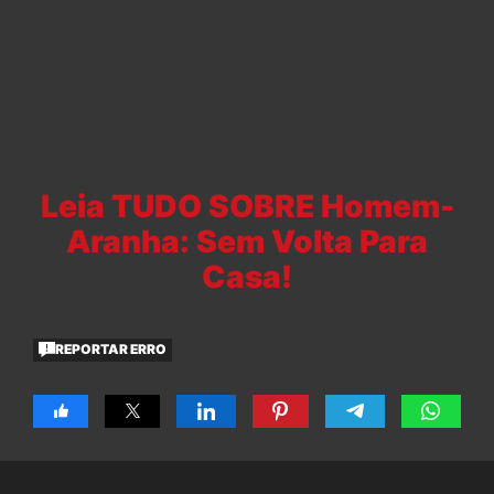
Leia TUDO SOBRE Homem-
Aranha: Sem Volta Para
Casa!
REPORTAR ERRO