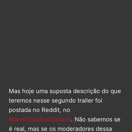
Mas hoje uma suposta descrição do que
teremos nesse segundo trailer foi
postada no Reddit, no
MarvelStudiosSpoilers
. Não sabemos se
é real, mas se os moderadores dessa