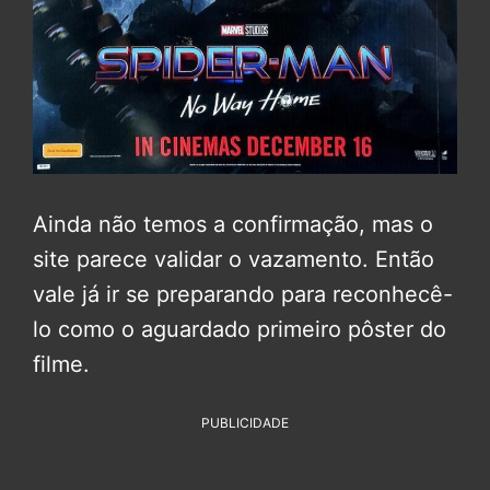
Ainda não temos a confirmação, mas o
site parece validar o vazamento. Então
vale já ir se preparando para reconhecê-
lo como o aguardado primeiro pôster do
filme.
PUBLICIDADE