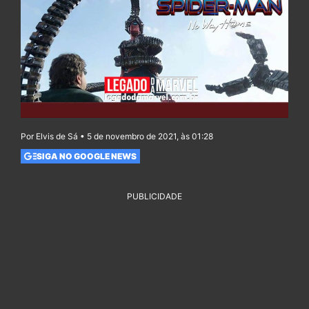
Por Elvis de Sá • 5 de novembro de 2021, às 01:28
SIGA NO GOOGLE NEWS
PUBLICIDADE