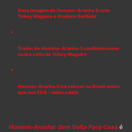
Vaza imagem de Homem-Aranha 3 com
Tobey Maguire e Andrew Garfield
Trailer de Homem-Aranha 3 confirma como
será a volta de Tobey Maguire
Homem-Aranha 3 irá estrear no Brasil antes
que nos EUA – saiba a data
Homem-Aranha: Sem Volta Para Casa
é