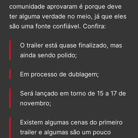
comunidade aprovaram é porque deve
ter alguma verdade no meio, já que eles
são uma fonte confiável. Confira:
O trailer está quase finalizado, mas
ainda sendo polido;
Em processo de dublagem;
Será lançado em torno de 15 a 17 de
novembro;
Existem algumas cenas do primeiro
trailer e algumas são um pouco