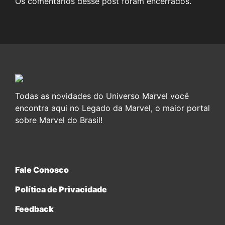
Os comentários desse post foram encerrados.
Todas as novidades do Universo Marvel você
encontra aqui no Legado da Marvel, o maior portal
sobre Marvel do Brasil!
Fale Conosco
Política de Privacidade
Feedback