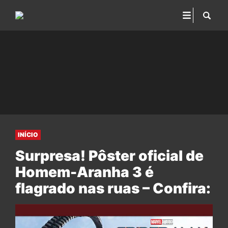
INÍCIO
Surpresa! Pôster oficial de
Homem-Aranha 3 é
flagrado nas ruas – Confira: