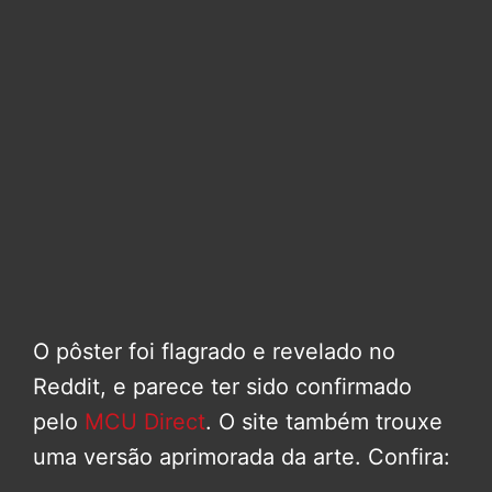
O pôster foi flagrado e revelado no
Reddit, e parece ter sido confirmado
pelo
MCU Direct
. O site também trouxe
uma versão aprimorada da arte. Confira: