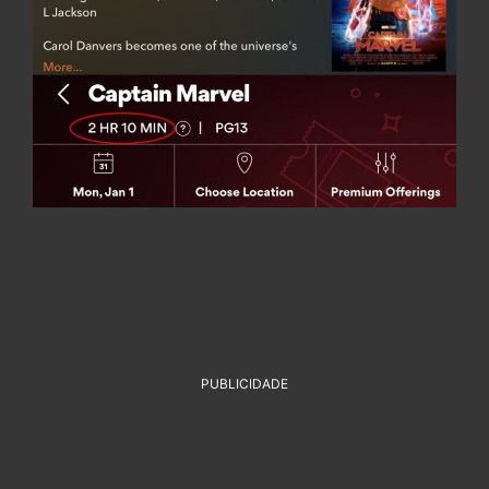
PUBLICIDADE