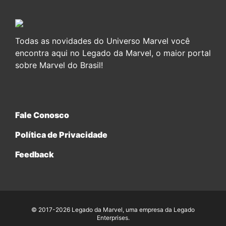
Todas as novidades do Universo Marvel você
encontra aqui no Legado da Marvel, o maior portal
sobre Marvel do Brasil!
Fale Conosco
Política de Privacidade
Feedback
© 2017-2026 Legado da Marvel, uma empresa da Legado
Enterprises.