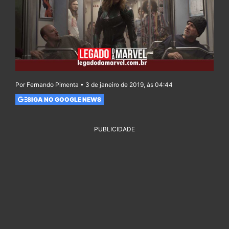
Por Fernando Pimenta • 3 de janeiro de 2019, às 04:44
SIGA NO GOOGLE NEWS
PUBLICIDADE