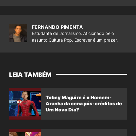
FERNANDO PIMENTA
Estudante de Jornalismo. Aficionado pelo
assunto Cultura Pop. Escrever é um prazer.
LEIA TAMBÉM
Tobey Maguire é o Homem-
Aranha da cena pós-créditos de
Um Novo Dia?