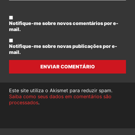
Notifique-me sobre novos comentários por e-
mail.
Notifique-me sobre novas publicações por e-
mail.
ENVIAR COMENTÁRIO
Este site utiliza o Akismet para reduzir spam.
Saiba como seus dados em comentários são
processados
.