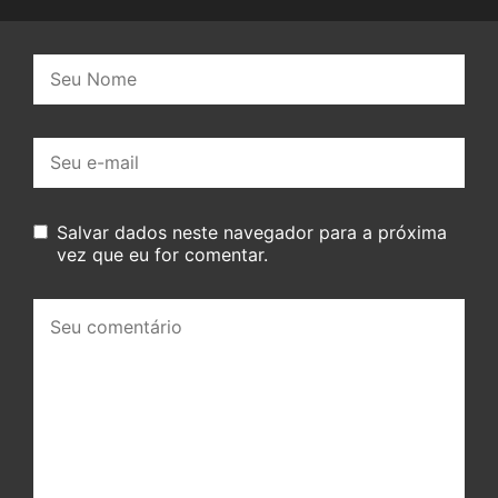
Nome:
E-
mail:
Salvar dados neste navegador para a próxima
vez que eu for comentar.
Seu
comentário: