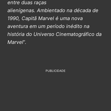
entre duas raças
alienígenas.
Ambientado na década de
1990, Capitã Marvel é uma nova
aventura em um período inédito na
história do Universo Cinematográfico da
Marvel
”.
PUBLICIDADE