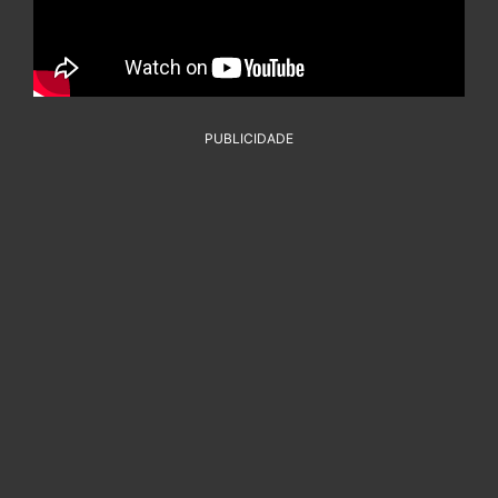
PUBLICIDADE