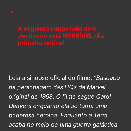
A segunda temporada de O
Justiceiro está HORRÍVEL, diz
primeira crítica!
Leia a sinopse oficial do filme:
“Baseado
na personagem das HQs da Marvel
original de 1968. O filme segue Carol
Danvers enquanto ela se torna uma
poderosa heroína. Enquanto a Terra
acaba no meio de uma guerra galáctica