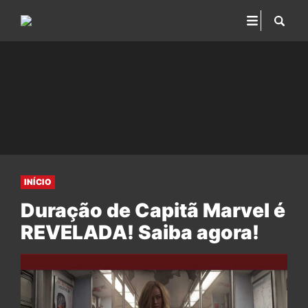
INÍCIO
Duração de Capitã Marvel é
REVELADA! Saiba agora!