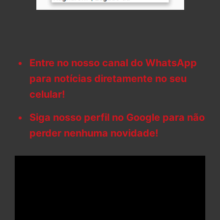
Entre no nosso canal do WhatsApp
para notícias diretamente no seu
celular!
Siga nosso perfil no Google para não
perder nenhuma novidade!