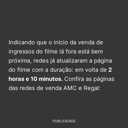
Indicando que o início da venda de
ingressos do filme lá fora está bem
próxima, redes já atualizaram a página
do filme com a duração: em volta de
2
horas e 10 minutos.
Confira as páginas
das redes de venda AMC e Regal:
PUBLICIDADE