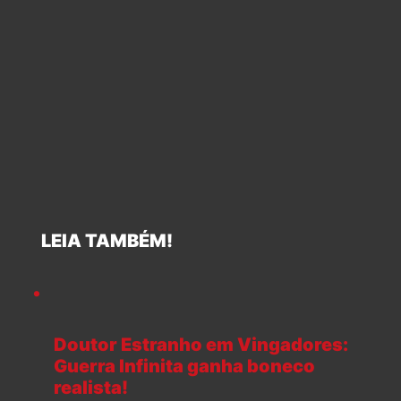
LEIA TAMBÉM!
Doutor Estranho em Vingadores:
Guerra Infinita ganha boneco
realista!