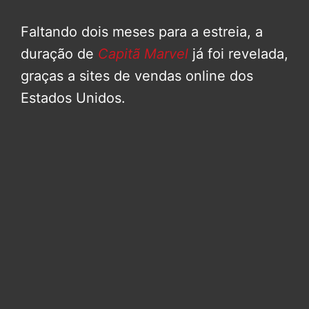
Faltando dois meses para a estreia, a
duração de
Capitã Marvel
já foi revelada,
graças a sites de vendas online dos
Estados Unidos.