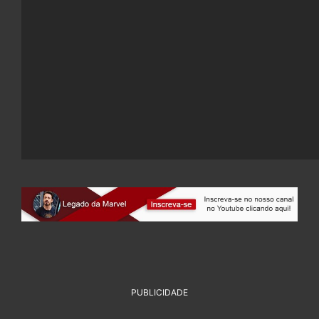
PUBLICIDADE