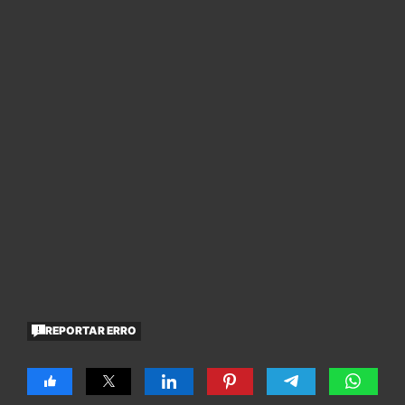
REPORTAR ERRO