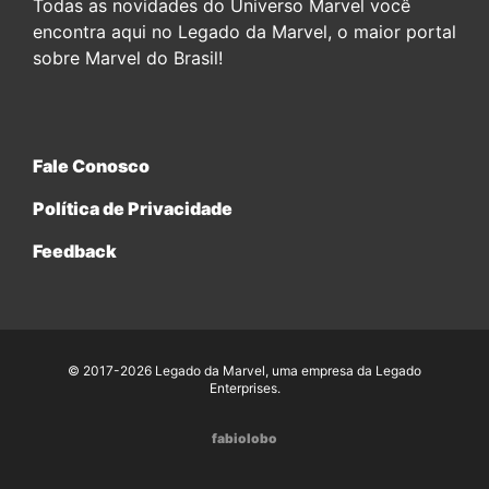
Todas as novidades do Universo Marvel você
encontra aqui no Legado da Marvel, o maior portal
sobre Marvel do Brasil!
Fale Conosco
Política de Privacidade
Feedback
© 2017-2026 Legado da Marvel, uma empresa da Legado
Enterprises.
fabiolobo