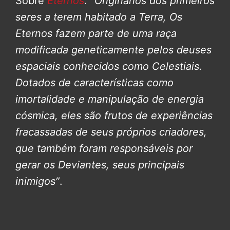
Sobre
Eternos
:
“Originários dos primeiros
seres a terem habitado a Terra, Os
Eternos fazem parte de uma raça
modificada geneticamente pelos deuses
espaciais conhecidos como Celestiais.
Dotados de características como
imortalidade e manipulação de energia
cósmica, eles são frutos de experiências
fracassadas de seus próprios criadores,
que também foram responsáveis por
gerar os Deviantes, seus principais
inimigos”
.