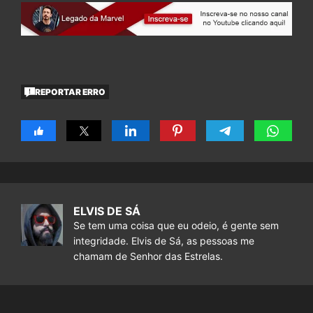
REPORTAR ERRO
ELVIS DE SÁ
Se tem uma coisa que eu odeio, é gente sem
integridade. Elvis de Sá, as pessoas me
chamam de Senhor das Estrelas.