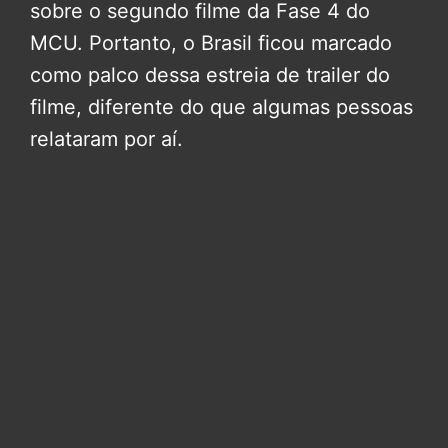
sobre o segundo filme da Fase 4 do
MCU. Portanto, o Brasil ficou marcado
como palco dessa estreia de trailer do
filme, diferente do que algumas pessoas
relataram por aí.