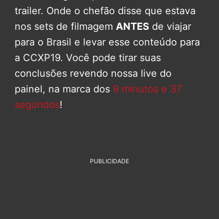
trailer. Onde o chefão disse que estava
nos sets de filmagem
ANTES
de viajar
para o Brasil e levar esse conteúdo para
a CCXP19. Você pode tirar suas
conclusões revendo nossa live do
painel, na marca dos
9 minutos e 37
segundos
!
PUBLICIDADE