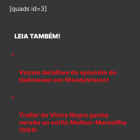
[quads id=3]
LEIA TAMBÉM!
Vazam detalhes do episódio de
Halloween em WandaVision!
Trailer de Viúva Negra ganha
versão ao estilo Mulher-Maravilha
1984!