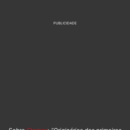
PUBLICIDADE