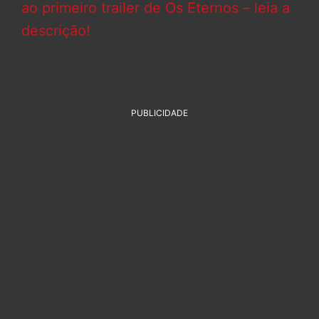
ao primeiro trailer de Os Eternos – leia a
descrição!
PUBLICIDADE