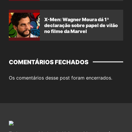
X-Men: Wagner Moura dá 1ª
declaração sobre papel de vilão
no filme da Marvel
COMENTÁRIOS FECHADOS
Os comentários desse post foram encerrados.