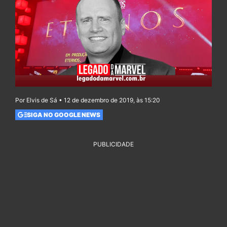
Por Elvis de Sá • 12 de dezembro de 2019, às 15:20
SIGA NO GOOGLE NEWS
PUBLICIDADE