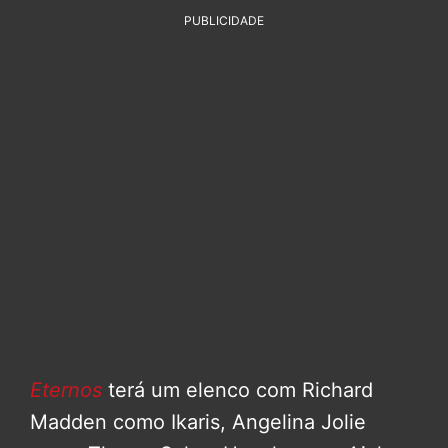
PUBLICIDADE
Eternos
terá um elenco com Richard
Madden como Ikaris, Angelina Jolie