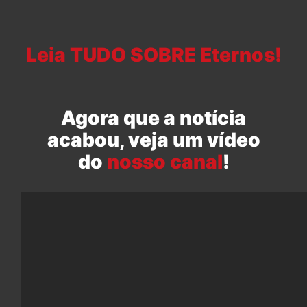
Leia TUDO SOBRE Eternos!
Agora que a notícia
acabou, veja um vídeo
do
nosso canal
!