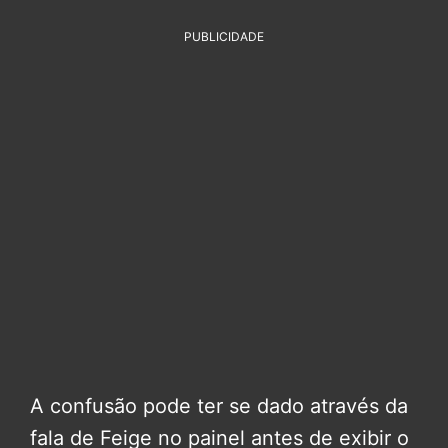
PUBLICIDADE
A confusão pode ter se dado através da
fala de Feige no painel antes de exibir o