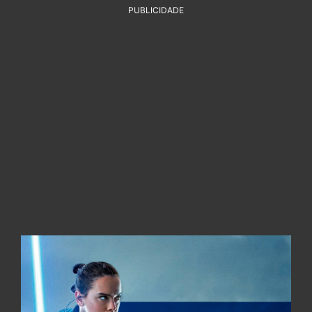
PUBLICIDADE