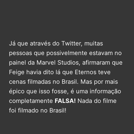
Já que através do Twitter, muitas
pessoas que possivelmente estavam no
painel da Marvel Studios, afirmaram que
Feige havia dito lá que Eternos teve
cenas filmadas no Brasil. Mas por mais
épico que isso fosse, é uma informação
completamente
FALSA!
Nada do filme
foi filmado no Brasil!