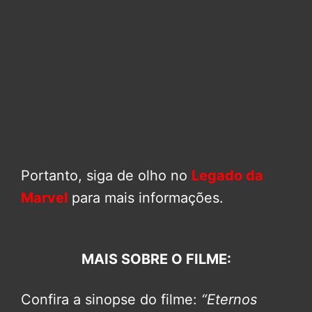
Portanto, siga de olho no
Legado da
Marvel
para mais informações.
MAIS SOBRE O FILME:
Confira a sinopse do filme:
“Eternos