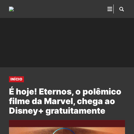
INÍCIO
É hoje! Eternos, o polêmico
filme da Marvel, chega ao
Disney+ gratuitamente