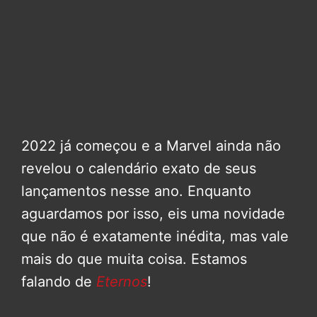
2022 já começou e a Marvel ainda não
revelou o calendário exato de seus
lançamentos nesse ano. Enquanto
aguardamos por isso, eis uma novidade
que não é exatamente inédita, mas vale
mais do que muita coisa. Estamos
falando de
Eternos
!