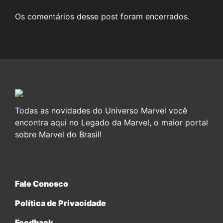
Os comentários desse post foram encerrados.
Todas as novidades do Universo Marvel você
encontra aqui no Legado da Marvel, o maior portal
sobre Marvel do Brasil!
Fale Conosco
Política de Privacidade
Feedback