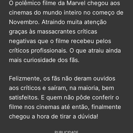
O polêmico filme da Marvel chegou aos
cinemas do mundo inteiro no começo de
Novembro. Atraindo muita atenção
graças às massacrantes críticas
negativas que o filme recebeu pelos
críticos profissionais. O que atraiu ainda
mais curiosidade dos fãs.
Felizmente, os fãs não deram ouvidos
aos críticos e saíram, na maioria, bem
satisfeitos. E quem não pôde conferir o
filme nos cinemas até então, finalmente
chegou a hora de tirar a dúvida!
PUBLICIDADE