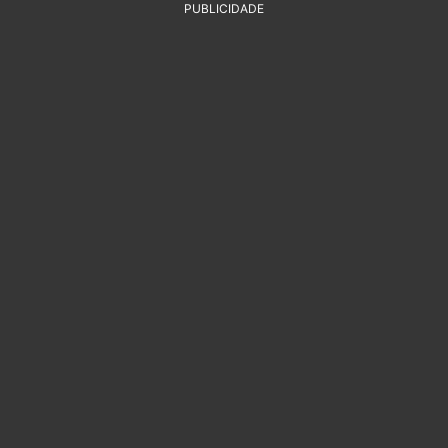
PUBLICIDADE