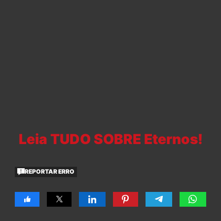
Leia TUDO SOBRE Eternos!
REPORTAR ERRO