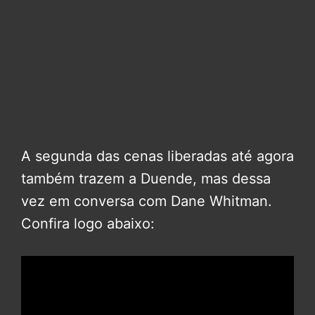
A segunda das cenas liberadas até agora
também trazem a Duende, mas dessa
vez em conversa com Dane Whitman.
Confira logo abaixo: