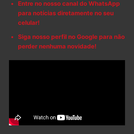
Entre no nosso canal do WhatsApp
para notícias diretamente no seu
celular!
Siga nosso perfil no Google para não
perder nenhuma novidade!