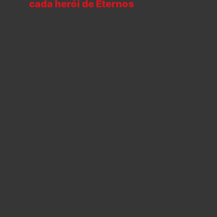
cada herói de Eternos