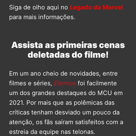
Siga de olho aqui no
Legado da Marvel
para mais informações.
Assista as primeiras cenas
deletadas do filme!
Em um ano cheio de novidades, entre
filmes e séries,
Eternos
foi facilmente
um dos grandes destaques do MCU em
2021. Por mais que as polêmicas das
críticas tenham desviado um pouco da
atenção, os fãs saíram satisfeitos com a
estreia da equipe nas telonas.