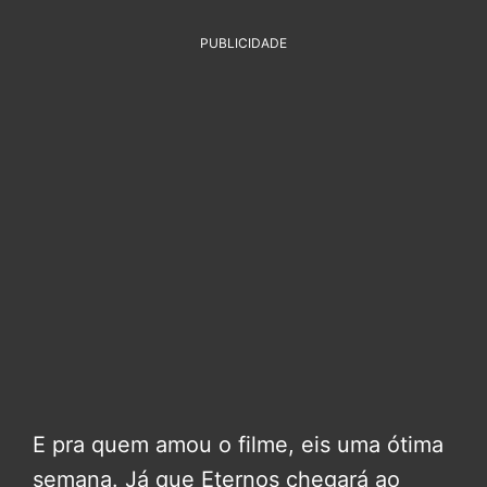
PUBLICIDADE
E pra quem amou o filme, eis uma ótima
semana. Já que Eternos chegará ao