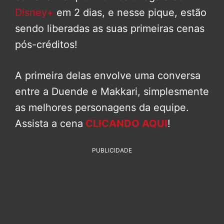
Disney+
em 2 dias, e nesse pique, estão
sendo liberadas as suas primeiras cenas
pós-créditos!
A primeira delas envolve uma conversa
entre a Duende e Makkari, simplesmente
as melhores personagens da equipe.
Assista a cena
CLICANDO AQUI
!
PUBLICIDADE