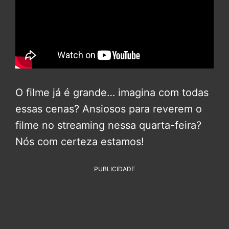
O filme já é grande… imagina com todas
essas cenas? Ansiosos para reverem o
filme no streaming nessa quarta-feira?
Nós com certeza estamos!
PUBLICIDADE