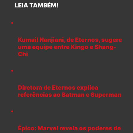
LEIA TAMBÉM!
Kumail Nanjiani, de Eternos, sugere
uma equipe entre Kingo e Shang-
Chi
Diretora de Eternos explica
referências ao Batman e Superman
Épico: Marvel revela os poderes de