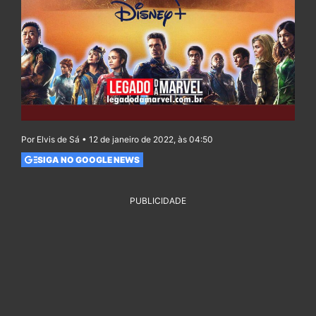
Por Elvis de Sá • 12 de janeiro de 2022, às 04:50
SIGA NO GOOGLE NEWS
PUBLICIDADE