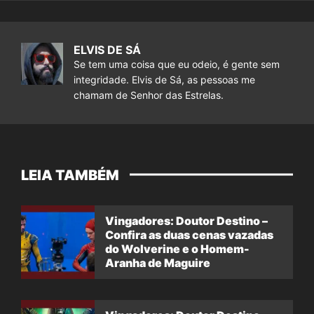
ELVIS DE SÁ
Se tem uma coisa que eu odeio, é gente sem
integridade. Elvis de Sá, as pessoas me
chamam de Senhor das Estrelas.
LEIA TAMBÉM
Vingadores: Doutor Destino –
Confira as duas cenas vazadas
do Wolverine e o Homem-
Aranha de Maguire