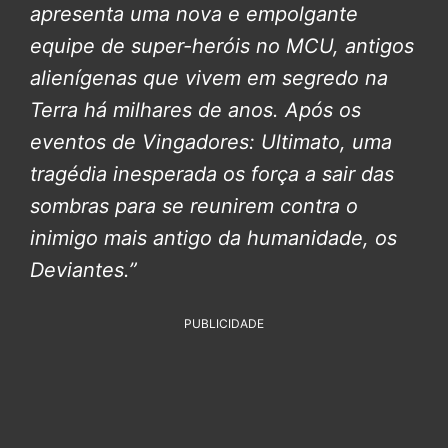
apresenta uma nova e empolgante
equipe de super-heróis no MCU, antigos
alienígenas que vivem em segredo na
Terra há milhares de anos. Após os
eventos de Vingadores: Ultimato, uma
tragédia inesperada os força a sair das
sombras para se reunirem contra o
inimigo mais antigo da humanidade, os
Deviantes.”
PUBLICIDADE