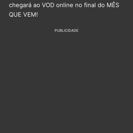
chegará ao VOD online no final do MÊS
QUE VEM!
PUBLICIDADE