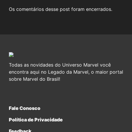
Os comentários desse post foram encerrados.
Todas as novidades do Universo Marvel você
encontra aqui no Legado da Marvel, o maior portal
sobre Marvel do Brasil!
Fale Conosco
Política de Privacidade
Feedback