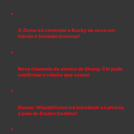
O Zemo irá controlar o Bucky de novo em
Falcão e Soldado Invernal!
Nova chamada de elenco de Shang-Chi pode
confirmar o roteiro que vazou!
Rumor: WandaVision irá introduzir a Latvéria,
o país do Doutor Destino!