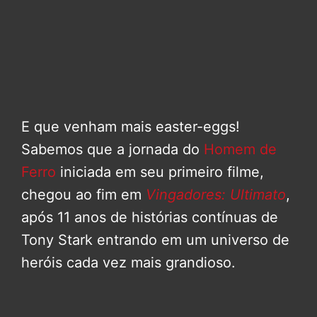
E que venham mais easter-eggs!
Sabemos que a jornada do
Homem de
Ferro
iniciada em seu primeiro filme,
chegou ao fim em
Vingadores: Ultimato
,
após 11 anos de histórias contínuas de
Tony Stark entrando em um universo de
heróis cada vez mais grandioso.