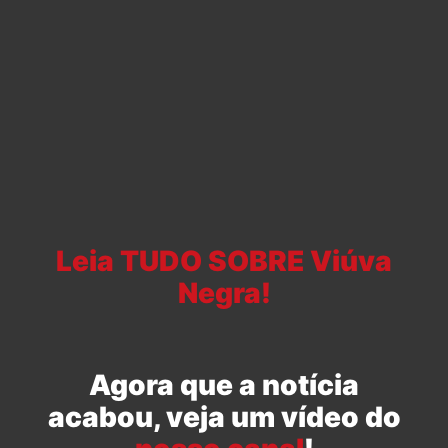
Leia TUDO SOBRE Viúva
Negra!
Agora que a notícia
acabou, veja um vídeo do