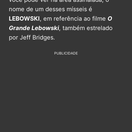
nome de um desses mísseis é
LEBOWSKI
, em referência ao filme
O
Grande Lebowski
, também estrelado
por Jeff Bridges.
PUBLICIDADE