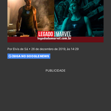
Por Elvis de Sá • 26 de dezembro de 2019, às 14:29
SIGA NO GOOGLE NEWS
PUBLICIDADE