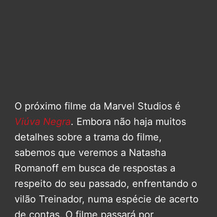
O próximo filme da Marvel Studios é
Viúva Negra
. Embora não haja muitos
detalhes sobre a trama do filme,
sabemos que veremos a Natasha
Romanoff em busca de respostas a
respeito do seu passado, enfrentando o
vilão Treinador, numa espécie de acerto
de contas. O filme passará por