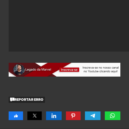
REPORTAR ERRO