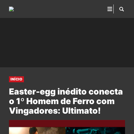
INÍCIO
Easter-egg inédito conecta
o 1º Homem de Ferro com
Vingadores: Ultimato!