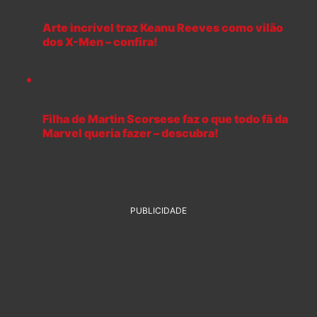
Arte incrível traz Keanu Reeves como vilão
dos X-Men – confira!
Filha de Martin Scorsese faz o que todo fã da
Marvel queria fazer – descubra!
PUBLICIDADE