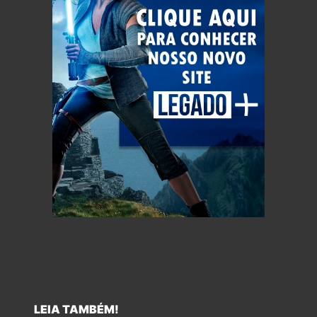
LEIA TAMBÉM!