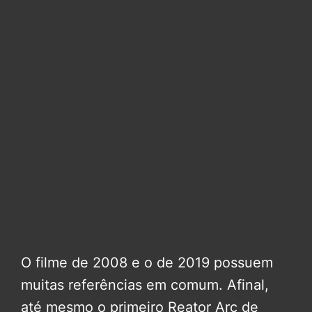
O filme de 2008 e o de 2019 possuem
muitas referências em comum. Afinal,
até mesmo o primeiro Reator Arc de