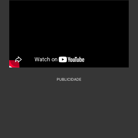
PUBLICIDADE