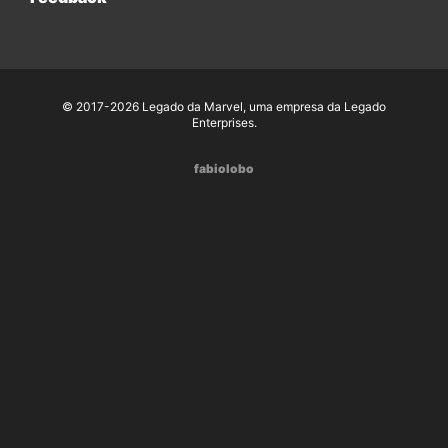
© 2017-2026 Legado da Marvel, uma empresa da Legado
Enterprises.
fabiolobo