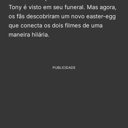
Tony é visto em seu funeral. Mas agora,
os fãs descobriram um novo easter-egg
que conecta os dois filmes de uma
maneira hilária.
PUBLICIDADE