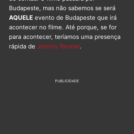
Budapeste, mas não sabemos se será
AQUELE
evento de Budapeste que irá
acontecer no filme. Até porque, se for
para acontecer, teríamos uma presença
rápida de
Jeremy Renner
.
PUBLICIDADE