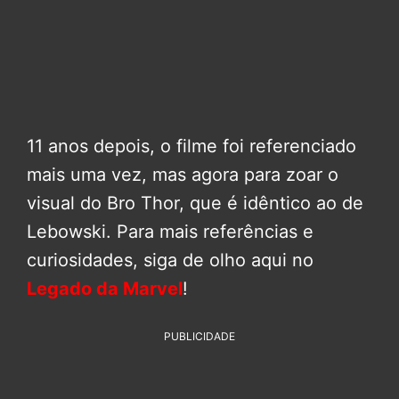
11 anos depois, o filme foi referenciado
mais uma vez, mas agora para zoar o
visual do Bro Thor, que é idêntico ao de
Lebowski. Para mais referências e
curiosidades, siga de olho aqui no
Legado da Marvel
!
PUBLICIDADE