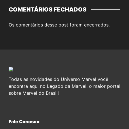
COMENTÁRIOS FECHADOS
Os comentários desse post foram encerrados.
Todas as novidades do Universo Marvel você
encontra aqui no Legado da Marvel, o maior portal
sobre Marvel do Brasil!
Fale Conosco