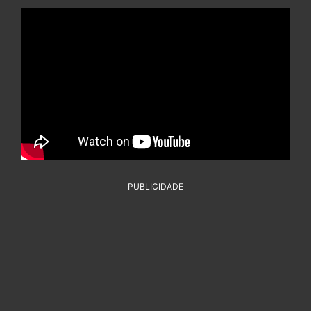
PUBLICIDADE