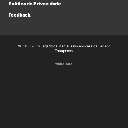
Política de Privacidade
Feedback
© 2017-2026 Legado da Marvel, uma empresa da Legado
Enterprises.
fabiolobo