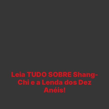
Leia TUDO SOBRE Shang-
Chi e a Lenda dos Dez
Anéis!