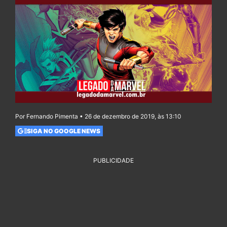
Por Fernando Pimenta • 26 de dezembro de 2019, às 13:10
SIGA NO GOOGLE NEWS
PUBLICIDADE