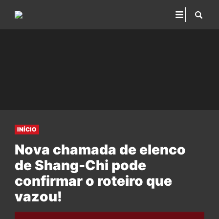
INÍCIO
Nova chamada de elenco
de Shang-Chi pode
confirmar o roteiro que
vazou!