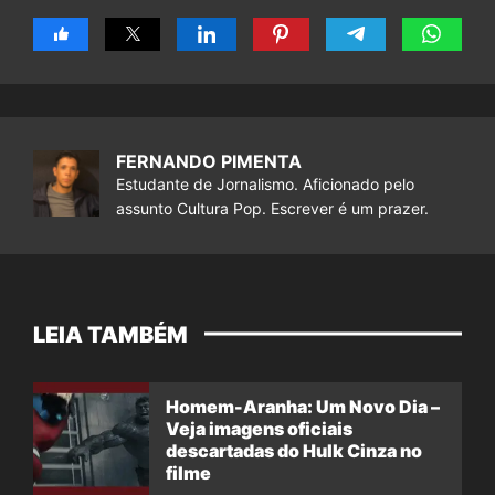
FERNANDO PIMENTA
Estudante de Jornalismo. Aficionado pelo
assunto Cultura Pop. Escrever é um prazer.
LEIA TAMBÉM
Homem-Aranha: Um Novo Dia –
Veja imagens oficiais
descartadas do Hulk Cinza no
filme