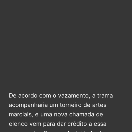
De acordo com o vazamento, a trama
acompanharia um torneiro de artes
marciais, e uma nova chamada de
elenco vem para dar crédito a essa