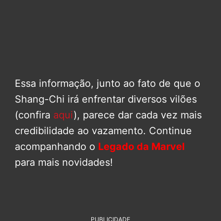
Essa informação, junto ao fato de que o
Shang-Chi irá enfrentar diversos vilões
(confira
aqui
), parece dar cada vez mais
credibilidade ao vazamento. Continue
acompanhando o
Legado da Marvel
para mais novidades!
PUBLICIDADE