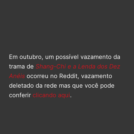
Em outubro, um possível vazamento da
trama de
Shang-Chi e a Lenda dos Dez
Anéis
ocorreu no Reddit, vazamento
deletado da rede mas que você pode
conferir
clicando aqui
.