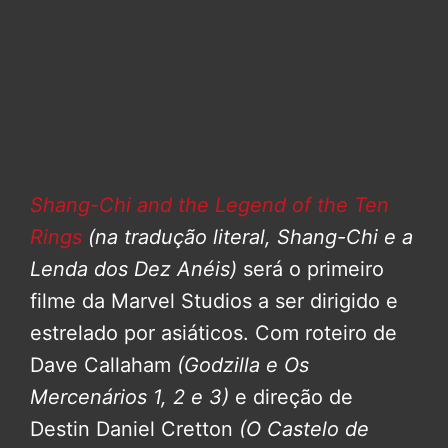
Shang-Chi and the Legend of the Ten
Rings
(na tradução literal, Shang-Chi e a
Lenda dos Dez Anéis)
será o primeiro
filme da Marvel Studios a ser dirigido e
estrelado por asiáticos. Com roteiro de
Dave Callaham
(Godzilla e Os
Mercenários 1, 2 e 3)
e direção de
Destin Daniel Cretton
(O Castelo de