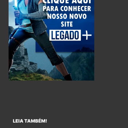
LEIA TAMBÉM!