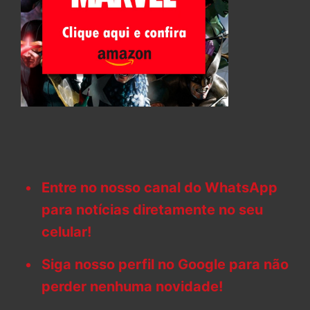
Entre no nosso canal do WhatsApp
para notícias diretamente no seu
celular!
Siga nosso perfil no Google para não
perder nenhuma novidade!