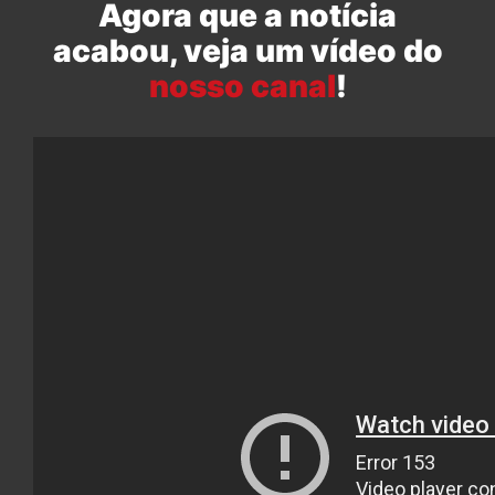
Agora que a notícia
acabou, veja um vídeo do
nosso canal
!