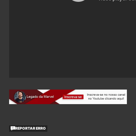
REPORTAR ERRO