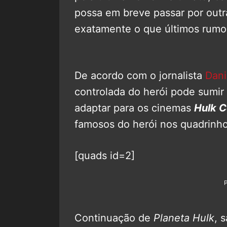
possa em breve passar por outr
exatamente o que últimos rumo
De acordo com o jornalista
Dani
controlada do herói pode sumir 
adaptar para os cinemas
Hulk C
famosos do herói nos quadrinho
[quads id=2]
Continuação de
Planeta Hulk
, 