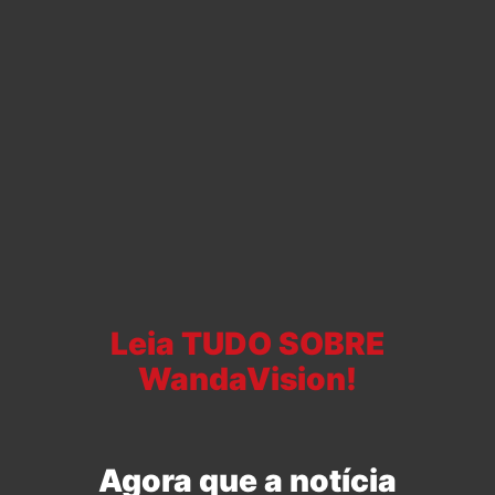
Leia TUDO SOBRE
WandaVision!
Agora que a notícia