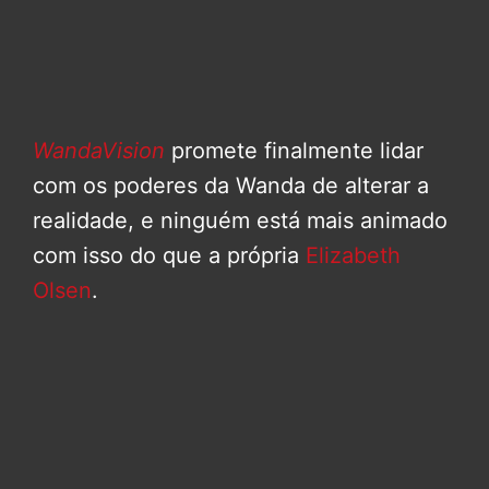
WandaVision
promete finalmente lidar
com os poderes da Wanda de alterar a
realidade, e ninguém está mais animado
com isso do que a própria
Elizabeth
Olsen
.