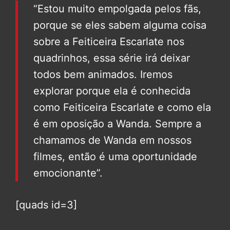
“Estou muito empolgada pelos fãs,
porque se eles sabem alguma coisa
sobre a Feiticeira Escarlate nos
quadrinhos, essa série irá deixar
todos bem animados. Iremos
explorar porque ela é conhecida
como Feiticeira Escarlate e como ela
é em oposição a Wanda. Sempre a
chamamos de Wanda em nossos
filmes, então é uma oportunidade
emocionante”.
[quads id=3]