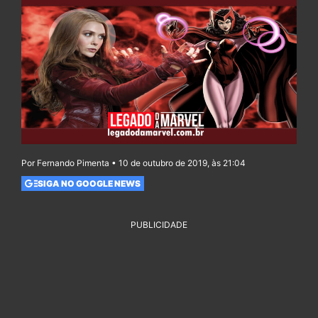
Por Fernando Pimenta • 10 de outubro de 2019, às 21:04
SIGA NO GOOGLE NEWS
PUBLICIDADE