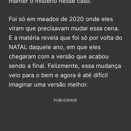
manter o mistério nesse caso.
Foi só em meados de 2020 onde eles
viram que precisavam mudar essa cena.
E a matéria revela que foi só por volta do
NATAL daquele ano, em que eles
chegaram com a versão que acabou
sendo a final. Felizmente, essa mudança
veio para o bem e agora é até difícil
imaginar uma versão melhor.
PUBLICIDADE