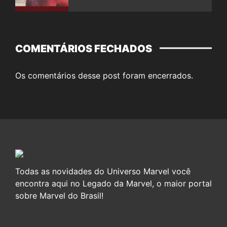
COMENTÁRIOS FECHADOS
Os comentários desse post foram encerrados.
Todas as novidades do Universo Marvel você
encontra aqui no Legado da Marvel, o maior portal
sobre Marvel do Brasil!