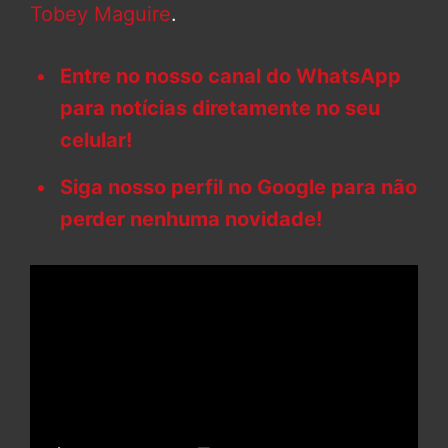
Tobey Maguire
.
Entre no nosso canal do WhatsApp
para notícias diretamente no seu
celular!
Siga nosso perfil no Google para não
perder nenhuma novidade!