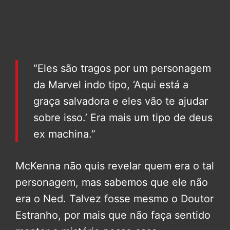
“Eles são tragos por um personagem
da Marvel indo tipo, ‘Aqui está a
graça salvadora e eles vão te ajudar
sobre isso.’ Era mais um tipo de deus
ex machina.”
McKenna não quis revelar quem era o tal
personagem, mas sabemos que ele não
era o Ned. Talvez fosse mesmo o Doutor
Estranho, por mais que não faça sentido