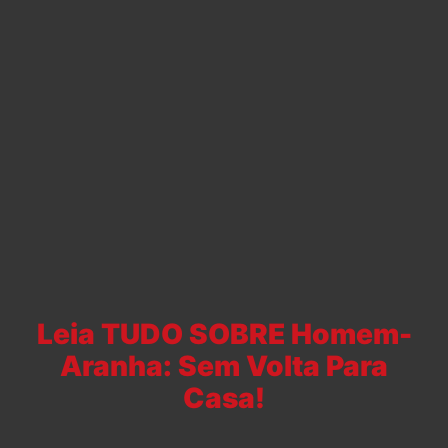
Leia TUDO SOBRE Homem-
Aranha: Sem Volta Para
Casa!