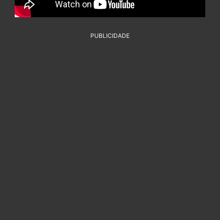
PUBLICIDADE