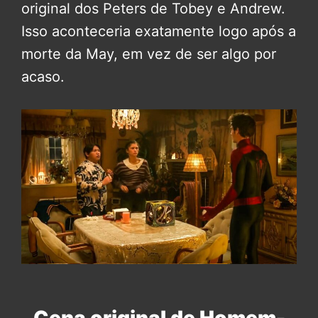
original dos Peters de Tobey e Andrew.
Isso aconteceria exatamente logo após a
morte da May, em vez de ser algo por
acaso.
Cena original de Homem-