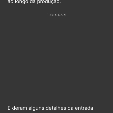
ao longo da produção.
PUBLICIDADE
E deram alguns detalhes da entrada