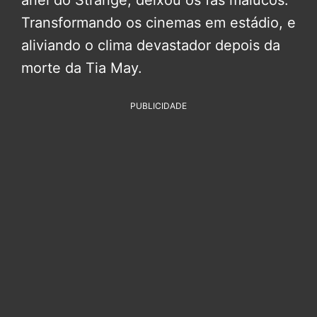
Transformando os cinemas em estádio, e
aliviando o clima devastador depois da
morte da Tia May.
PUBLICIDADE