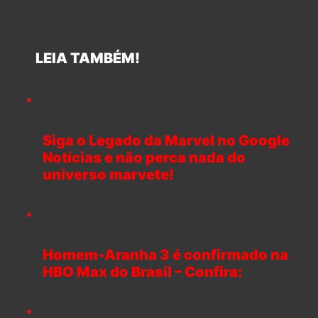
LEIA TAMBÉM!
Siga o Legado da Marvel no Google
Notícias e não perca nada do
universo marvete!
Homem-Aranha 3 é confirmado na
HBO Max do Brasil – Confira: