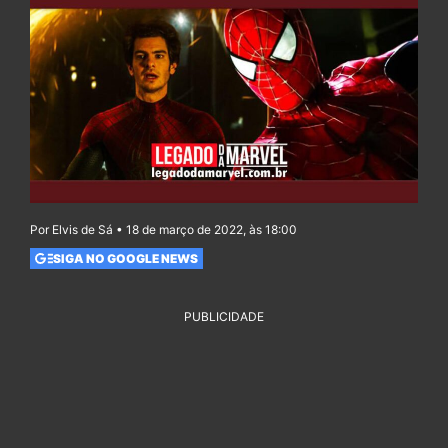
Por Elvis de Sá • 18 de março de 2022, às 18:00
SIGA NO GOOGLE NEWS
PUBLICIDADE