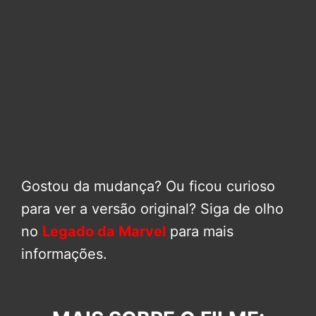
Gostou da mudança? Ou ficou curioso
para ver a versão original? Siga de olho
no
Legado da Marvel
para mais
informações.