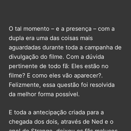
O tal momento – e a presença – com a
dupla era uma das coisas mais
aguardadas durante toda a campanha de
divulgação do filme. Com a dúvida
pertinente de todo fã: Eles estão no
filme? E como eles vão aparecer?.
Felizmente, essa questão foi resolvida
da melhor forma possível.
E toda a antecipação criada para a
chegada dos dois, através de Ned e o
anel do Strange, deixou os fãs malucos.