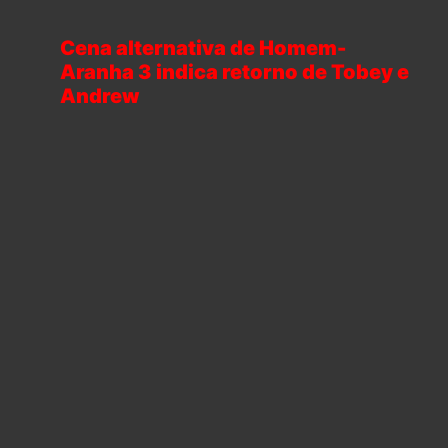
Cena alternativa de Homem-
Aranha 3 indica retorno de Tobey e
Andrew