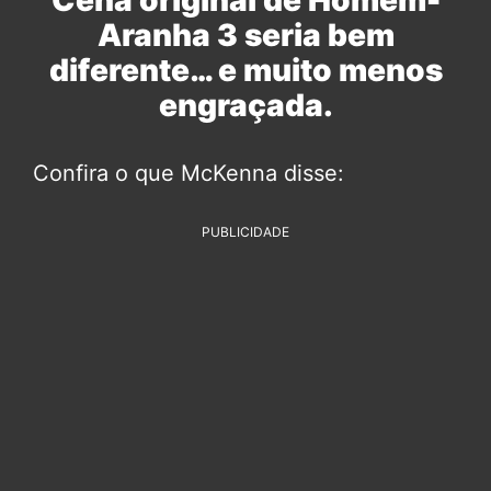
Aranha 3 seria bem
diferente… e muito menos
engraçada.
Confira o que McKenna disse:
PUBLICIDADE