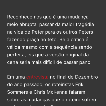
Reconhecemos que é uma mudança
meio abrupta, passar da maior tragédia
na vida de Peter para os outros Peters
fazendo graça no teto. Se a crítica é
válida mesmo com a sequência sendo
perfeita, eis que a versão original da
cena seria mais difícil de passar pano.
Em uma
entrevista
no final de Dezembro
do ano passado, os roteiristas Erik
Sommers e Chris McKenna falaram
sobre as mudanças que o roteiro sofreu