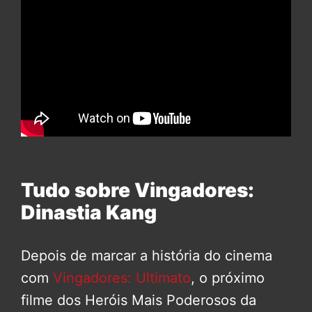
Tudo sobre Vingadores:
Dinastia Kang
Depois de marcar a história do cinema
com
Vingadores: Ultimato
, o próximo
filme dos Heróis Mais Poderosos da