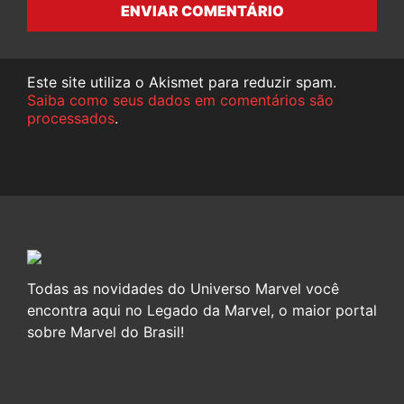
ENVIAR COMENTÁRIO
Este site utiliza o Akismet para reduzir spam.
Saiba como seus dados em comentários são
processados
.
Todas as novidades do Universo Marvel você
encontra aqui no Legado da Marvel, o maior portal
sobre Marvel do Brasil!