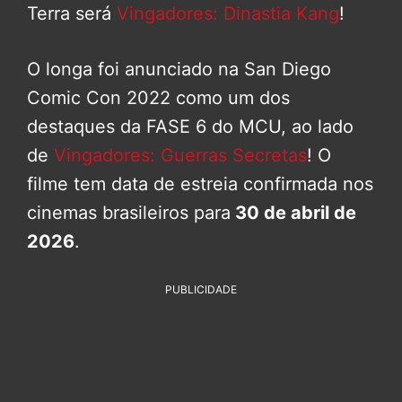
Terra será
Vingadores: Dinastia Kang
!
O longa foi anunciado na San Diego
Comic Con 2022 como um dos
destaques da FASE 6 do MCU, ao lado
de
Vingadores: Guerras Secretas
! O
filme tem data de estreia confirmada nos
cinemas brasileiros para
30 de abril de
2026
.
PUBLICIDADE