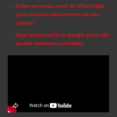
Entre no nosso canal do WhatsApp
para notícias diretamente no seu
celular!
Siga nosso perfil no Google para não
perder nenhuma novidade!