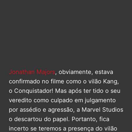
Jonathan Majors
, obviamente, estava
confirmado no filme como o vilão Kang,
o Conquistador! Mas após ter tido o seu
veredito como culpado em julgamento
por assédio e agressão, a Marvel Studios
o descartou do papel. Portanto, fica
incerto se teremos a presença do vilão