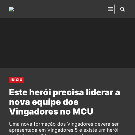
INÍCIO
Este herói precisa liderar a
nova equipe dos
Vingadores no MCU
Uma nova formação dos Vingadores deverá ser
apresentada em Vingadores 5 e existe um herói