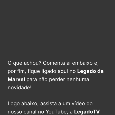
O que achou? Comenta ai embaixo e,
por fim, fique ligado aqui no
Legado da
Marvel
para não perder nenhuma
novidade!
Logo abaixo, assista a um vídeo do
nosso canal no YouTube, a
LegadoTV
–