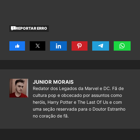
REPORTAR ERRO
JUNIOR MORAIS
Redator dos Legados da Marvel e DC. Fã de
cultura pop e obcecado por assuntos como
heróis, Harry Potter e The Last Of Us e com
uma seção reservada para o Doutor Estranho
no coração de fã.