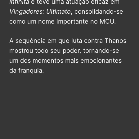
Infinita
e teve uma atuação eficaz em
Vingadores: Ultimato
, consolidando-se
como um nome importante no MCU.
A sequência em que luta contra Thanos
mostrou todo seu poder, tornando-se
um dos momentos mais emocionantes
da franquia.