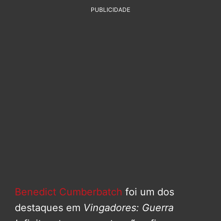
PUBLICIDADE
Benedict Cumberbatch
foi um dos
destaques em
Vingadores: Guerra