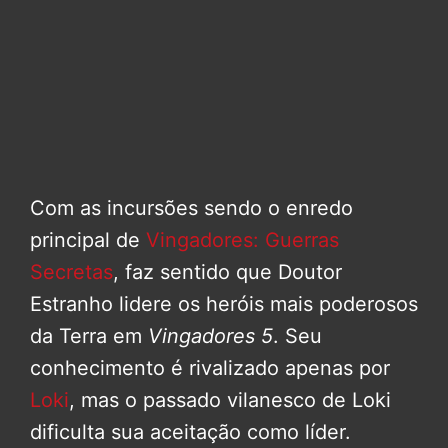
Com as incursões sendo o enredo
principal de
Vingadores: Guerras
Secretas
, faz sentido que Doutor
Estranho lidere os heróis mais poderosos
da Terra em
Vingadores 5
. Seu
conhecimento é rivalizado apenas por
Loki
, mas o passado vilanesco de Loki
dificulta sua aceitação como líder.