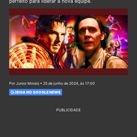
perfeito para liderar a nova equipe.
Por Junior Morais • 25 de junho de 2024, às 17:00
SIGA NO GOOGLE NEWS
PUBLICIDADE