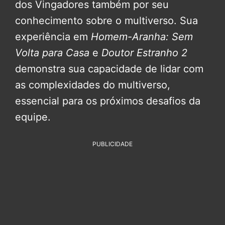
dos Vingadores também por seu
conhecimento sobre o multiverso. Sua
experiência em
Homem-Aranha: Sem
Volta para Casa
e
Doutor Estranho 2
demonstra sua capacidade de lidar com
as complexidades do multiverso,
essencial para os próximos desafios da
equipe.
PUBLICIDADE