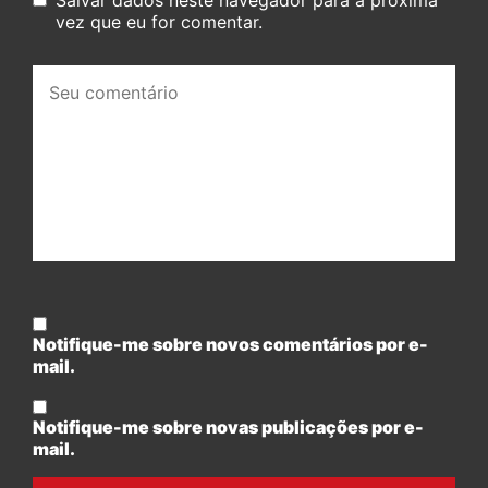
vez que eu for comentar.
Seu
comentário:
Notifique-me sobre novos comentários por e-
mail.
Notifique-me sobre novas publicações por e-
mail.