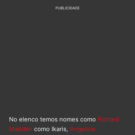
PUBLICIDADE
No elenco temos nomes como
Richard
Madden
como Ikaris,
Angelina