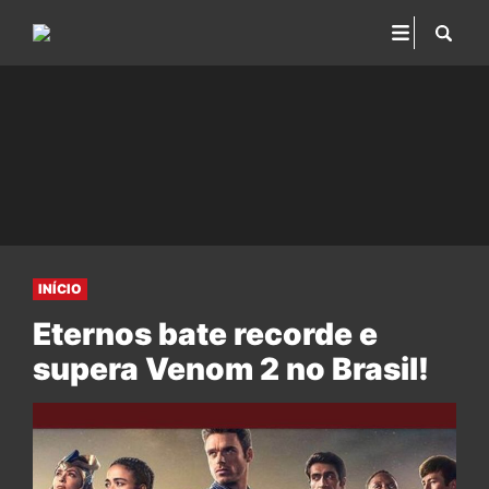
INÍCIO
Eternos bate recorde e
supera Venom 2 no Brasil!