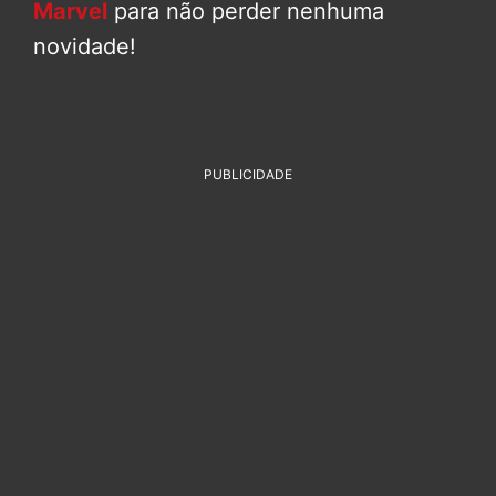
Marvel
para não perder nenhuma
novidade!
PUBLICIDADE