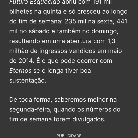
Futuro Esquecido
abriu com 191 mil
bilhetes na quinta e só cresceu ao longo
do fim de semana: 235 mil na sexta, 441
mil no sábado e também no domingo,
resultando em uma abertura com 1,3
milhão de ingressos vendidos em maio
de 2014. É o que pode ocorrer com
Eternos
se o longa tiver boa
sustentação.
De toda forma, saberemos melhor na
segunda-feira, quando os números do
fim de semana forem divulgados.
PUBLICIDADE