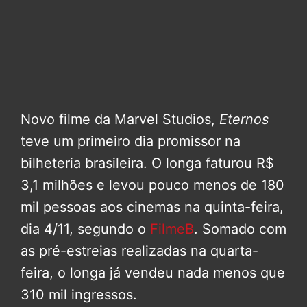
Novo filme da Marvel Studios,
Eternos
teve um primeiro dia promissor na
bilheteria brasileira. O longa faturou R$
3,1 milhões e levou pouco menos de 180
mil pessoas aos cinemas na quinta-feira,
dia 4/11, segundo o
FilmeB
. Somado com
as pré-estreias realizadas na quarta-
feira, o longa já vendeu nada menos que
310 mil ingressos.