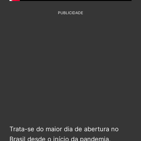
PUBLICIDADE
Trata-se do maior dia de abertura no
Brasil desde o início da pandemia,