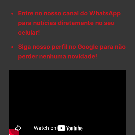
Entre no nosso canal do WhatsApp
para notícias diretamente no seu
celular!
Siga nosso perfil no Google para não
perder nenhuma novidade!