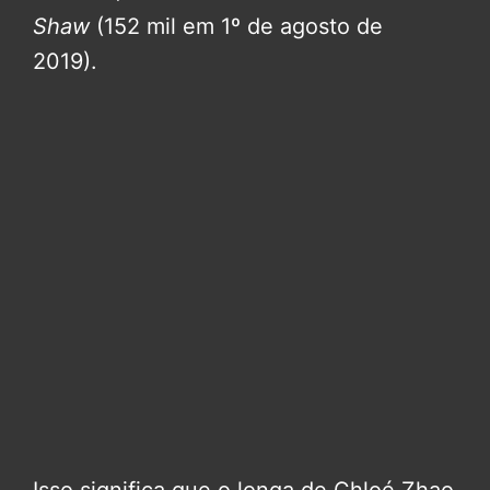
Shaw
(152 mil em 1º de agosto de
2019).