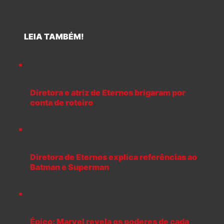
LEIA TAMBÉM!
Diretora e atriz de Eternos brigaram por
conta de roteiro
Diretora de Eternos explica referências ao
Batman e Superman
Épico: Marvel revela os poderes de cada