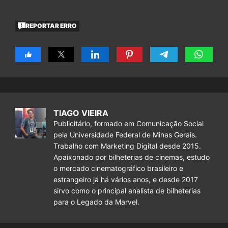
REPORTAR ERRO
TIAGO VIEIRA
Publicitário, formado em Comunicação Social
pela Universidade Federal de Minas Gerais.
Trabalho com Marketing Digital desde 2015.
Apaixonado por bilheterias de cinemas, estudo
o mercado cinematográfico brasileiro e
estrangeiro já há vários anos, e desde 2017
sirvo como o principal analista de bilheterias
para o Legado da Marvel.