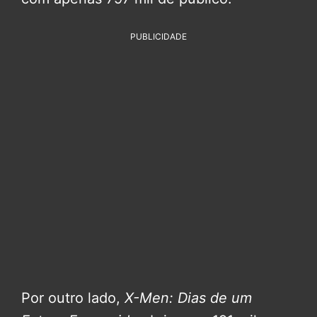
PUBLICIDADE
Por outro lado,
X-Men: Dias de um