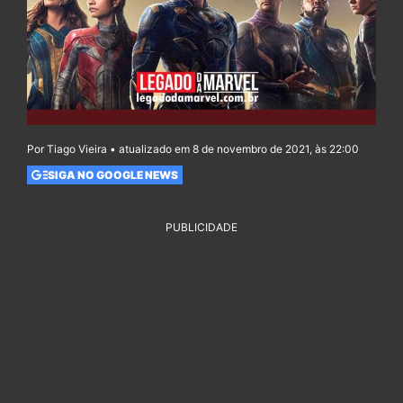
Por Tiago Vieira • atualizado em 8 de novembro de 2021, às 22:00
SIGA NO GOOGLE NEWS
PUBLICIDADE