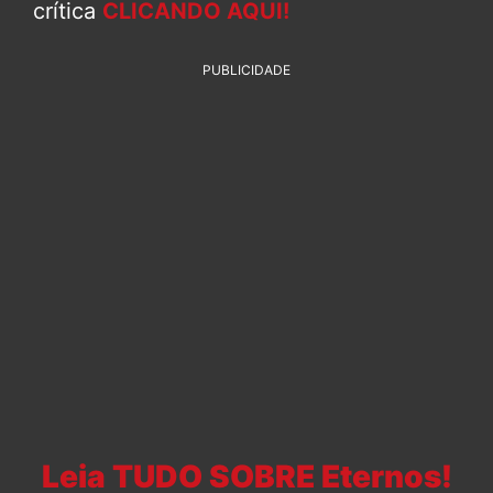
crítica
CLICANDO AQUI!
PUBLICIDADE
Leia TUDO SOBRE Eternos!