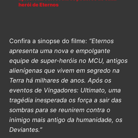
herói de Eternos
Confira a sinopse do filme:
“Eternos
apresenta uma nova e empolgante
equipe de super-heróis no MCU, antigos
alienígenas que vivem em segredo na
Terra há milhares de anos. Após os
eventos de Vingadores: Ultimato, uma
tragédia inesperada os força a sair das
sombras para se reunirem contra o
inimigo mais antigo da humanidade, os
Deviantes.”