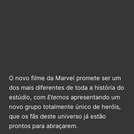
O novo filme da Marvel promete ser um
dos mais diferentes de toda a história do
estúdio, com
Eternos
apresentando um
novo grupo totalmente único de heróis,
que os fãs deste universo já estão
prontos para abraçarem.