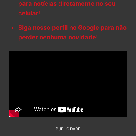
para notícias diretamente no seu
celular!
Siga nosso perfil no Google para não
perder nenhuma novidade!
PUBLICIDADE