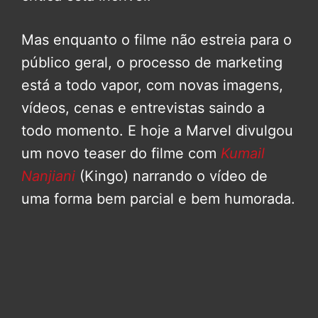
Mas enquanto o filme não estreia para o
público geral, o processo de marketing
está a todo vapor, com novas imagens,
vídeos, cenas e entrevistas saindo a
todo momento. E hoje a Marvel divulgou
um novo teaser do filme com
Kumail
Nanjiani
(Kingo) narrando o vídeo de
uma forma bem parcial e bem humorada.