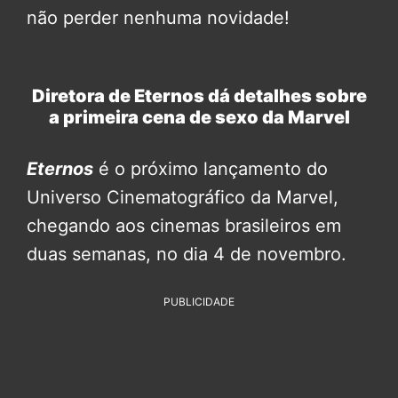
não perder nenhuma novidade!
Diretora de Eternos dá detalhes sobre
a primeira cena de sexo da Marvel
Eternos
é o próximo lançamento do
Universo Cinematográfico da Marvel,
chegando aos cinemas brasileiros em
duas semanas, no dia 4 de novembro.
PUBLICIDADE