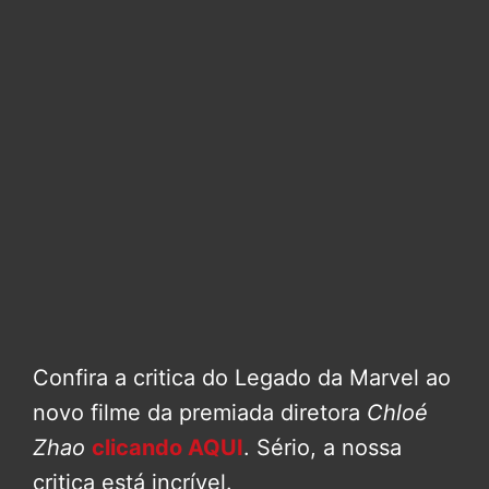
Confira a critica do Legado da Marvel ao
novo filme da premiada diretora
Chloé
Zhao
clicando AQUI
. Sério, a nossa
critica está incrível.