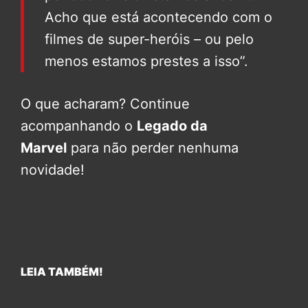
Acho que está acontecendo com o
filmes de super-heróis – ou pelo
menos estamos prestes a isso”.
O que acharam? Continue
acompanhando o
Legado da
Marvel
para não perder nenhuma
novidade!
LEIA TAMBÉM!