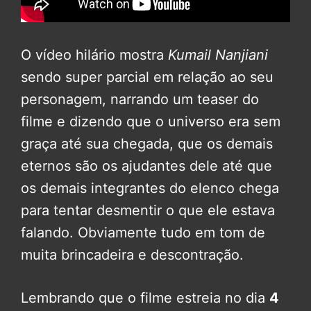
O vídeo hilário mostra
Kumail Nanjiani
sendo super parcial em relação ao seu
personagem, narrando um teaser do
filme e dizendo que o universo era sem
graça até sua chegada, que os demais
eternos são os ajudantes dele até que
os demais integrantes do elenco chega
para tentar desmentir o que ele estava
falando. Obviamente tudo em tom de
muita brincadeira e descontração.
Lembrando que o filme estreia no dia
4