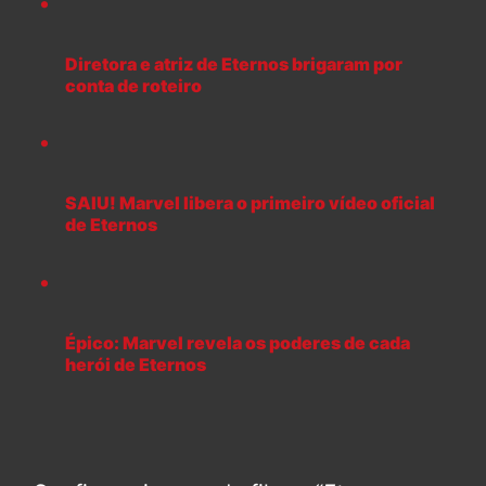
Diretora e atriz de Eternos brigaram por
conta de roteiro
SAIU! Marvel libera o primeiro vídeo oficial
de Eternos
Épico: Marvel revela os poderes de cada
herói de Eternos