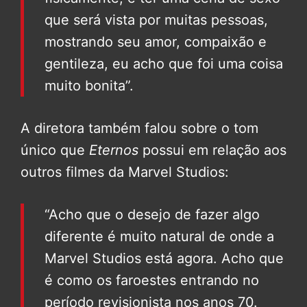
que será vista por muitas pessoas,
mostrando seu amor, compaixão e
gentileza, eu acho que foi uma coisa
muito bonita”.
A diretora também falou sobre o tom
único que
Eternos
possui em relação aos
outros filmes da Marvel Studios:
“Acho que o desejo de fazer algo
diferente é muito natural de onde a
Marvel Studios está agora. Acho que
é como os faroestes entrando no
período revisionista nos anos 70.