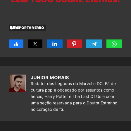
REPORTAR ERRO
JUNIOR MORAIS
Redator dos Legados da Marvel e DC. Fã de
cultura pop e obcecado por assuntos como
heróis, Harry Potter e The Last Of Us e com
uma seção reservada para o Doutor Estranho
no coração de fã.