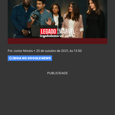
Por Junior Morais • 25 de outubro de 2021, às 13:50
SIGA NO GOOGLE NEWS
PUBLICIDADE