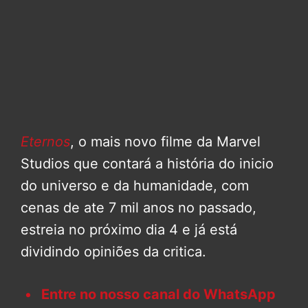
Eternos
, o mais novo filme da Marvel
Studios que contará a história do inicio
do universo e da humanidade, com
cenas de ate 7 mil anos no passado,
estreia no próximo dia 4 e já está
dividindo opiniões da critica.
Entre no nosso canal do WhatsApp