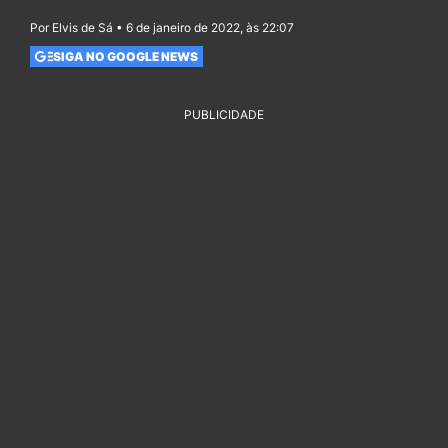
Por Elvis de Sá • 6 de janeiro de 2022, às 22:07
SIGA NO GOOGLE NEWS
PUBLICIDADE