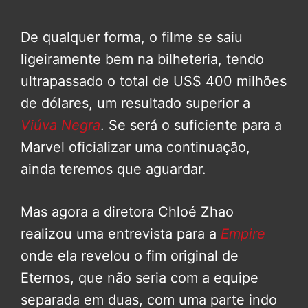
De qualquer forma, o filme se saiu
ligeiramente bem na bilheteria, tendo
ultrapassado o total de US$ 400 milhões
de dólares, um resultado superior a
Viúva Negra
. Se será o suficiente para a
Marvel oficializar uma continuação,
ainda teremos que aguardar.
Mas agora a diretora Chloé Zhao
realizou uma entrevista para a
Empire
onde ela revelou o fim original de
Eternos, que não seria com a equipe
separada em duas, com uma parte indo