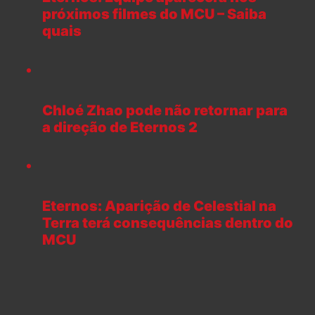
próximos filmes do MCU – Saiba
quais
Chloé Zhao pode não retornar para
a direção de Eternos 2
Eternos: Aparição de Celestial na
Terra terá consequências dentro do
MCU