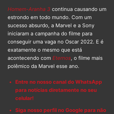
Homem-Aranha 3
continua causando um
estrondo em todo mundo. Com um
sucesso absurdo, a Marvel e a Sony
iniciaram a campanha do filme para
conseguir uma vaga no Oscar 2022. E é
exatamente o mesmo que está
acontecendo com
Eternos
, o filme mais
polêmico da Marvel esse ano.
Entre no nosso canal do WhatsApp
para notícias diretamente no seu
celular!
Siga nosso perfil no Google para não