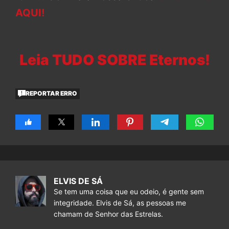
AQUI!
Leia TUDO SOBRE Eternos!
REPORTAR ERRO
ELVIS DE SÁ
Se tem uma coisa que eu odeio, é gente sem
integridade. Elvis de Sá, as pessoas me
chamam de Senhor das Estrelas.