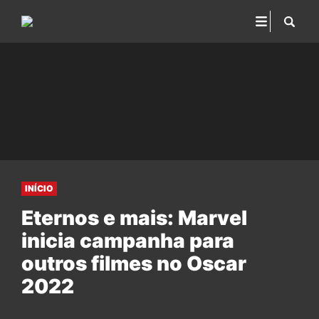
INÍCIO
Eternos e mais: Marvel
inicia campanha para
outros filmes no Oscar
2022