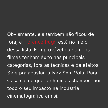
Obviamente, ela também não ficou de
fora, e
Florence Pugh
está no meio
dessa lista. É improvável que ambos
filmes tenham êxito nas principais
categorias, fora as técnicas e de efeitos.
Se é pra apostar, talvez Sem Volta Para
Casa seja o que tenha mais chances, por
todo o seu impacto na indústria
cinematográfica em si.