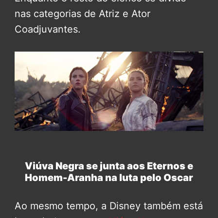
nas categorias de Atriz e Ator
Coadjuvantes.
Viúva Negra se junta aos Eternos e
Homem-Aranha na luta pelo Oscar
Ao mesmo tempo, a Disney também está