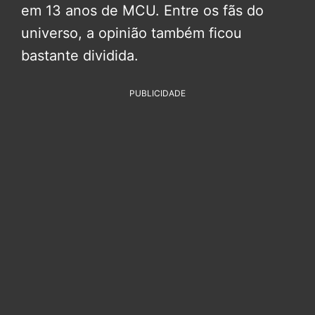
em 13 anos de MCU. Entre os fãs do
universo, a opinião também ficou
bastante dividida.
PUBLICIDADE