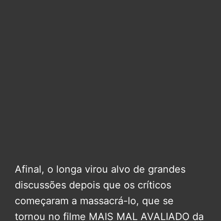
Afinal, o longa virou alvo de grandes
discussões depois que os críticos
começaram a massacrá-lo, que se
tornou no filme MAIS MAL AVALIADO da