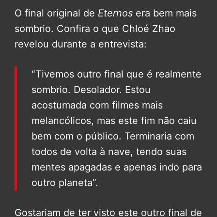
O final original de
Eternos
era bem mais
sombrio. Confira o que Chloé Zhao
revelou durante a entrevista:
“Tivemos outro final que é realmente
sombrio. Desolador. Estou
acostumada com filmes mais
melancólicos, mas este fim não caiu
bem com o público. Terminaria com
todos de volta à nave, tendo suas
mentes apagadas e apenas indo para
outro planeta”.
Gostariam de ter visto este outro final de