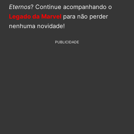
Eternos
? Continue acompanhando o
Legado da Marvel
para não perder
nenhuma novidade!
PUBLICIDADE