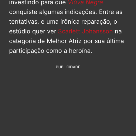
investindo para que
Viúva Negra
conquiste algumas indicações. Entre as
tentativas, e uma irônica reparação, o
estúdio quer ver
Scarlett Johansson
na
categoria de Melhor Atriz por sua última
participação como a heroína.
PUBLICIDADE