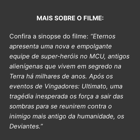
MAIS SOBRE O FILME:
Confira a sinopse do filme:
“Eternos
apresenta uma nova e empolgante
equipe de super-heróis no MCU, antigos
alienígenas que vivem em segredo na
Terra há milhares de anos. Após os
eventos de Vingadores: Ultimato, uma
tragédia inesperada os força a sair das
sombras para se reunirem contra o
inimigo mais antigo da humanidade, os
Deviantes.”