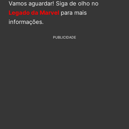
Vamos aguardar! Siga de olho no
Legado da Marvel
para mais
informações.
PUBLICIDADE