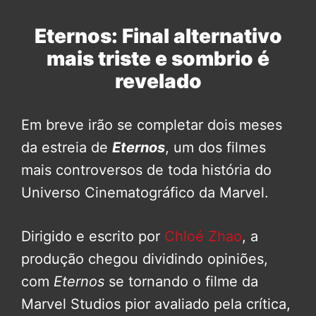
Eternos: Final alternativo
mais triste e sombrio é
revelado
Em breve irão se completar dois meses
da estreia de
Eternos
, um dos filmes
mais controversos de toda história do
Universo Cinematográfico da Marvel.
Dirigido e escrito por
Chloé Zhao
, a
produção chegou dividindo opiniões,
com
Eternos
se tornando o filme da
Marvel Studios pior avaliado pela crítica,