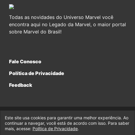
Todas as novidades do Universo Marvel você
encontra aqui no Legado da Marvel, o maior portal
sobre Marvel do Brasil!
Fale Conosco
Política de Privacidade
Feedback
Este site usa cookies para garantir uma melhor experiência. Ao
© 2017-2026 Legado da Marvel, uma empresa da Legado
Enterprises.
continuar a navegar, você está de acordo com isso. Para saber
mais, acesse:
Política de Privacidade
.