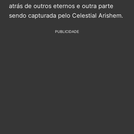
atrás de outros eternos e outra parte
sendo capturada pelo Celestial Arishem.
PUBLICIDADE