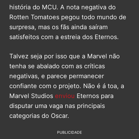
história do MCU. A nota negativa do
Rotten Tomatoes pegou todo mundo de
surpresa, mas os fãs ainda saíram
satisfeitos com a estreia dos Eternos.
Talvez seja por isso que a Marvel não
tenha se abalado com as críticas
negativas, e parece permanecer
confiante com o projeto. Não é á toa, a
Marvel Studios
enviou
Eternos para
disputar uma vaga nas principais
categorias do Oscar.
PUBLICIDADE