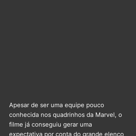
Apesar de ser uma equipe pouco
conhecida nos quadrinhos da Marvel, o
filme já conseguiu gerar uma
expectativa por conta do grande elenco