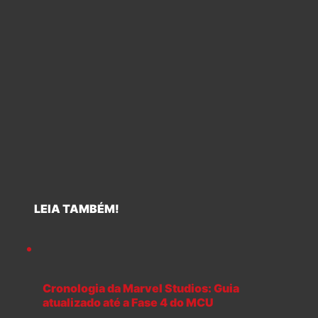
LEIA TAMBÉM!
Cronologia da Marvel Studios: Guia
atualizado até a Fase 4 do MCU