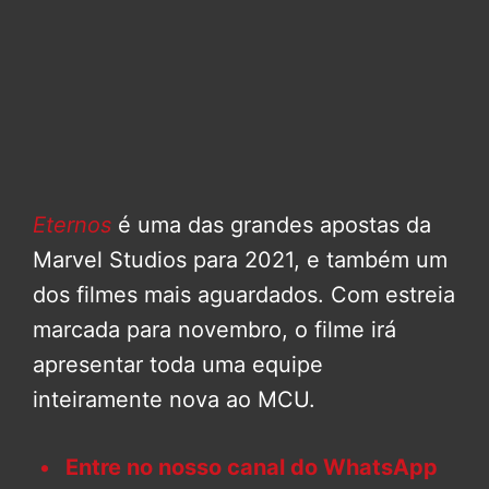
Eternos
é uma das grandes apostas da
Marvel Studios para 2021, e também um
dos filmes mais aguardados. Com estreia
marcada para novembro, o filme irá
apresentar toda uma equipe
inteiramente nova ao MCU.
Entre no nosso canal do WhatsApp