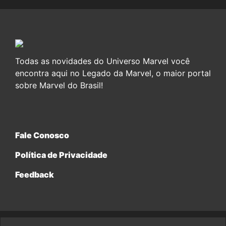
Todas as novidades do Universo Marvel você
encontra aqui no Legado da Marvel, o maior portal
sobre Marvel do Brasil!
Fale Conosco
Política de Privacidade
Feedback