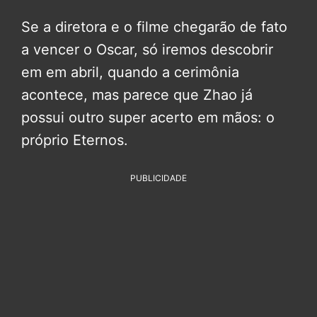
Se a diretora e o filme chegarão de fato
a vencer o Oscar, só iremos descobrir
em em abril, quando a cerimônia
acontece, mas parece que Zhao já
possui outro super acerto em mãos: o
próprio Eternos.
PUBLICIDADE