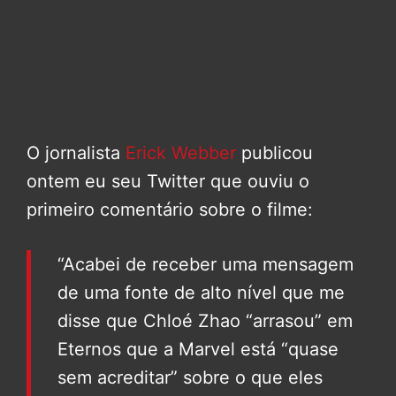
O jornalista
Erick Webber
publicou
ontem eu seu Twitter que ouviu o
primeiro comentário sobre o filme:
“Acabei de receber uma mensagem
de uma fonte de alto nível que me
disse que Chloé Zhao “arrasou” em
Eternos que a Marvel está “quase
sem acreditar” sobre o que eles