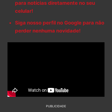
para notícias diretamente no seu
celular!
Siga nosso perfil no Google para não
perder nenhuma novidade!
PUBLICIDADE