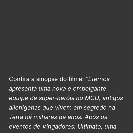
Confira a sinopse do filme:
“Eternos
apresenta uma nova e empolgante
equipe de super-heróis no MCU, antigos
alienígenas que vivem em segredo na
Terra há milhares de anos. Após os
eventos de Vingadores: Ultimato, uma