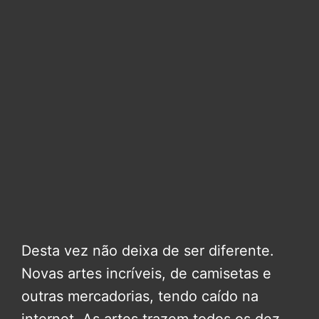
Desta vez não deixa de ser diferente.
Novas artes incríveis, de camisetas e
outras mercadorias, tendo caído na