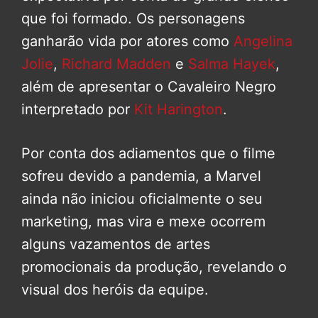
que foi formado. Os personagens
ganharão vida por atores como
Angelina
Jolie
,
Richard Madden
e
Salma Hayek
,
além de apresentar o Cavaleiro Negro
interpretado por
Kit Harington
.
Por conta dos adiamentos que o filme
sofreu devido a pandemia, a Marvel
ainda não iniciou oficialmente o seu
marketing, mas vira e mexe ocorrem
alguns vazamentos de artes
promocionais da produção, revelando o
visual dos heróis da equipe.