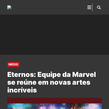
INÍCIO
Eternos: Equipe da Marvel
se reúne em novas artes
incríveis