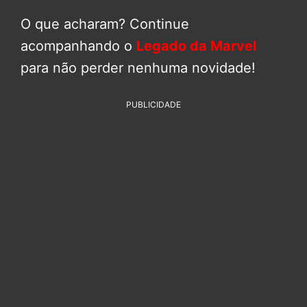
O que acharam? Continue
acompanhando o
Legado da Marvel
para não perder nenhuma novidade!
PUBLICIDADE