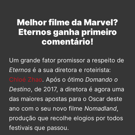
Melhor filme da Marvel?
Eternos ganha primeiro
comentário!
Um grande fator promissor a respeito de
Eternos
é a sua diretora e roteirista:
Chloé Zhao
. Após o ótimo
Domando o
Destino
, de 2017, a diretora é agora uma
das maiores apostas para o Oscar deste
ano com o seu novo filme
Nomadland
,
produção que recolhe elogios por todos
festivais que passou.