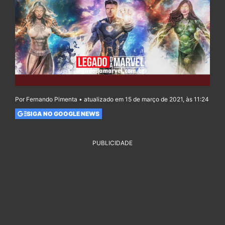
Por Fernando Pimenta • atualizado em 15 de março de 2021, às 11:24
SIGA NO GOOGLE NEWS
PUBLICIDADE