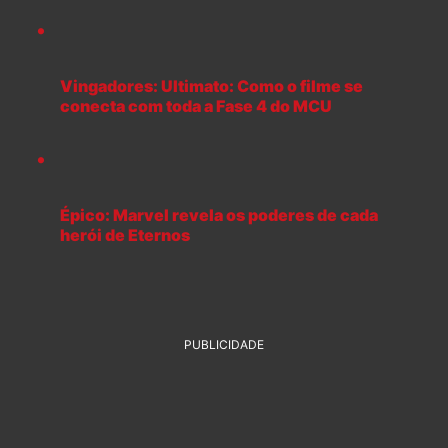
Vingadores: Ultimato: Como o filme se
conecta com toda a Fase 4 do MCU
Épico: Marvel revela os poderes de cada
herói de Eternos
PUBLICIDADE