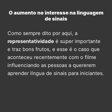
O aumento no interesse na linguagem
de sinais
Como sempre dito por aqui, a
representatividade
é super importante
e traz bons frutos, e esse é o caso que
aconteceu recentemente com o filme
influenciando as pessoas a quererem
aprender língua de sinais para iniciantes.