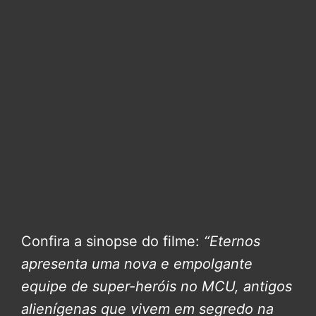
Confira a sinopse do filme:
“Eternos
apresenta uma nova e empolgante
equipe de super-heróis no MCU, antigos
alienígenas que vivem em segredo na