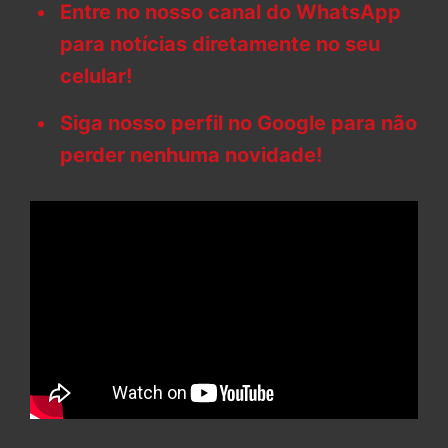
Entre no nosso canal do WhatsApp
para notícias diretamente no seu
celular!
Siga nosso perfil no Google para não
perder nenhuma novidade!