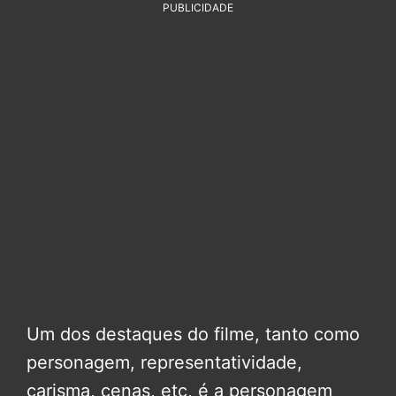
PUBLICIDADE
Um dos destaques do filme, tanto como
personagem, representatividade,
carisma, cenas, etc, é a personagem