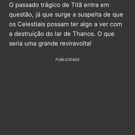
O passado trágico de Titã entra em
questão, já que surge a suspeita de que
os Celestiais possam ter algo a ver com
a destruição do lar de Thanos. O que
seria uma grande reviravolta!
PUBLICIDADE