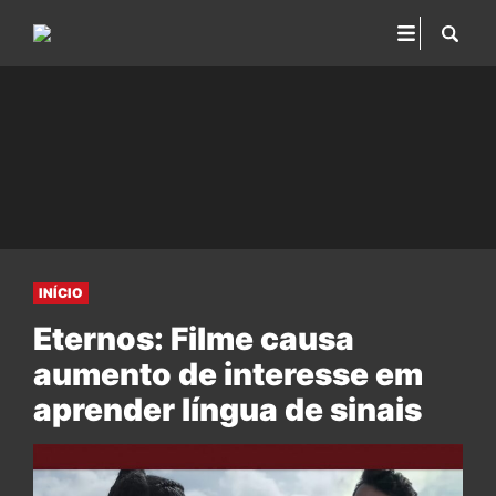
INÍCIO
Eternos: Filme causa
aumento de interesse em
aprender língua de sinais