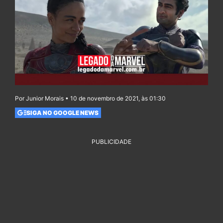
Por Junior Morais • 10 de novembro de 2021, às 01:30
SIGA NO GOOGLE NEWS
PUBLICIDADE