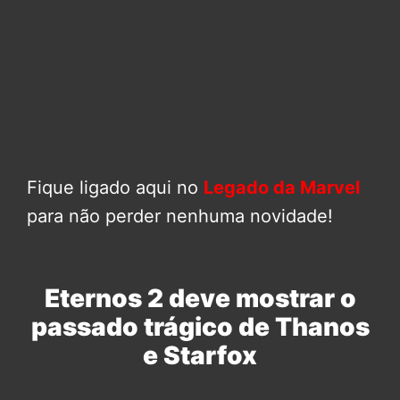
Fique ligado aqui no
Legado da Marvel
para não perder nenhuma novidade!
Eternos 2 deve mostrar o
passado trágico de Thanos
e Starfox