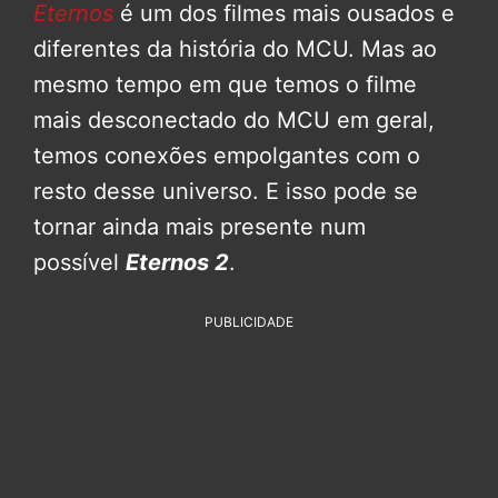
Eternos
é um dos filmes mais ousados e
diferentes da história do MCU. Mas ao
mesmo tempo em que temos o filme
mais desconectado do MCU em geral,
temos conexões empolgantes com o
resto desse universo. E isso pode se
tornar ainda mais presente num
possível
Eternos 2
.
PUBLICIDADE