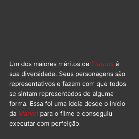
Um dos maiores méritos de
Eternos
é
sua diversidade. Seus personagens são
representativos e fazem com que todos
se sintam representados de alguma
forma. Essa foi uma ideia desde o início
da
Marvel
para o filme e conseguiu
executar com perfeição.