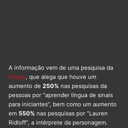
A informação vem de uma pesquisa da
Preply
, que alega que houve um
aumento de
250%
nas pesquisas da
pessoas por “aprender língua de sinais
para iniciantes”, bem como um aumento
em
550%
nas pesquisas por “Lauren
Ridloff”, a intérprete da personagem.