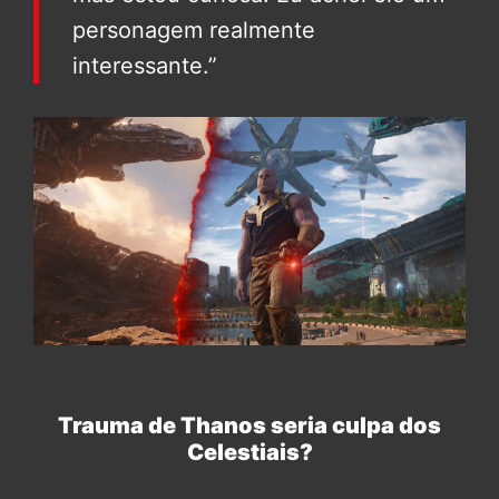
personagem realmente
interessante.”
Trauma de Thanos seria culpa dos
Celestiais?