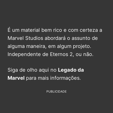
É um material bem rico e com certeza a
Marvel Studios abordará o assunto de
alguma maneira, em algum projeto.
Independente de Eternos 2, ou não.
Siga de olho aqui no
Legado da
Marvel
para mais informações.
PUBLICIDADE