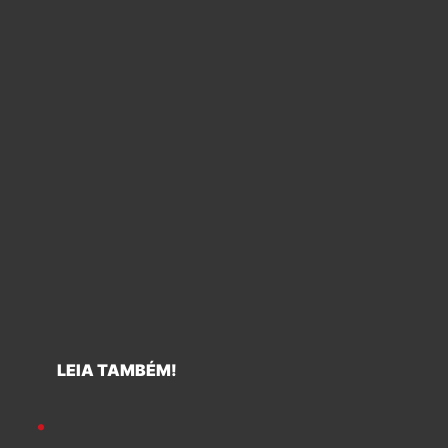
LEIA TAMBÉM!