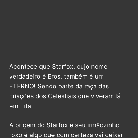
Acontece que Starfox, cujo nome
verdadeiro é Eros, também é um
ETERNO! Sendo parte da raça das
criações dos Celestiais que viveram lá
em Titã.
A origem do Starfox e seu irmãozinho
roxo é algo que com certeza vai deixar