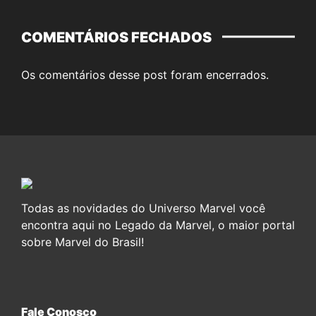
COMENTÁRIOS FECHADOS
Os comentários desse post foram encerrados.
Todas as novidades do Universo Marvel você
encontra aqui no Legado da Marvel, o maior portal
sobre Marvel do Brasil!
Fale Conosco