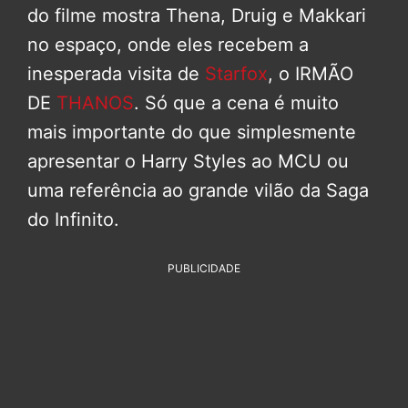
do filme mostra Thena, Druig e Makkari
no espaço, onde eles recebem a
inesperada visita de
Starfox
, o IRMÃO
DE
THANOS
. Só que a cena é muito
mais importante do que simplesmente
apresentar o Harry Styles ao MCU ou
uma referência ao grande vilão da Saga
do Infinito.
PUBLICIDADE