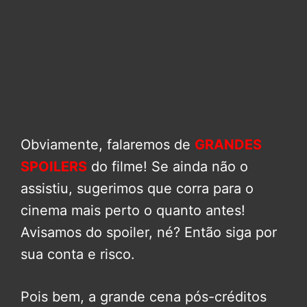
Obviamente, falaremos de
GRANDES
SPOILERS
do filme! Se ainda não o
assistiu, sugerimos que corra para o
cinema mais perto o quanto antes!
Avisamos do spoiler, né? Então siga por
sua conta e risco.
Pois bem, a grande cena pós-créditos