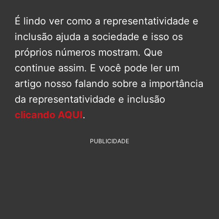
É lindo ver como a representatividade e
inclusão ajuda a sociedade e isso os
próprios números mostram. Que
continue assim. E você pode ler um
artigo nosso falando sobre a importância
da representatividade e inclusão
clicando AQUI
.
PUBLICIDADE