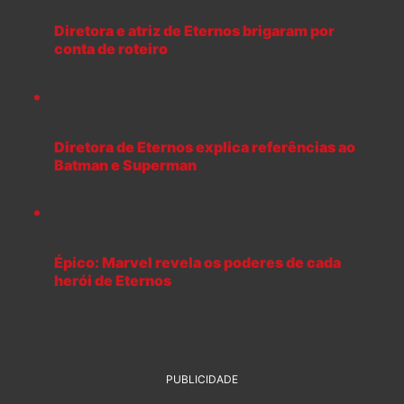
Diretora e atriz de Eternos brigaram por
conta de roteiro
Diretora de Eternos explica referências ao
Batman e Superman
Épico: Marvel revela os poderes de cada
herói de Eternos
PUBLICIDADE