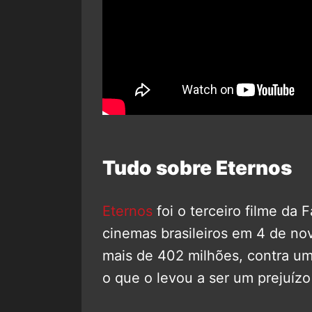
Tudo sobre Eternos
Eternos
foi o terceiro filme da 
cinemas brasileiros em 4 de no
mais de 402 milhões, contra u
o que o levou a ser um prejuízo