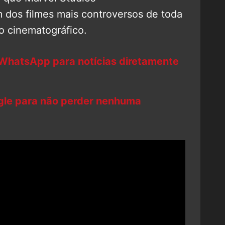
 dos filmes mais controversos de toda
so cinematográfico.
 WhatsApp para notícias diretamente
ogle para não perder nenhuma