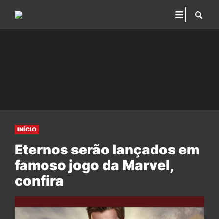
INÍCIO
Eternos serão lançados em
famoso jogo da Marvel,
confira