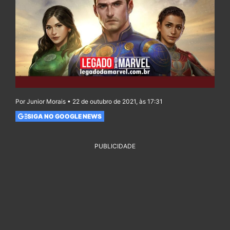
Por Junior Morais • 22 de outubro de 2021, às 17:31
SIGA NO GOOGLE NEWS
PUBLICIDADE