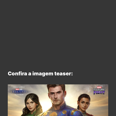
Confira a imagem teaser: