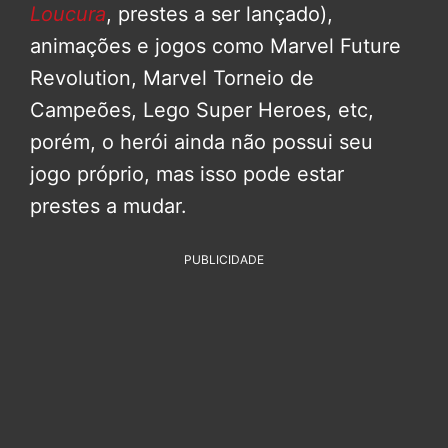
Loucura
, prestes a ser lançado),
animações e jogos como Marvel Future
Revolution, Marvel Torneio de
Campeões, Lego Super Heroes, etc,
porém, o herói ainda não possui seu
jogo próprio, mas isso pode estar
prestes a mudar.
PUBLICIDADE