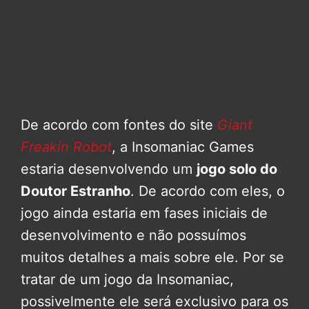
De acordo com fontes do site
Giant
Freakin Robot
, a Insomaniac Games
estaria desenvolvendo um
jogo solo do
Doutor Estranho
. De acordo com eles, o
jogo ainda estaria em fases iniciais de
desenvolvimento e não possuímos
muitos detalhes a mais sobre ele. Por se
tratar de um jogo da Insomaniac,
possivelmente ele será exclusivo para os