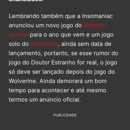
Lembrando também que a Insomaniac
anunciou um novo jogo do
Homem-
Aranha
para o ano que vem e um jogo
solo do
Wolverine
, ainda sem data de
lançamento, portanto, se esse rumor do
jogo do Doutor Estranho for real, o jogo
só deve ser lançado depois do jogo do
Wolverine. Ainda demorará um bom
tempo para acontecer e até mesmo
termos um anúncio oficial.
PUBLICIDADE