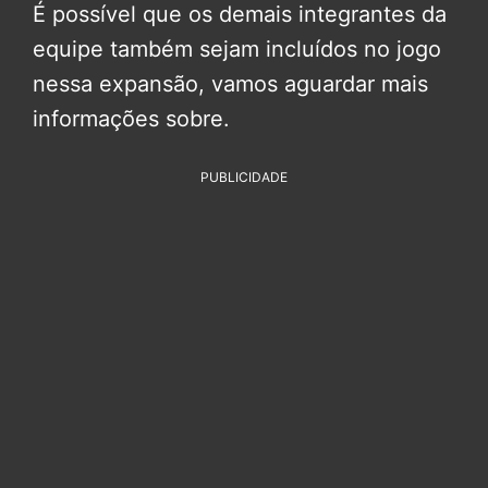
É possível que os demais integrantes da
equipe também sejam incluídos no jogo
nessa expansão, vamos aguardar mais
informações sobre.
PUBLICIDADE