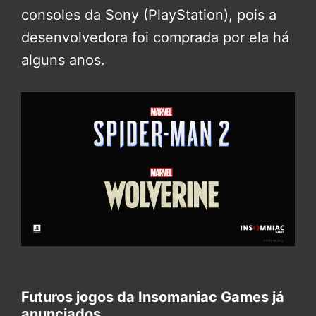
consoles da Sony (PlayStation), pois a
desenvolvedora foi comprada por ela há
alguns anos.
Futuros jogos da Insomaniac Games já
anunciados.