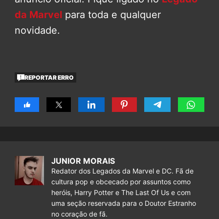
da Marvel
para toda e qualquer
novidade.
REPORTAR ERRO
JUNIOR MORAIS
Redator dos Legados da Marvel e DC. Fã de
cultura pop e obcecado por assuntos como
heróis, Harry Potter e The Last Of Us e com
uma seção reservada para o Doutor Estranho
no coração de fã.