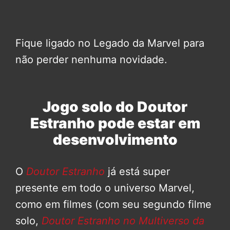
Fique ligado no Legado da Marvel para
não perder nenhuma novidade.
Jogo solo do Doutor
Estranho pode estar em
desenvolvimento
O
Doutor Estranho
já está super
presente em todo o universo Marvel,
como em filmes (com seu segundo filme
solo,
Doutor Estranho no Multiverso da