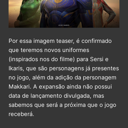
Por essa imagem teaser, é confirmado
que teremos novos uniformes
(inspirados nos do filme) para Sersi e
Ikaris, que são personagens já presentes
no jogo, além da adição da personagem
Makkari. A expansão ainda não possui
data de lançamento divulgada, mas
sabemos que será a próxima que o jogo
receberá.