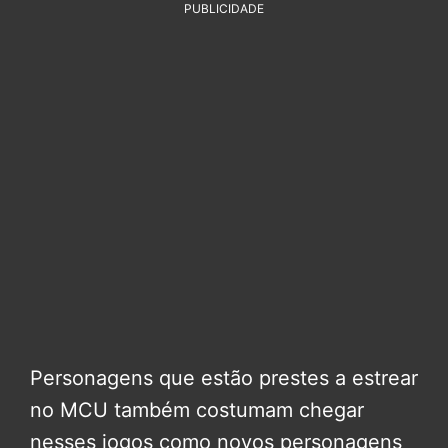
PUBLICIDADE
Personagens que estão prestes a estrear
no MCU também costumam chegar
nesses jogos como novos personagens