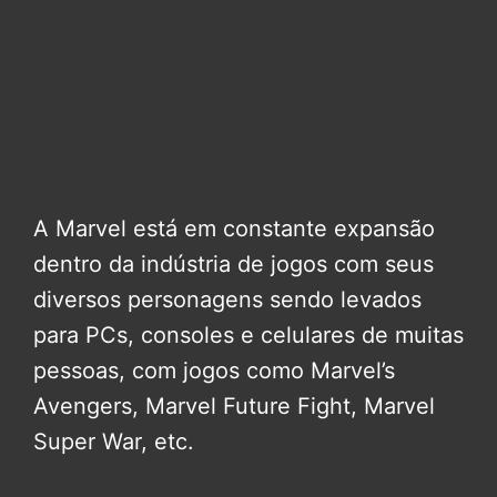
A Marvel está em constante expansão
dentro da indústria de jogos com seus
diversos personagens sendo levados
para PCs, consoles e celulares de muitas
pessoas, com jogos como Marvel’s
Avengers, Marvel Future Fight, Marvel
Super War, etc.