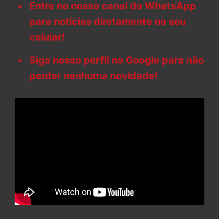
Entre no nosso canal do WhatsApp
para notícias diretamente no seu
celular!
Siga nosso perfil no Google para não
perder nenhuma novidade!