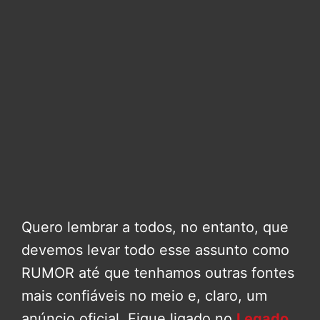
Quero lembrar a todos, no entanto, que
devemos levar todo esse assunto como
RUMOR até que tenhamos outras fontes
mais confiáveis no meio e, claro, um
anúncio oficial. Fique ligado no
Legado