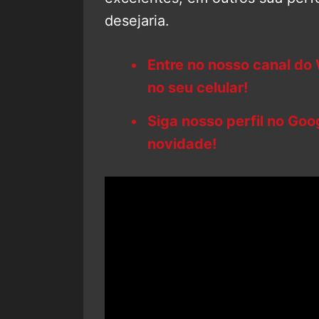
desejaria.
Entre no nosso canal do
no seu celular!
Siga nosso perfil no Go
novidade!