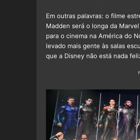
Em outras palavras: o filme es
Madden será o longa da Marvel
para o cinema na América do 
levado mais gente às salas esc
que a Disney não está nada feli