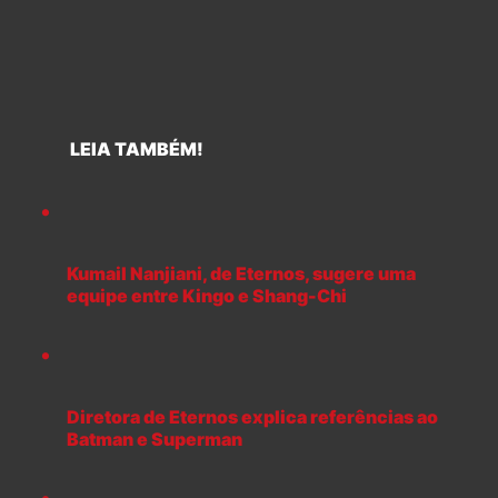
LEIA TAMBÉM!
Kumail Nanjiani, de Eternos, sugere uma
equipe entre Kingo e Shang-Chi
Diretora de Eternos explica referências ao
Batman e Superman