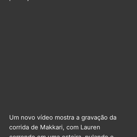
Um novo vídeo mostra a gravação da
corrida de Makkari, com Lauren