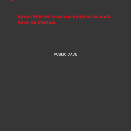
Épico: Marvel revela os poderes de cada
herói de Eternos
PUBLICIDADE