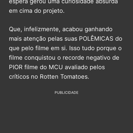
espera gerou uma curiosidade absurda
em cima do projeto.
Que, infelizmente, acabou ganhando
mais atenção pelas suas POLÊMICAS do
que pelo filme em si. Isso tudo porque o
filme conquistou o recorde negativo de
PIOR filme do MCU avaliado pelos
críticos no Rotten Tomatoes.
PUBLICIDADE