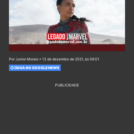
Por Junior Morais • 13 de dezembro de 2021, às 06:01
SIGA NO GOOGLE NEWS
PUBLICIDADE