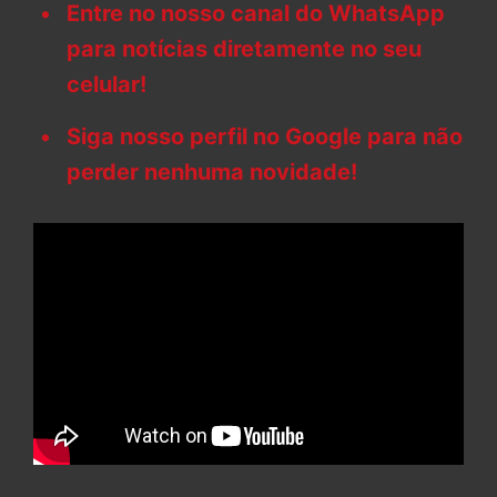
Entre no nosso canal do WhatsApp
para notícias diretamente no seu
celular!
Siga nosso perfil no Google para não
perder nenhuma novidade!