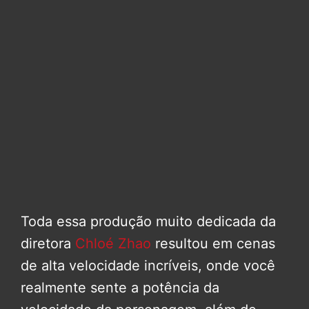
Toda essa produção muito dedicada da
diretora
Chloé Zhao
resultou em cenas
de alta velocidade incríveis, onde você
realmente sente a potência da