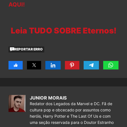
AQUI!
Leia TUDO SOBRE Eternos!
REPORTAR ERRO
JUNIOR MORAIS
Redator dos Legados da Marvel e DC. Fã de
cultura pop e obcecado por assuntos como
heróis, Harry Potter e The Last Of Us e com
uma seção reservada para o Doutor Estranho