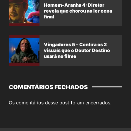
Homem-Aranha 4: Diretor
revela que chorou ao ler cena
final
Vingadores 5 – Confira os 2
visuais que o Doutor Destino
usará no filme
COMENTÁRIOS FECHADOS
Os comentários desse post foram encerrados.