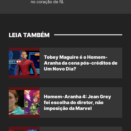
no coração de fã.
LEIA TAMBÉM
Tobey Maguire é o Homem-
Aranha da cena pós-créditos de
Um Novo Dia?
Homem-Aranha 4: Jean Grey
foi escolha do diretor, não
imposição da Marvel