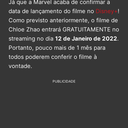
Já que a Marvel acaba de confirmar a
data de lançamento do filme no
Disney+
!
Como previsto anteriormente, o filme de
Chloe Zhao entrará GRATUITAMENTE no
streaming no dia
12 de Janeiro de 2022
.
Portanto, pouco mais de 1 mês para
todos poderem conferir o filme à
vontade.
PUBLICIDADE