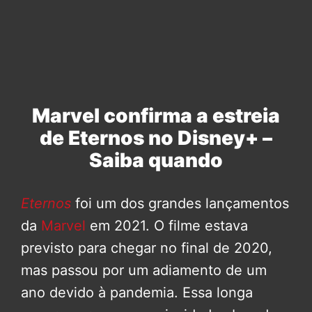
Marvel confirma a estreia
de Eternos no Disney+ –
Saiba quando
Eternos
foi um dos grandes lançamentos
da
Marvel
em 2021. O filme estava
previsto para chegar no final de 2020,
mas passou por um adiamento de um
ano devido à pandemia. Essa longa