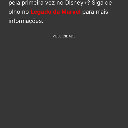
pela primeira vez no Disney+? Siga de
olho no
Legado da Marvel
para mais
informações.
PUBLICIDADE