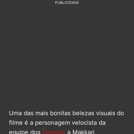
PUBLICIDADE
Uma das mais bonitas belezas visuais do
filme é a personagem velocista da
equipe dos
Eternos
, a Makkari,