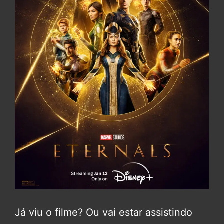
Já viu o filme? Ou vai estar assistindo