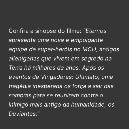
Confira a sinopse do filme:
“Eternos
apresenta uma nova e empolgante
equipe de super-heróis no MCU, antigos
alienígenas que vivem em segredo na
Terra há milhares de anos. Após os
eventos de Vingadores: Ultimato, uma
tragédia inesperada os força a sair das
sombras para se reunirem contra o
inimigo mais antigo da humanidade, os
Deviantes.”