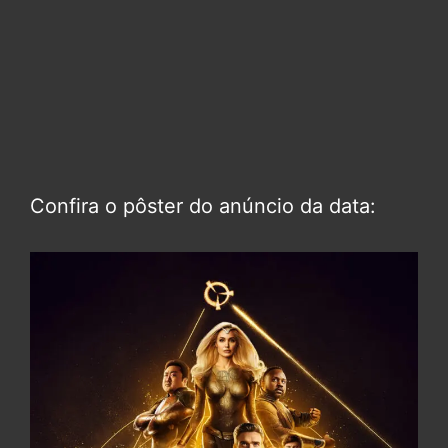
Confira o pôster do anúncio da data: