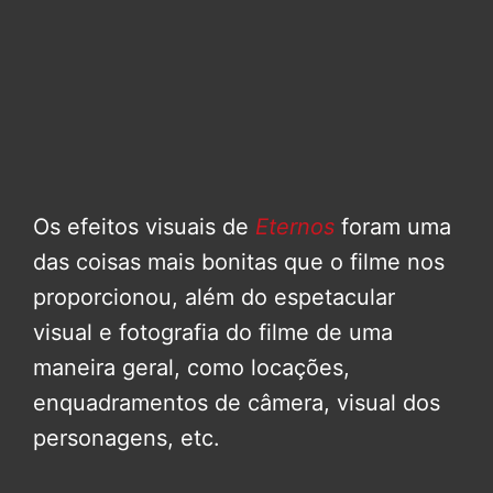
Os efeitos visuais de
Eternos
foram uma
das coisas mais bonitas que o filme nos
proporcionou, além do espetacular
visual e fotografia do filme de uma
maneira geral, como locações,
enquadramentos de câmera, visual dos
personagens, etc.