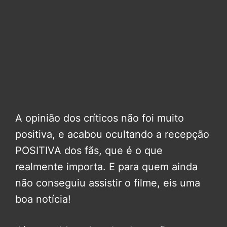
A opinião dos críticos não foi muito
positiva, e acabou ocultando a recepção
POSITIVA dos fãs, que é o que
realmente importa. E para quem ainda
não conseguiu assistir o filme, eis uma
boa notícia!