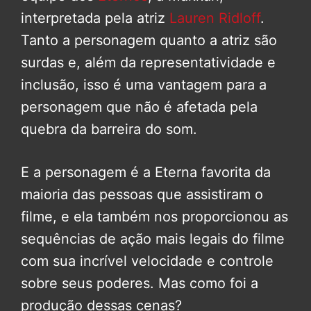
interpretada pela atriz
Lauren Ridloff
.
Tanto a personagem quanto a atriz são
surdas e, além da representatividade e
inclusão, isso é uma vantagem para a
personagem que não é afetada pela
quebra da barreira do som.
E a personagem é a Eterna favorita da
maioria das pessoas que assistiram o
filme, e ela também nos proporcionou as
sequências de ação mais legais do filme
com sua incrível velocidade e controle
sobre seus poderes. Mas como foi a
produção dessas cenas?