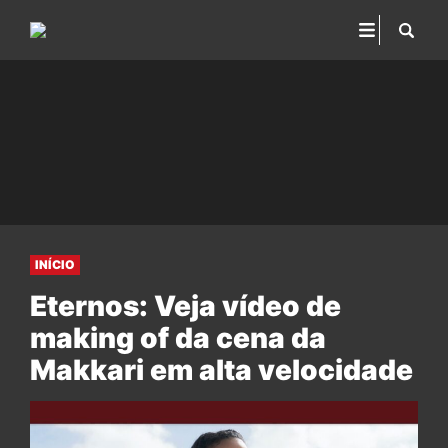
INÍCIO
Eternos: Veja vídeo de
making of da cena da
Makkari em alta velocidade