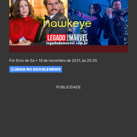
Por Elvis de Sá • 16 de novembro de 2021, às 20:35
SIGA NO GOOGLE NEWS
PUBLICIDADE