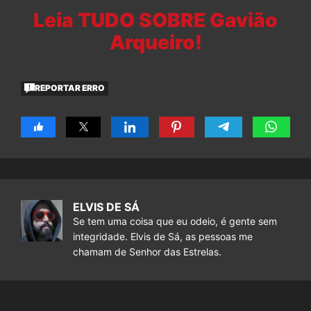
Leia TUDO SOBRE Gavião
Arqueiro!
REPORTAR ERRO
ELVIS DE SÁ
Se tem uma coisa que eu odeio, é gente sem
integridade. Elvis de Sá, as pessoas me
chamam de Senhor das Estrelas.