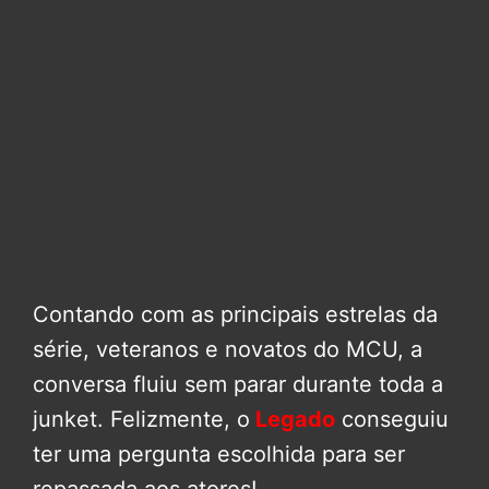
Contando com as principais estrelas da
série, veteranos e novatos do MCU, a
conversa fluiu sem parar durante toda a
junket. Felizmente, o
Legado
conseguiu
ter uma pergunta escolhida para ser