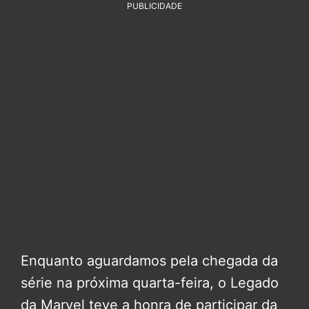
PUBLICIDADE
Enquanto aguardamos pela chegada da
série na próxima quarta-feira, o Legado
da Marvel teve a honra de participar da