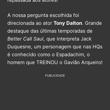
repassada aos atores!
A nossa pergunta escolhida foi
direcionada ao ator
Tony Dalton
. Grande
destaque das últimas temporadas de
Better Call Saul
, que interpreta Jack
Duquesne, um personagem que nas HQs
é conhecido como o Espadachim, o
homem que TREINOU o Gavião Arqueiro!
PUBLICIDADE