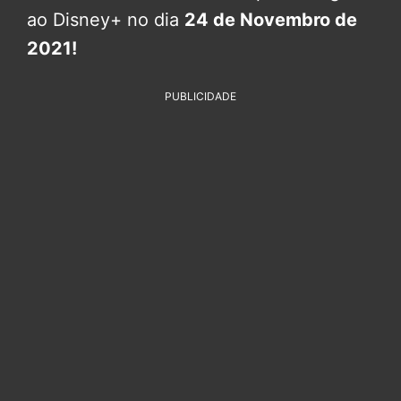
ao Disney+ no dia
24 de Novembro de
2021!
PUBLICIDADE