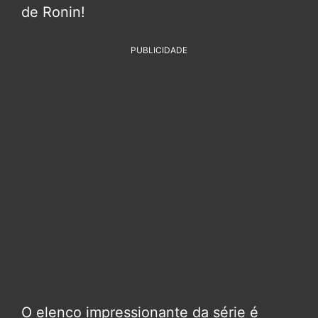
de Ronin!
PUBLICIDADE
O elenco impressionante da série é