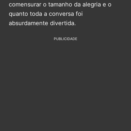
comensurar o tamanho da alegria e o
quanto toda a conversa foi
absurdamente divertida.
PUBLICIDADE