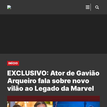
INÍCIO
EXCLUSIVO: Ator de Gavião
Arqueiro fala sobre novo
vilão ao Legado da Marvel