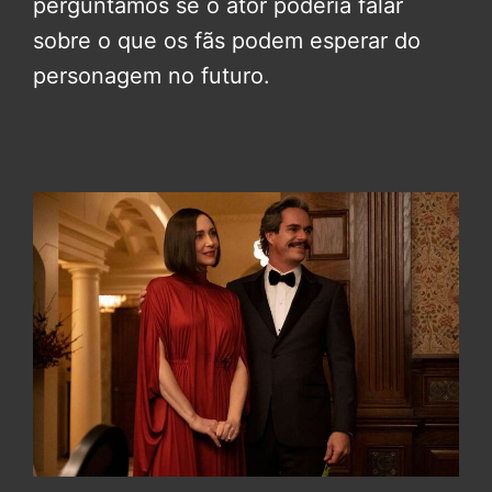
perguntamos se o ator poderia falar
sobre o que os fãs podem esperar do
personagem no futuro.