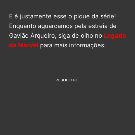
E é justamente esse o pique da série!
Enquanto aguardamos pela estreia de
Gavião Arqueiro, siga de olho no
Legado
da Marvel
para mais informações.
PUBLICIDADE