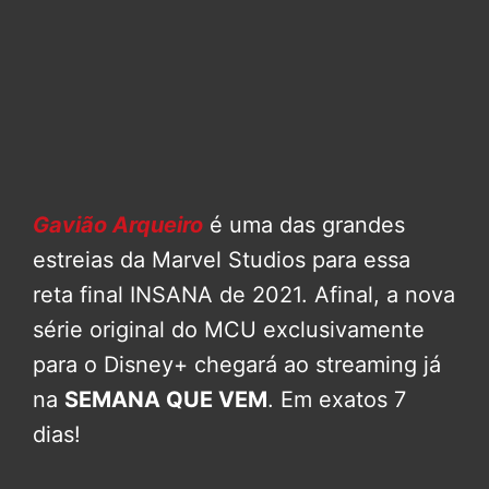
Gavião Arqueiro
é uma das grandes
estreias da Marvel Studios para essa
reta final INSANA de 2021. Afinal, a nova
série original do MCU exclusivamente
para o Disney+ chegará ao streaming já
na
SEMANA QUE VEM
. Em exatos 7
dias!