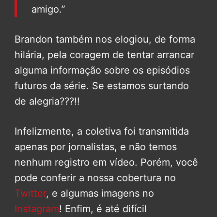
amigo.”
Brandon também nos elogiou, de forma
hilária, pela coragem de tentar arrancar
alguma informação sobre os episódios
futuros da série. Se estamos surtando
de alegria???!!
Infelizmente, a coletiva foi transmitida
apenas por jornalistas, e não temos
nenhum registro em vídeo. Porém, você
pode conferir a nossa cobertura no
Twitter
, e algumas imagens no
Instagram
! Enfim, é até difícil