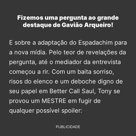
Fizemos uma pergunta ao grande
destaque de Gavião Arqueiro!
E sobre a adaptação do Espadachim para
a nova mídia. Pelo teor de revelações da
pergunta, até o mediador da entrevista
começou a rir. Com um baita sorriso,
risos do elenco e um deboche digno de
seu papel em Better Call Saul, Tony se
provou um MESTRE em fugir de
qualquer possível spoiler:
PUBLICIDADE