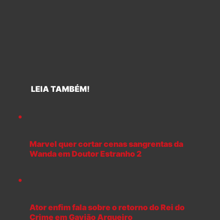
LEIA TAMBÉM!
Marvel quer cortar cenas sangrentas da
Wanda em Doutor Estranho 2
Ator enfim fala sobre o retorno do Rei do
Crime em Gavião Arqueiro