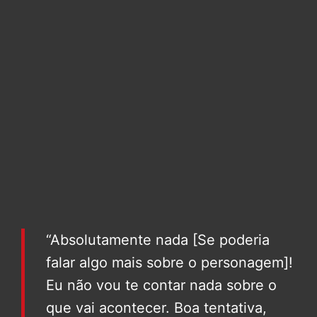
“Absolutamente nada [Se poderia
falar algo mais sobre o personagem]!
Eu não vou te contar nada sobre o
que vai acontecer. Boa tentativa,