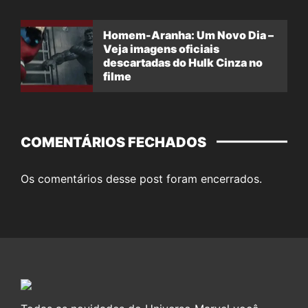
Homem-Aranha: Um Novo Dia –
Veja imagens oficiais
descartadas do Hulk Cinza no
filme
COMENTÁRIOS FECHADOS
Os comentários desse post foram encerrados.