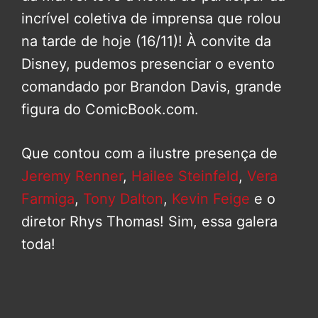
incrível coletiva de imprensa que rolou
na tarde de hoje (16/11)! À convite da
Disney, pudemos presenciar o evento
comandado por Brandon Davis, grande
figura do ComicBook.com.
Que contou com a ilustre presença de
Jeremy Renner
,
Hailee Steinfeld
,
Vera
Farmiga
,
Tony Dalton
,
Kevin Feige
e o
diretor Rhys Thomas! Sim, essa galera
toda!