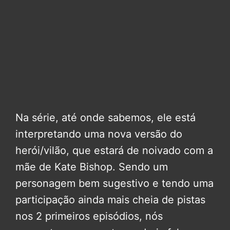
Na série, até onde sabemos, ele está
interpretando uma nova versão do
herói/vilão, que estará de noivado com a
mãe de Kate Bishop. Sendo um
personagem bem sugestivo e tendo uma
participação ainda mais cheia de pistas
nos 2 primeiros episódios, nós