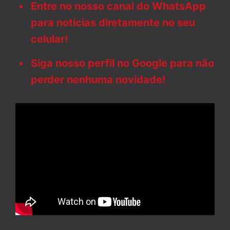
Entre no nosso canal do WhatsApp
para notícias diretamente no seu
celular!
Siga nosso perfil no Google para não
perder nenhuma novidade!