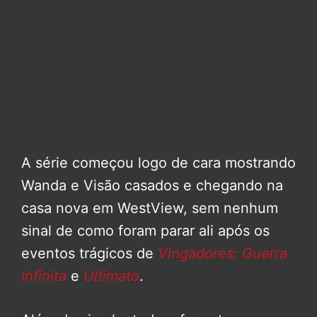
A série começou logo de cara mostrando
Wanda e Visão casados e chegando na
casa nova em WestView, sem nenhum
sinal de como foram parar ali após os
eventos trágicos de
Vingadores: Guerra
Infinita
e
Ultimato
.