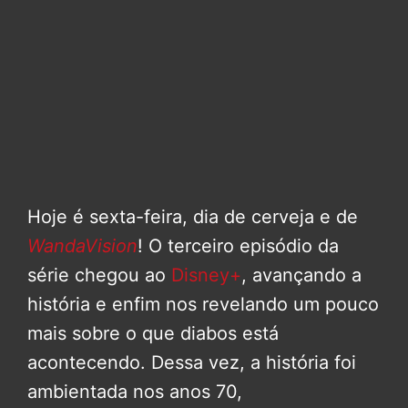
Hoje é sexta-feira, dia de cerveja e de
WandaVision
! O terceiro episódio da
série chegou ao
Disney+
, avançando a
história e enfim nos revelando um pouco
mais sobre o que diabos está
acontecendo. Dessa vez, a história foi
ambientada nos anos 70,