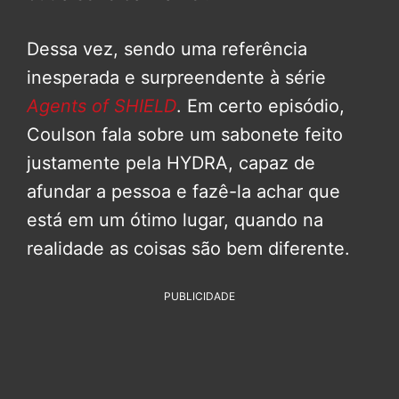
Dessa vez, sendo uma referência
inesperada e surpreendente à série
Agents of SHIELD
. Em certo episódio,
Coulson fala sobre um sabonete feito
justamente pela HYDRA, capaz de
afundar a pessoa e fazê-la achar que
está em um ótimo lugar, quando na
realidade as coisas são bem diferente.
PUBLICIDADE