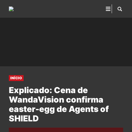
INÍCIO
Explicado: Cena de
WandaVision confirma
easter-egg de Agents of
SHIELD