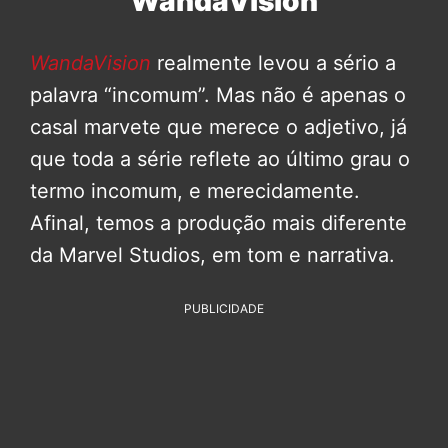
WandaVision
WandaVision
realmente levou a sério a
palavra “incomum”. Mas não é apenas o
casal marvete que merece o adjetivo, já
que toda a série reflete ao último grau o
termo incomum, e merecidamente.
Afinal, temos a produção mais diferente
da Marvel Studios, em tom e narrativa.
PUBLICIDADE