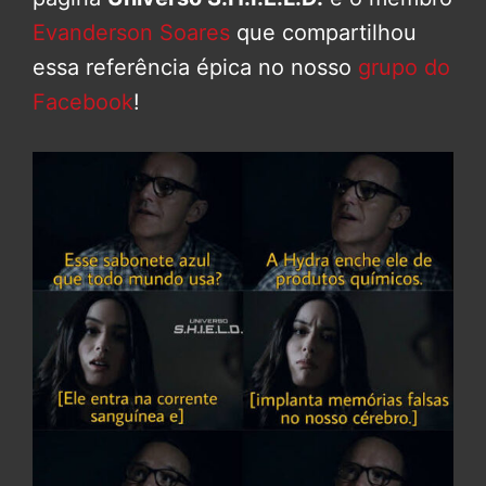
Evanderson Soares
que compartilhou
essa referência épica no nosso
grupo do
Facebook
!