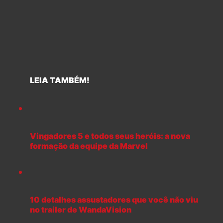
LEIA TAMBÉM!
Vingadores 5 e todos seus heróis: a nova
formação da equipe da Marvel
10 detalhes assustadores que você não viu
no trailer de WandaVision