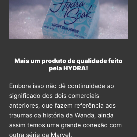
Mais um produto de qualidade feito
pela HYDRA!
Embora isso não dê continuidade ao
significado dos dois comerciais
anteriores, que fazem referência aos
traumas da história da Wanda, ainda
assim temos uma grande conexão com
outra série da Marvel.