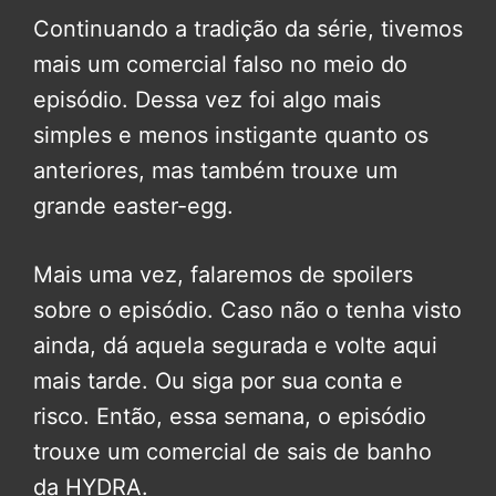
Continuando a tradição da série, tivemos
mais um comercial falso no meio do
episódio. Dessa vez foi algo mais
simples e menos instigante quanto os
anteriores, mas também trouxe um
grande easter-egg.
Mais uma vez, falaremos de spoilers
sobre o episódio. Caso não o tenha visto
ainda, dá aquela segurada e volte aqui
mais tarde. Ou siga por sua conta e
risco. Então, essa semana, o episódio
trouxe um comercial de sais de banho
da HYDRA.