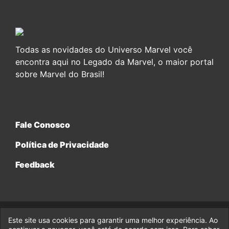
Todas as novidades do Universo Marvel você
encontra aqui no Legado da Marvel, o maior portal
sobre Marvel do Brasil!
Fale Conosco
Política de Privacidade
Feedback
Este site usa cookies para garantir uma melhor experiência. Ao
© 2017-2026 Legado da Marvel, uma empresa da Legado
Enterprises.