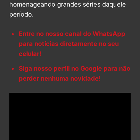
homenageando grandes séries daquele
período.
Entre no nosso canal do WhatsApp
para notícias diretamente no seu
celular!
Siga nosso perfil no Google para não
perder nenhuma novidade!