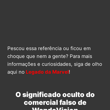
Pescou essa referência ou ficou em
choque que nem a gente? Para mais
informações e curiosidades, siga de olho
aqui no
Legado da Marvel
!
O significado oculto do
comercial falso de