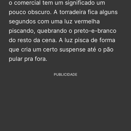
o comercial tem um significado um
pouco obscuro. A torradeira fica alguns
segundos com uma luz vermelha
piscando, quebrando o preto-e-branco
do resto da cena. A luz pisca de forma
que cria um certo suspense até o pão
pular pra fora.
PUBLICIDADE