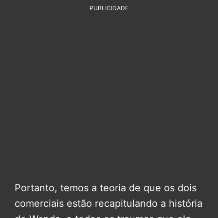
PUBLICIDADE
Portanto, temos a teoria de que os dois
comerciais estão recapitulando a história