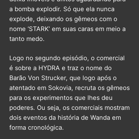
a bomba explodir. Só que ela nunca
explode, deixando os gêmeos com o
nome ‘STARK’ em suas caras em meio a
tanto medo.
Logo no segundo episódio, o comercial
é sobre a HYDRA e traz o nome do
Barão Von Strucker, que logo após o
atentado em Sokovia, recruta os gêmeos
para os experimentos que lhes deu
poderes. Ou seja, os comerciais mostram
dois eventos da história de Wanda em
forma cronológica.