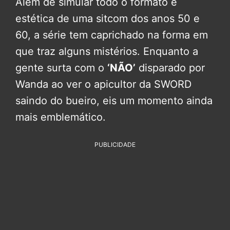
Além de simular todo o formato e
estética de uma sitcom dos anos 50 e
60, a série tem caprichado na forma em
que traz alguns mistérios. Enquanto a
gente surta com o
‘NÃO’
disparado por
Wanda ao ver o apicultor da SWORD
saindo do bueiro, eis um momento ainda
mais emblemático.
PUBLICIDADE