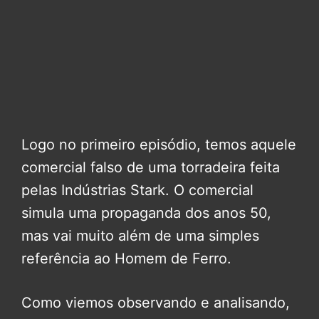
Logo no primeiro episódio, temos aquele
comercial falso de uma torradeira feita
pelas Indústrias Stark. O comercial
simula uma propaganda dos anos 50,
mas vai muito além de uma simples
referência ao Homem de Ferro.
Como viemos observando e analisando,