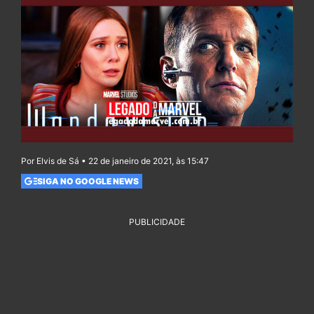
Por Elvis de Sá • 22 de janeiro de 2021, às 15:47
SIGA NO GOOGLE NEWS
PUBLICIDADE