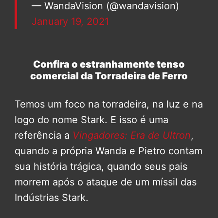
— WandaVision (@wandavision)
January 19, 2021
Confira o estranhamente tenso
comercial da Torradeira de Ferro
Temos um foco na torradeira, na luz e na
logo do nome Stark. E isso é uma
referência a
Vingadores: Era de Ultron
,
quando a própria Wanda e Pietro contam
sua história trágica, quando seus pais
morrem após o ataque de um míssil das
Indústrias Stark.