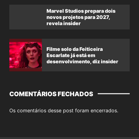
Marvel Studios prepara dois
novos projetos para 2027,
revela insider
Filme solo da Feiticeira
Escarlate já está em
desenvolvimento, diz insider
COMENTÁRIOS FECHADOS
Os comentários desse post foram encerrados.