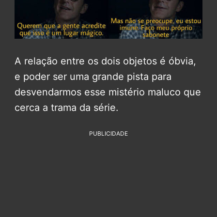
A relação entre os dois objetos é óbvia,
e poder ser uma grande pista para
desvendarmos esse mistério maluco que
cerca a trama da série.
PUBLICIDADE