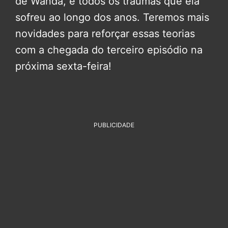
de Wanda, e todos os traumas que ela
sofreu ao longo dos anos. Teremos mais
novidades para reforçar essas teorias
com a chegada do terceiro episódio na
próxima sexta-feira!
PUBLICIDADE