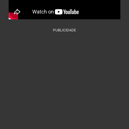
PUBLICIDADE