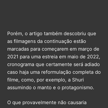
Porém, o artigo também descobriu que
as filmagens da continuação estão
marcadas para começarem em março de
2021 para uma estreia em maio de 2022,
cronograma que certamente será adiado
caso haja uma reformulação completa do
filme, como, por exemplo, a Shuri
assumindo o manto e o protagonismo.
O que provavelmente não causaria