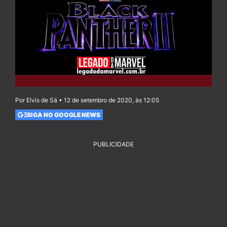
Por Elvis de Sá • 12 de setembro de 2020, às 12:05
SIGA NO GOOGLE NEWS
PUBLICIDADE