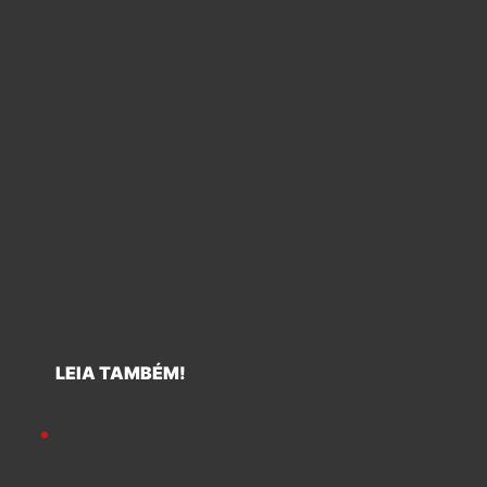
LEIA TAMBÉM!