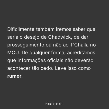
Dificilmente também iremos saber qual
seria o desejo de Chadwick, de dar
prosseguimento ou não ao T’Challa no
MCU. De qualquer forma, acreditamos
que informações oficiais não deverão
acontecer tão cedo. Leve isso como
rumor
.
PUBLICIDADE