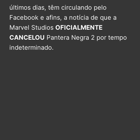
últimos dias, têm circulando pelo
Facebook e afins, a notícia de que a
Marvel Studios
OFICIALMENTE
CANCELOU
Pantera Negra 2 por tempo
indeterminado.