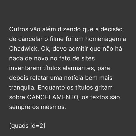
Outros vão além dizendo que a decisão
de cancelar o filme foi em homenagem a
Chadwick. Ok, devo admitir que não há
nada de novo no fato de sites
inventarem títulos alarmantes, para
depois relatar uma notícia bem mais
tranquila. Enquanto os títulos gritam
sobre CANCELAMENTO, os textos são
sempre os mesmos.
[quads id=2]