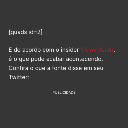
[quads id=2]
E de acordo com o insider
ViewerAnon
,
é o que pode acabar acontecendo.
Confira o que a fonte disse em seu
Twitter:
PUBLICIDADE