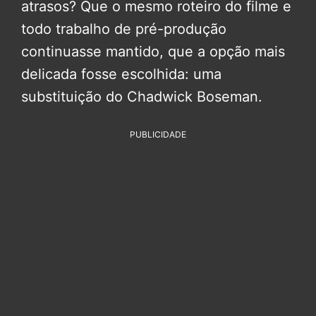
atrasos? Que o mesmo roteiro do filme e
todo trabalho de pré-produção
continuasse mantido, que a opção mais
delicada fosse escolhida: uma
substituição do Chadwick Boseman.
PUBLICIDADE