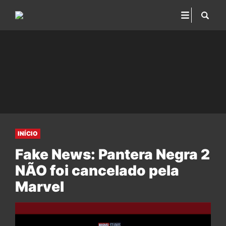
INÍCIO
Fake News: Pantera Negra 2
NÃO foi cancelado pela
Marvel