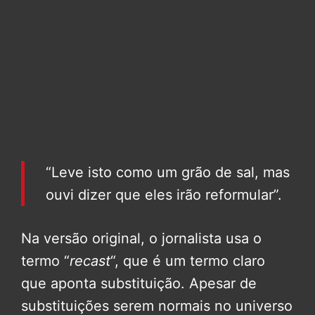
“Leve isto como um grão de sal, mas
ouvi dizer que eles irão reformular”.
Na versão original, o jornalista usa o
termo “
recast
“, que é um termo claro
que aponta substituição. Apesar de
substituições serem normais no universo