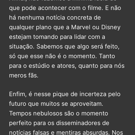
que pode acontecer com o filme. E não
há nenhuma notícia concreta de
qualquer plano que a Marvel ou Disney
estejam tomando para lidar com a
situação. Sabemos que algo será feito,
só que esse não é o momento. Tanto
para o estúdio e atores, quanto para nós
meros fãs.
Enfim, é nesse pique de incerteza pelo
futuro que muitos se aproveitam.
Tempos nebulosos são o momento
perfeito para os disseminadores de
notícias falsas e mentiras absurdas. Nos