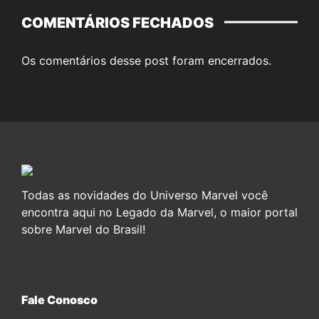
COMENTÁRIOS FECHADOS
Os comentários desse post foram encerrados.
Todas as novidades do Universo Marvel você
encontra aqui no Legado da Marvel, o maior portal
sobre Marvel do Brasil!
Fale Conosco