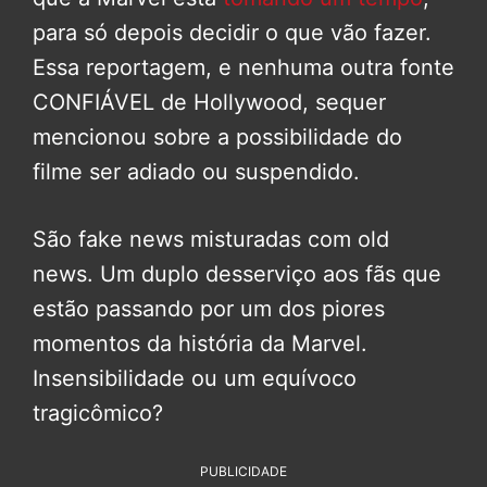
para só depois decidir o que vão fazer.
Essa reportagem, e nenhuma outra fonte
CONFIÁVEL de Hollywood, sequer
mencionou sobre a possibilidade do
filme ser adiado ou suspendido.
São fake news misturadas com old
news. Um duplo desserviço aos fãs que
estão passando por um dos piores
momentos da história da Marvel.
Insensibilidade ou um equívoco
tragicômico?
PUBLICIDADE