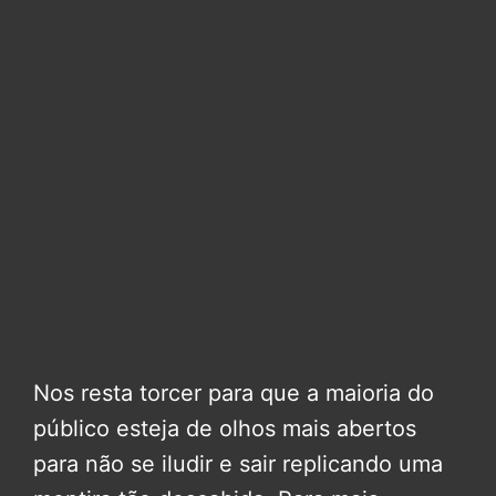
Nos resta torcer para que a maioria do
público esteja de olhos mais abertos
para não se iludir e sair replicando uma