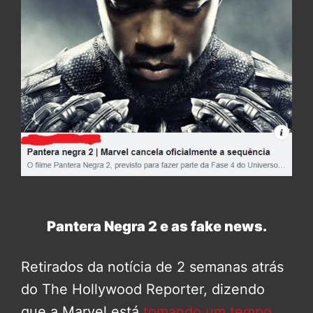
Pantera Negra 2 e as fake news.
Retirados da notícia de 2 semanas atrás
do The Hollywood Reporter, dizendo
que a Marvel está
tomando um tempo
,