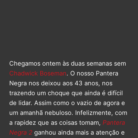
Chegamos ontem às duas semanas sem
Chadwick Boseman
. O nosso Pantera
Negra nos deixou aos 43 anos, nos
trazendo um choque que ainda é difícil
de lidar. Assim como o vazio de agora e
um amanhã nebuloso. Infelizmente, com
a rapidez que as coisas tomam,
Pantera
Negra 2
ganhou ainda mais a atenção e