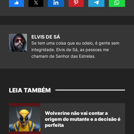
ELVIS DE SÁ
Se tem uma coisa que eu odeio, é gente sem
integridade. Elvis de Sá, as pessoas me
chamam de Senhor das Estrelas.
LEIA TAMBÉM
Wolverine não vai contar a
origem do mutante e a decisão é
perfeita