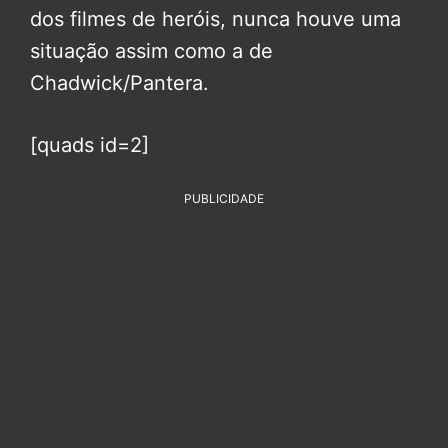
dos filmes de heróis, nunca houve uma
situação assim como a de
Chadwick/Pantera.
[quads id=2]
PUBLICIDADE