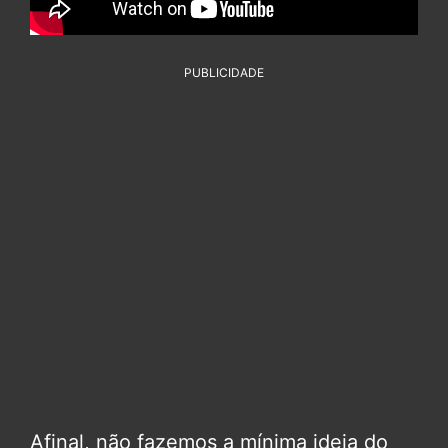
PUBLICIDADE
Afinal, não fazemos a mínima ideia do