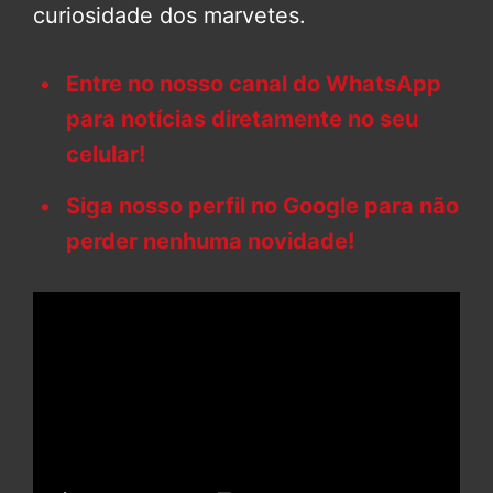
curiosidade dos marvetes.
Entre no nosso canal do WhatsApp
para notícias diretamente no seu
celular!
Siga nosso perfil no Google para não
perder nenhuma novidade!