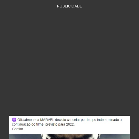
PUBLICIDADE