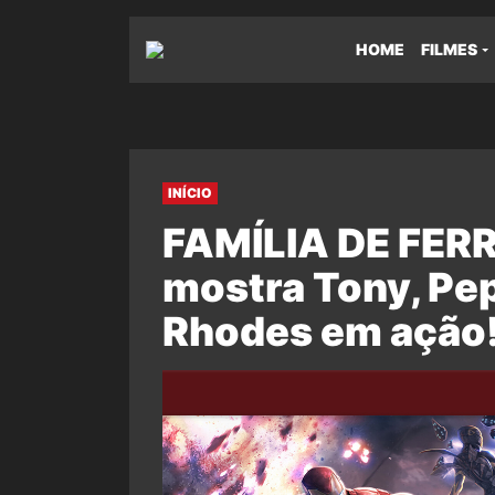
HOME
FILMES
INÍCIO
FAMÍLIA DE FERR
mostra Tony, Pep
Rhodes em ação