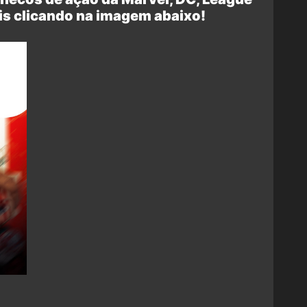
is clicando na imagem abaixo!