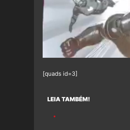
[quads id=3]
LEIA TAMBÉM!