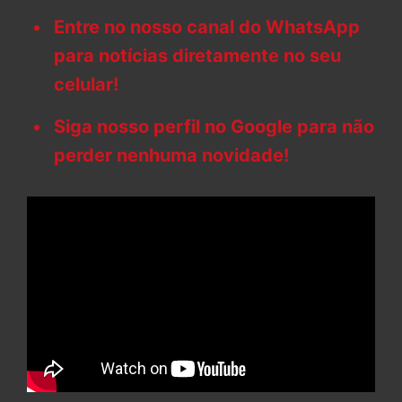
Entre no nosso canal do WhatsApp
para notícias diretamente no seu
celular!
Siga nosso perfil no Google para não
perder nenhuma novidade!