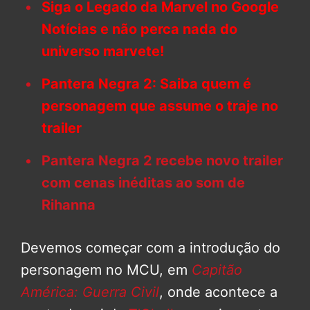
Siga o Legado da Marvel no Google
Notícias e não perca nada do
universo marvete!
Pantera Negra 2: Saiba quem é
personagem que assume o traje no
trailer
Pantera Negra 2 recebe novo trailer
com cenas inéditas ao som de
Rihanna
Devemos começar com a introdução do
personagem no MCU, em
Capitão
América: Guerra Civil
, onde acontece a