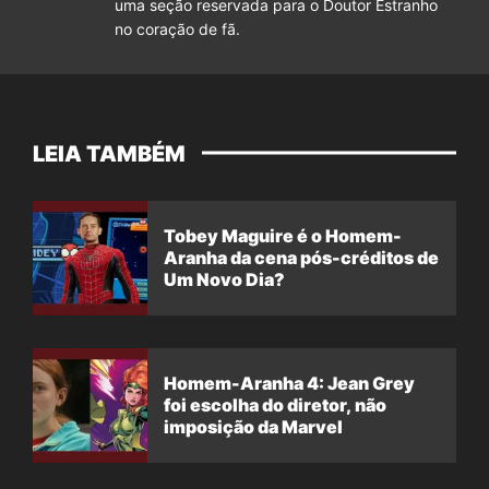
uma seção reservada para o Doutor Estranho
no coração de fã.
LEIA TAMBÉM
Tobey Maguire é o Homem-
Aranha da cena pós-créditos de
Um Novo Dia?
Homem-Aranha 4: Jean Grey
foi escolha do diretor, não
imposição da Marvel