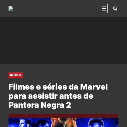
INÍCIO
Filmes e séries da Marvel
para assistir antes de
Pantera Negra 2