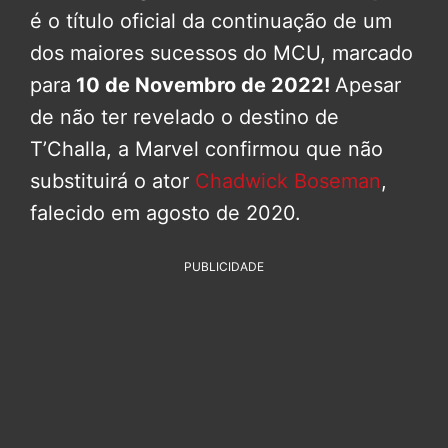
é o título oficial da continuação de um
dos maiores sucessos do MCU, marcado
para
10 de Novembro de 2022!
Apesar
de não ter revelado o destino de
T’Challa, a Marvel confirmou que não
substituirá o ator
Chadwick Boseman
,
falecido em agosto de 2020.
PUBLICIDADE