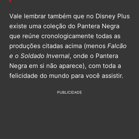
Vale lembrar também que no Disney Plus
existe uma coleção do Pantera Negra
que reúne cronologicamente todas as
produções citadas acima (menos
Falcão
e o Soldado Invernal
, onde o Pantera
Negra em si não aparece), com toda a
felicidade do mundo para você assistir.
PUBLICIDADE