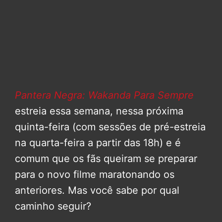
Pantera Negra: Wakanda Para Sempre
estreia essa semana, nessa próxima
quinta-feira (com sessões de pré-estreia
na quarta-feira a partir das 18h) e é
comum que os fãs queiram se preparar
para o novo filme maratonando os
anteriores. Mas você sabe por qual
caminho seguir?