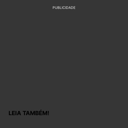
PUBLICIDADE
LEIA TAMBÉM!