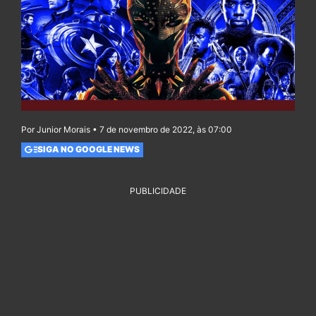
Por Junior Morais • 7 de novembro de 2022, às 07:00
SIGA NO GOOGLE NEWS
PUBLICIDADE