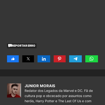
REPORTAR ERRO
JUNIOR MORAIS
Redator dos Legados da Marvel e DC. Fã de
cultura pop e obcecado por assuntos como
heróis, Harry Potter e The Last Of Us e com