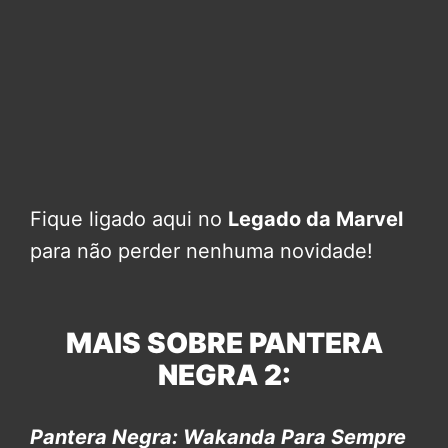
Fique ligado aqui no
Legado da Marvel
para não perder nenhuma novidade!
MAIS SOBRE PANTERA
NEGRA 2:
Pantera Negra: Wakanda Para Sempre