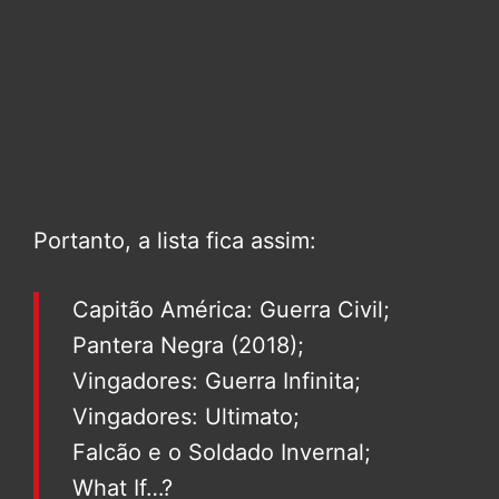
Portanto, a lista fica assim:
Capitão América: Guerra Civil;
Pantera Negra (2018);
Vingadores: Guerra Infinita;
Vingadores: Ultimato;
Falcão e o Soldado Invernal;
What If…?