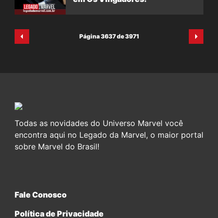
Página 3637 de 3971
Todas as novidades do Universo Marvel você
encontra aqui no Legado da Marvel, o maior portal
sobre Marvel do Brasil!
Fale Conosco
Política de Privacidade