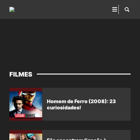
FILMES
Homem de Ferro (2008): 23
curiosidades!