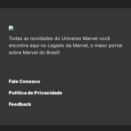
Todas as novidades do Universo Marvel você
encontra aqui no Legado da Marvel, o maior portal
sobre Marvel do Brasil!
Fale Conosco
Política de Privacidade
Feedback