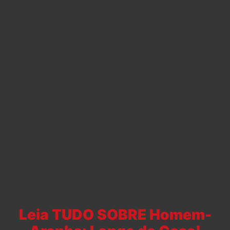
Leia TUDO SOBRE Homem-