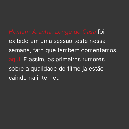
Homem-Aranha: Longe de Casa
foi
exibido em uma sessão teste nessa
semana, fato que também comentamos
aqui
. E assim, os primeiros rumores
sobre a qualidade do filme já estão
caindo na internet.