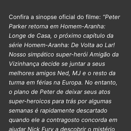
Confira a sinopse oficial do filme:
“Peter
Parker retorna em Homem-Aranha:
Longe de Casa, o próximo capítulo da
série Homem-Aranha: De Volta ao Lar!
Nosso simpático super-herói Amigão da
Vizinhança decide se juntar a seus
melhores amigos Ned, MJ e o resto da
turma em férias na Europa. No entanto,
o plano de Peter de deixar seus atos
super-heroicos para trás por algumas
semanas é rapidamente descartado
quando ele a contragosto concorda em
ajudar Nick Fury a descobrir o mistério