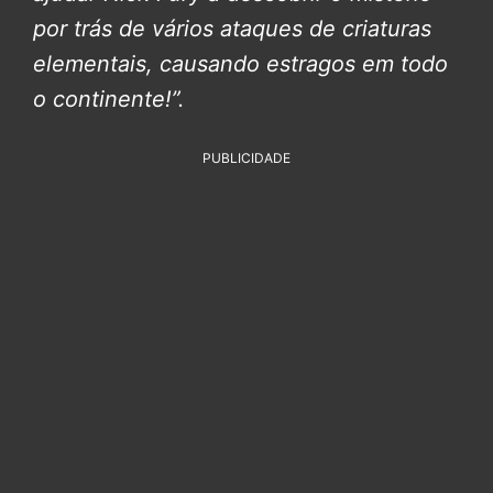
por trás de vários ataques de criaturas
elementais, causando estragos em todo
o continente!”.
PUBLICIDADE