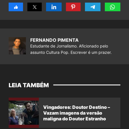
FERNANDO PIMENTA
Estudante de Jornalismo. Aficionado pelo
assunto Cultura Pop. Escrever é um prazer.
LEIA TAMBÉM
Vingadores: Doutor Destino –
Vazam imagens da versão
maligna do Doutor Estranho