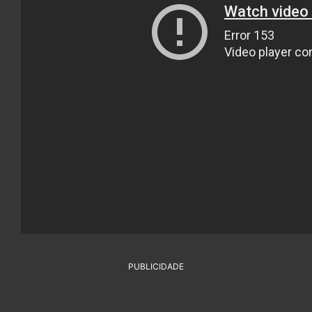
PUBLICIDADE