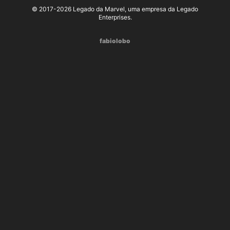
© 2017-2026 Legado da Marvel, uma empresa da Legado
Enterprises.
fabiolobo