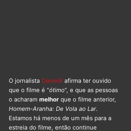
O jornalista
DanielR
afirma ter ouvido
que o filme é “
ótimo
“, e que as pessoas
o acharam
melhor
que o filme anterior,
Homem-Aranha: De Vola ao Lar
.
Estamos há menos de um mês para a
estreia do filme, então continue