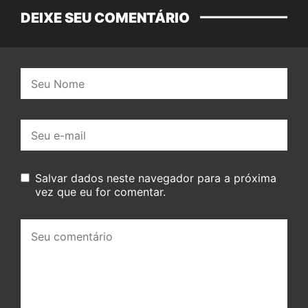
DEIXE SEU COMENTÁRIO
Nome:
E-
mail:
Salvar dados neste navegador para a próxima
vez que eu for comentar.
Seu
comentário: