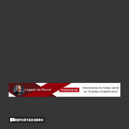
REPORTAR ERRO