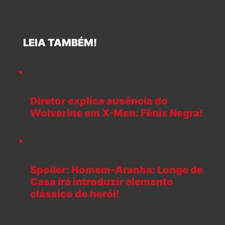
LEIA TAMBÉM!
Diretor explica ausência do
Wolverine em X-Men: Fênix Negra!
Spoiler: Homem-Aranha: Longe de
Casa irá introduzir elemento
clássico do herói!