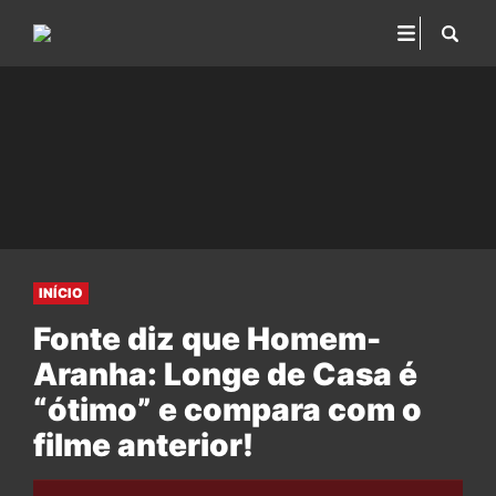
INÍCIO
Fonte diz que Homem-
Aranha: Longe de Casa é
“ótimo” e compara com o
filme anterior!