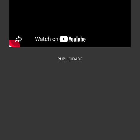
PUBLICIDADE