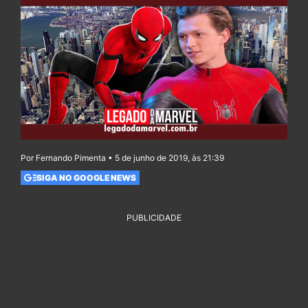
Por Fernando Pimenta • 5 de junho de 2019, às 21:39
SIGA NO GOOGLE NEWS
PUBLICIDADE