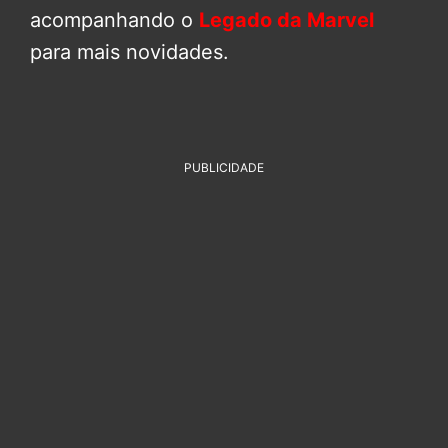
acompanhando o
Legado da Marvel
para mais novidades.
PUBLICIDADE