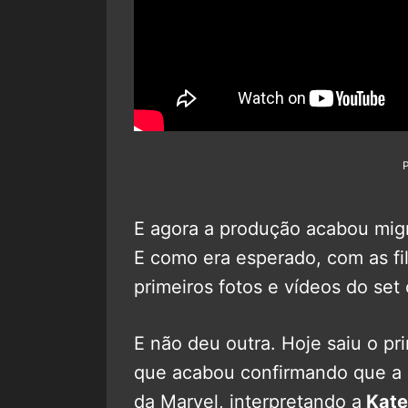
E agora a produção acabou mig
E como era esperado, com as fil
primeiros fotos e vídeos do set 
E não deu outra. Hoje saiu o pr
que acabou confirmando que a
da Marvel, interpretando a
Kate