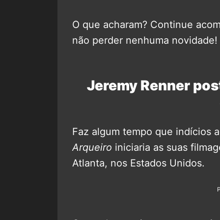
O que acharam? Continue aco
não perder nenhuma novidade!
Jeremy Renner post
Faz algum tempo que indícios 
Arqueiro
iniciaria as suas fil
Atlanta, nos Estados Unidos.