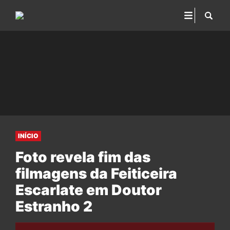
INÍCIO
Foto revela fim das
filmagens da Feiticeira
Escarlate em Doutor
Estranho 2