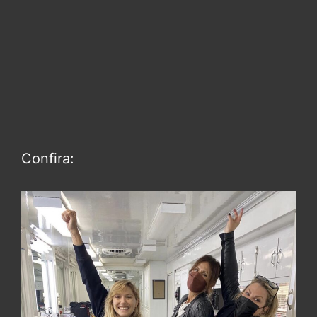
Confira: