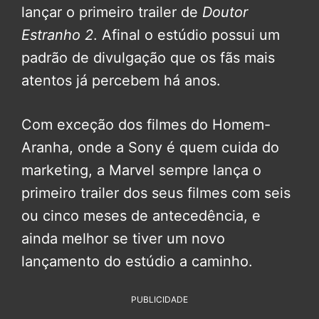
lançar o primeiro trailer de
Doutor
Estranho 2
. Afinal o estúdio possui um
padrão de divulgação que os fãs mais
atentos já percebem há anos.
Com exceção dos filmes do Homem-
Aranha, onde a Sony é quem cuida do
marketing, a Marvel sempre lança o
primeiro trailer dos seus filmes com seis
ou cinco meses de antecedência, e
ainda melhor se tiver um novo
lançamento do estúdio a caminho.
PUBLICIDADE