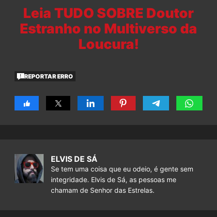
Leia TUDO SOBRE Doutor
Estranho no Multiverso da
Loucura!
REPORTAR ERRO
ELVIS DE SÁ
Se tem uma coisa que eu odeio, é gente sem
integridade. Elvis de Sá, as pessoas me
chamam de Senhor das Estrelas.