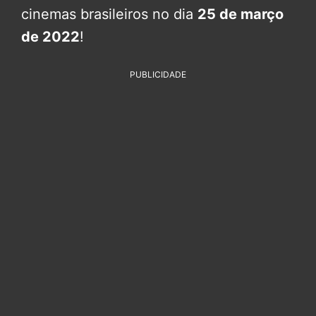
cinemas brasileiros no dia
25 de março
de 2022
!
PUBLICIDADE