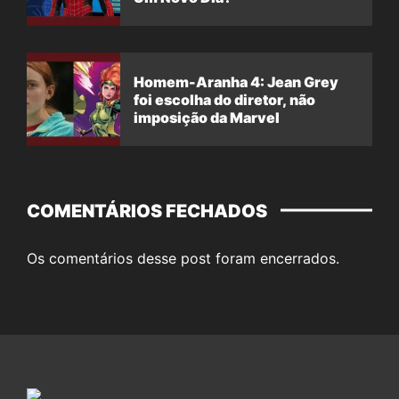
Homem-Aranha 4: Jean Grey
foi escolha do diretor, não
imposição da Marvel
COMENTÁRIOS FECHADOS
Os comentários desse post foram encerrados.