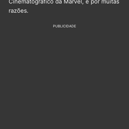
Cinematográfico da Marvel, e por muitas
razões.
PUBLICIDADE