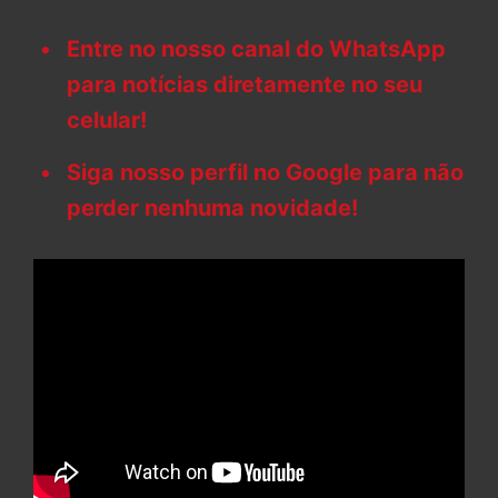
Entre no nosso canal do WhatsApp
para notícias diretamente no seu
celular!
Siga nosso perfil no Google para não
perder nenhuma novidade!