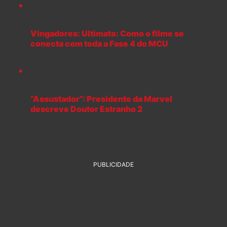
Vingadores: Ultimato: Como o filme se
conecta com toda a Fase 4 do MCU
“Assustador”: Presidente da Marvel
descreve Doutor Estranho 2
PUBLICIDADE