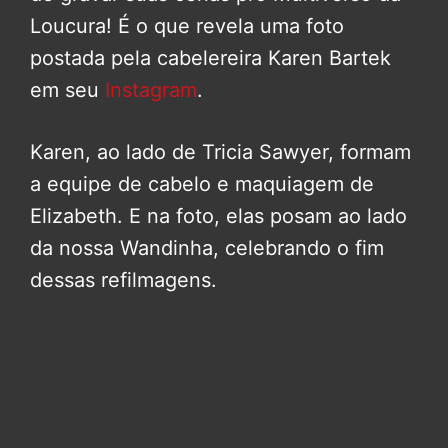
Loucura! É o que revela uma foto
postada pela cabelereira Karen Bartek
em seu
Instagram
.
Karen, ao lado de Tricia Sawyer, formam
a equipe de cabelo e maquiagem de
Elizabeth. E na foto, elas posam ao lado
da nossa Wandinha, celebrando o fim
dessas refilmagens.