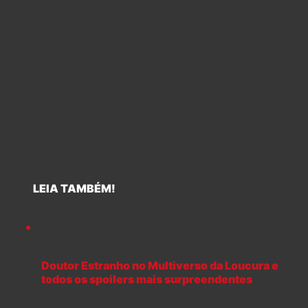
LEIA TAMBÉM!
Doutor Estranho no Multiverso da Loucura e
todos os spoilers mais surpreendentes