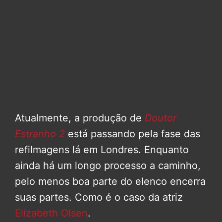
Atualmente, a produção de
Doutor
Estranho 2
está passando pela fase das
refilmagens lá em Londres. Enquanto
ainda há um longo processo a caminho,
pelo menos boa parte do elenco encerra
suas partes. Como é o caso da atriz
Elizabeth Olsen
.