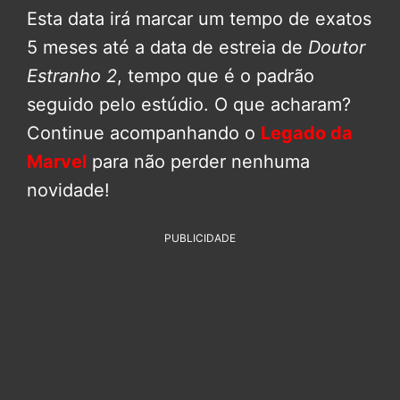
Esta data irá marcar um tempo de exatos
5 meses até a data de estreia de
Doutor
Estranho 2
, tempo que é o padrão
seguido pelo estúdio. O que acharam?
Continue acompanhando o
Legado da
Marvel
para não perder nenhuma
novidade!
PUBLICIDADE