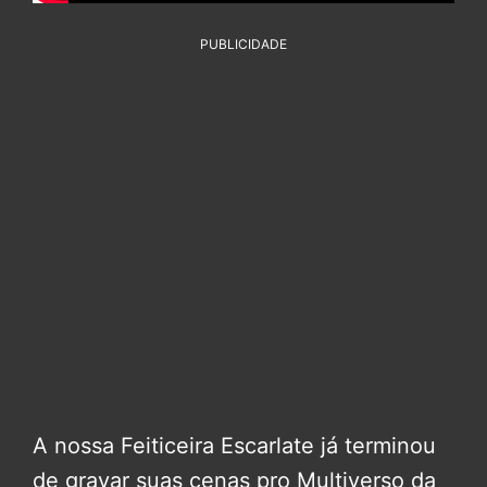
PUBLICIDADE
A nossa Feiticeira Escarlate já terminou
de gravar suas cenas pro Multiverso da