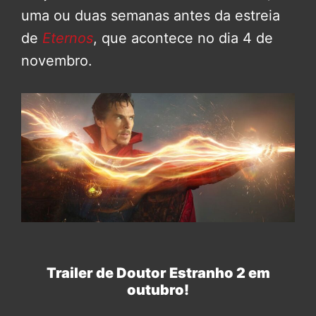
uma ou duas semanas antes da estreia
de
Eternos
, que acontece no dia 4 de
novembro.
Trailer de Doutor Estranho 2 em
outubro!