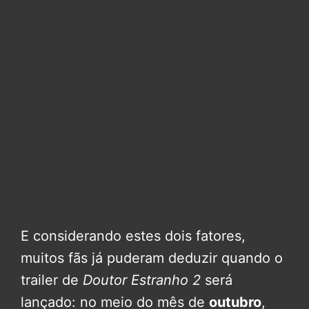
E considerando estes dois fatores,
muitos fãs já puderam deduzir quando o
trailer de
Doutor Estranho 2
será
lançado: no meio do mês de
outubro
,