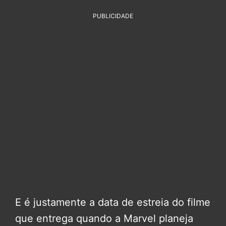
PUBLICIDADE
E é justamente a data de estreia do filme
que entrega quando a Marvel planeja