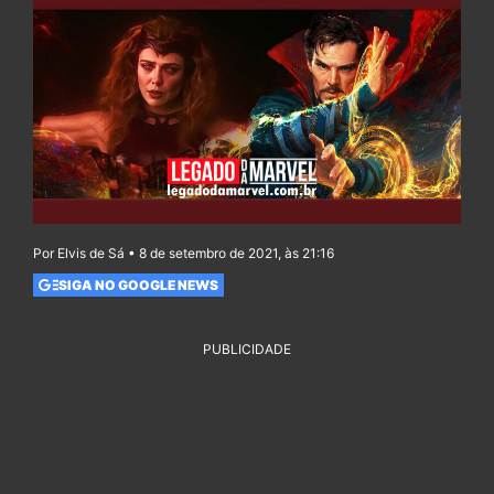
Por Elvis de Sá • 8 de setembro de 2021, às 21:16
SIGA NO GOOGLE NEWS
PUBLICIDADE