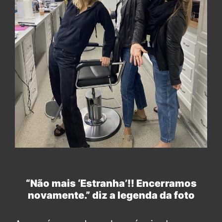
“Não mais ‘Estranha’!! Encerramos
novamente.” diz a legenda da foto