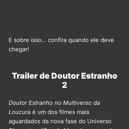
E sobre isso… confira quando ele deve
chegar!
Trailer de Doutor Estranho
2
Doutor Estranho no Multiverso da
Loucura
é um dos filmes mais
aguardados da nova fase do Universo