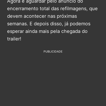
Agora é aguardar pelo anúncio do
encerramento total das refilmagens, que
devem acontecer nas próximas
semanas. E depois disso, já podemos
esperar ainda mais pela chegada do
trailer!
PUBLICIDADE