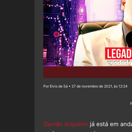
Por Elvis de Sá • 27 de novembro de 2021, às 12:24
Gavião Arqueiro
já está em and