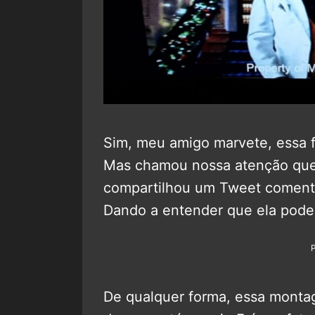
Sim, meu amigo marvete, essa f
Mas chamou nossa atenção que 
compartilhou um Tweet coment
Dando a entender que ela poderi
De qualquer forma, essa monta