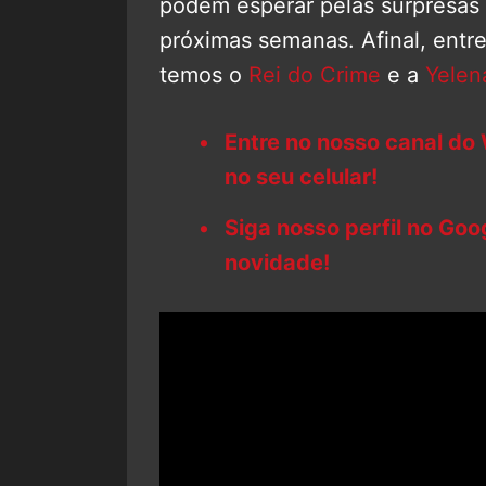
podem esperar pelas surpresas
próximas semanas. Afinal, entre
temos o
Rei do Crime
e a
Yelen
Entre no nosso canal do
no seu celular!
Siga nosso perfil no Go
novidade!