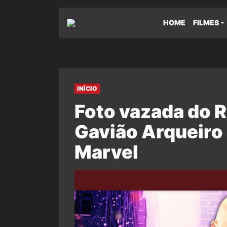
HOME
FILMES
INÍCIO
Foto vazada do 
Gavião Arqueiro 
Marvel