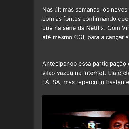
Nas últimas semanas, os novos 
com as fontes confirmando que
que na série da Netflix. Com V
até mesmo CGI, para alcançar a
Antecipando essa participação 
vilão vazou na internet. Ela é 
FALSA, mas repercutiu bastante 