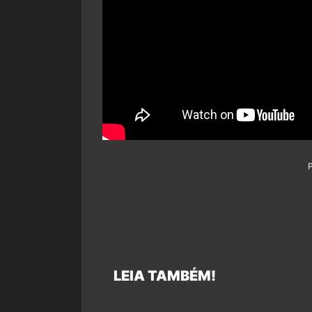
LEIA TAMBÉM!