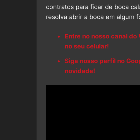
contratos para ficar de boca ca
resolva abrir a boca em algum 
Entre no nosso canal do
no seu celular!
Siga nosso perfil no Go
novidade!