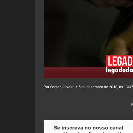
Por Osmar Oliveira • 6 de dezembro de 2018, às 13:0