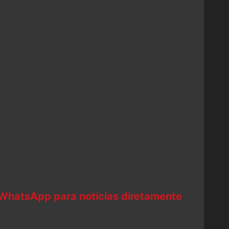
 WhatsApp para notícias diretamente