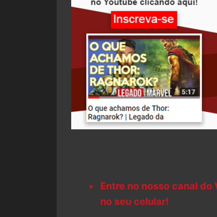
Entre no nosso canal do
no seu celular!