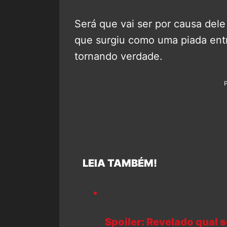
Será que vai ser por causa dele
que surgiu como uma piada ent
tornando verdade.
LEIA TAMBÉM!
Spoiler: Revelado qual