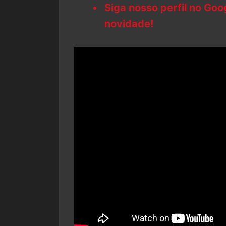
Siga nosso perfil no Go
novidade!