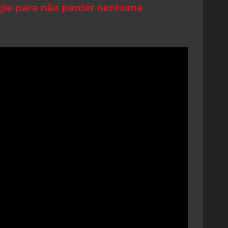
ogle para não perder nenhuma