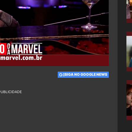
SIGA NO GOOGLE NEWS
PUBLICIDADE