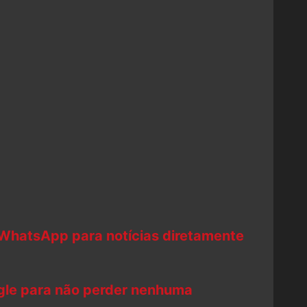
 WhatsApp para notícias diretamente
ogle para não perder nenhuma