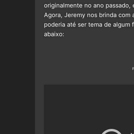
originalmente no ano passado, 
Agora, Jeremy nos brinda com 
poderia até ser tema de algum 
abaixo: