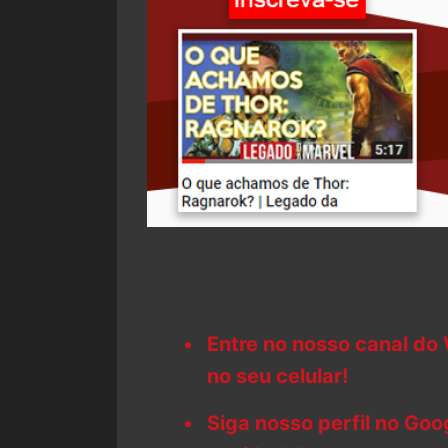
Entre no nosso canal do
no seu celular!
Siga nosso perfil no Go