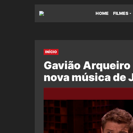
HOME
FILMES
INÍCIO
Gavião Arqueiro
nova música de 