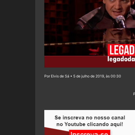
Por Elvis de Sá • 5 de julho de 2019, às 00:30