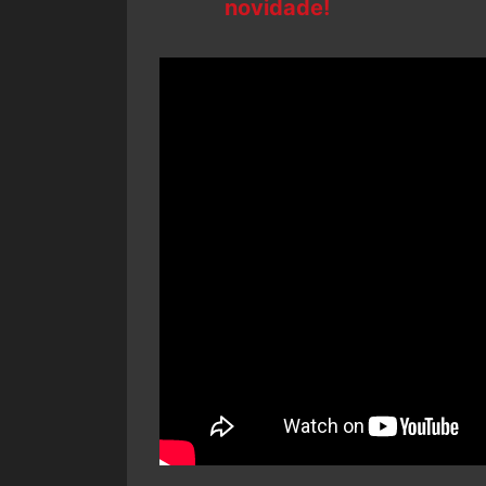
novidade!