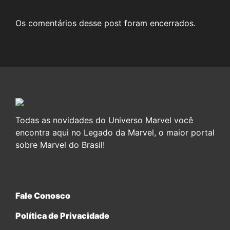
Os comentários desse post foram encerrados.
Todas as novidades do Universo Marvel você
encontra aqui no Legado da Marvel, o maior portal
sobre Marvel do Brasil!
Fale Conosco
Política de Privacidade