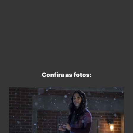
Confira as fotos: