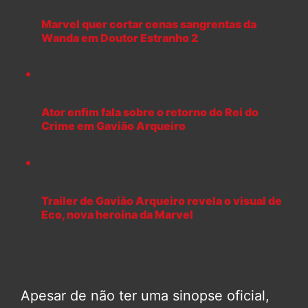
Marvel quer cortar cenas sangrentas da
Wanda em Doutor Estranho 2
Ator enfim fala sobre o retorno do Rei do
Crime em Gavião Arqueiro
Trailer de Gavião Arqueiro revela o visual de
Eco, nova heroína da Marvel
Apesar de não ter uma sinopse oficial,