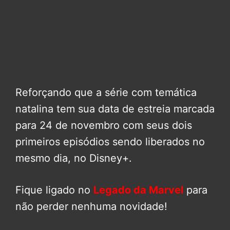
Reforçando que a série com temática
natalina tem sua data de estreia marcada
para 24 de novembro com seus dois
primeiros episódios sendo liberados no
mesmo dia, no Disney+.
Fique ligado no
Legado da Marvel
para
não perder nenhuma novidade!