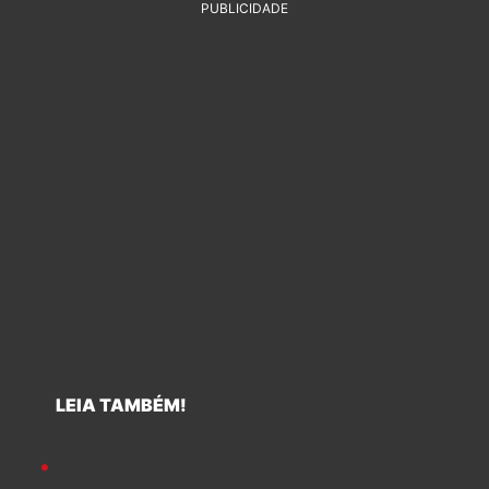
PUBLICIDADE
LEIA TAMBÉM!