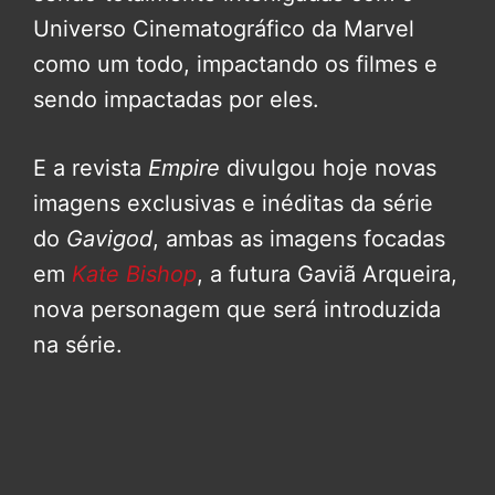
Universo Cinematográfico da Marvel
como um todo, impactando os filmes e
sendo impactadas por eles.
E a revista
Empire
divulgou hoje novas
imagens exclusivas e inéditas da série
do
Gavigod
, ambas as imagens focadas
em
Kate Bishop
, a futura Gaviã Arqueira,
nova personagem que será introduzida
na série.