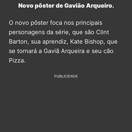
Novo pôster de Gavião Arqueiro.
O novo pôster foca nos principais
personagens da série, que são Clint
Barton, sua aprendiz, Kate Bishop, que
se tornará a Gaviã Arqueira e seu cão
Pizza.
PUBLICIDADE