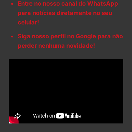
Entre no nosso canal do WhatsApp
para notícias diretamente no seu
celular!
Siga nosso perfil no Google para não
perder nenhuma novidade!