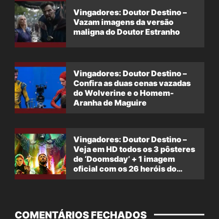
Vingadores: Doutor Destino –
Vazam imagens da versão
maligna do Doutor Estranho
Vingadores: Doutor Destino –
Confira as duas cenas vazadas
do Wolverine e o Homem-
Aranha de Maguire
Vingadores: Doutor Destino –
Veja em HD todos os 3 pôsteres
de ‘Doomsday’ + 1 imagem
oficial com os 26 heróis do
filme
COMENTÁRIOS FECHADOS