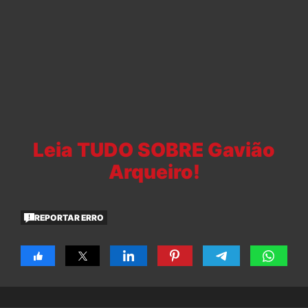
Leia TUDO SOBRE Gavião
Arqueiro!
REPORTAR ERRO