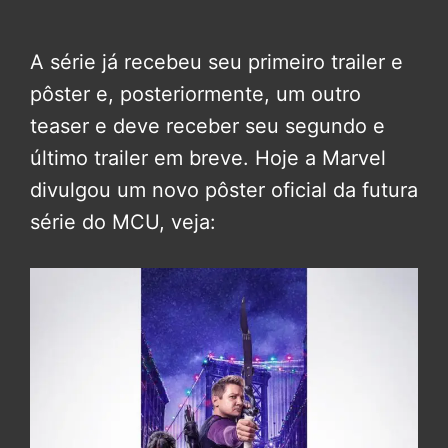
A série já recebeu seu primeiro trailer e
pôster e, posteriormente, um outro
teaser e deve receber seu segundo e
último trailer em breve. Hoje a Marvel
divulgou um novo pôster oficial da futura
série do MCU, veja: