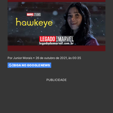
Por Junior Morais • 26 de outubro de 2021, às 00:35
SIGA NO GOOGLE NEWS
PUBLICIDADE