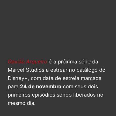
Gavião Arqueiro
é a próxima série da
Marvel Studios a estrear no catálogo do
Disney+, com data de estreia marcada
para
24 de novembro
com seus dois
primeiros episódios sendo liberados no
mesmo dia.