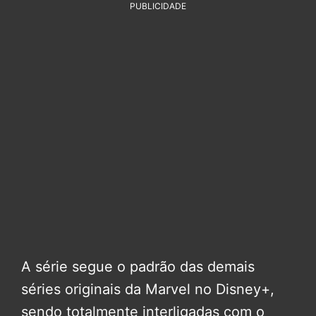
PUBLICIDADE
A série segue o padrão das demais
séries originais da Marvel no Disney+,
sendo totalmente interligadas com o