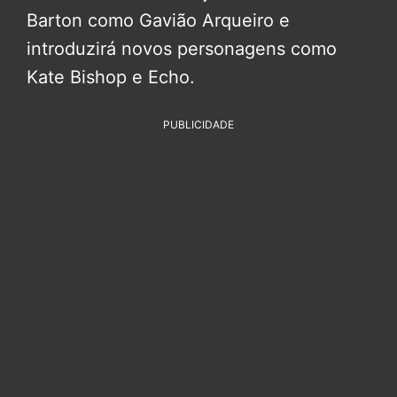
Barton como Gavião Arqueiro e
introduzirá novos personagens como
Kate Bishop e Echo.
PUBLICIDADE