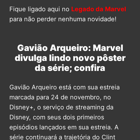
Fique ligado aqui no
Legado da Marvel
para não perder nenhuma novidade!
Gavião Arqueiro: Marvel
divulga lindo novo pôster
da série; confira
Gavião Arqueiro está com sua estreia
marcada para 24 de novembro, no
Disney+, o serviço de streaming da
Disney, com seus dois primeiros
episódios lançados em sua estreia. A
série continuará a trajetória do Clint