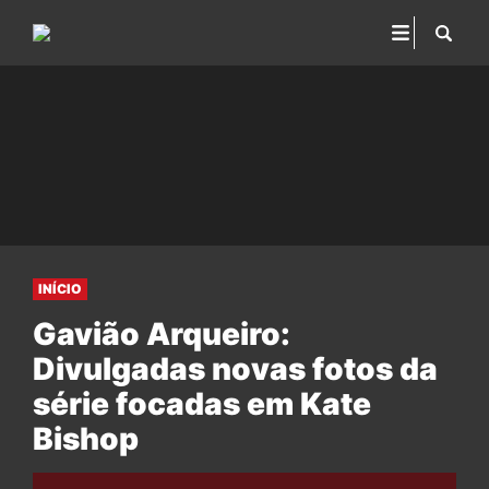
INÍCIO
Gavião Arqueiro:
Divulgadas novas fotos da
série focadas em Kate
Bishop