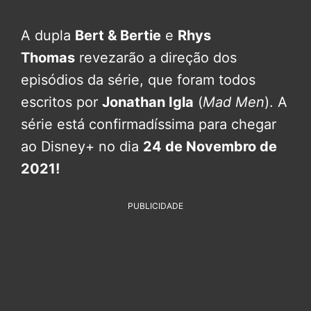
A dupla
Bert & Bertie
e
Rhys
Thomas
revezarão a direção dos
episódios da série, que foram todos
escritos por
Jonathan Igla
(
Mad Men
). A
série está confirmadíssima para chegar
ao Disney+ no dia
24 de Novembro de
2021!
PUBLICIDADE