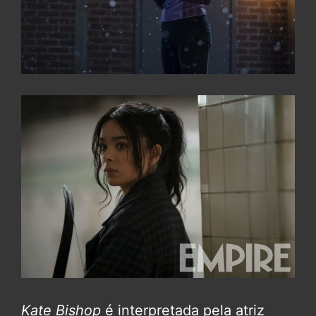
Kate Bishop
é interpretada pela atriz