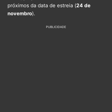
próximos da data de estreia (
24 de
novembro
).
PUBLICIDADE