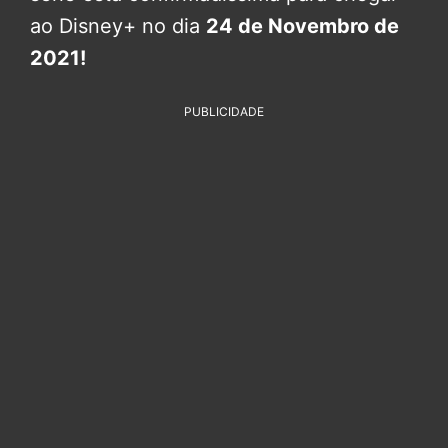
ao Disney+ no dia
24 de Novembro de
2021!
PUBLICIDADE