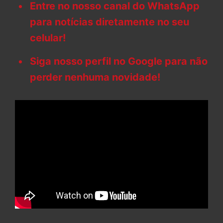
Entre no nosso canal do WhatsApp
para notícias diretamente no seu
celular!
Siga nosso perfil no Google para não
perder nenhuma novidade!