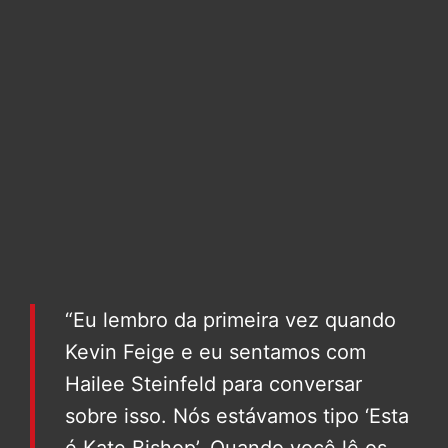
“Eu lembro da primeira vez quando
Kevin Feige e eu sentamos com
Hailee Steinfeld para conversar
sobre isso. Nós estávamos tipo ‘Esta