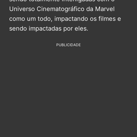
Universo Cinematográfico da Marvel
como um todo, impactando os filmes e
sendo impactadas por eles.
PUBLICIDADE