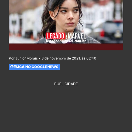
Por Junior Morais • 8 de novembro de 2021, às 02:40
SIGA NO GOOGLE NEWS
PUBLICIDADE