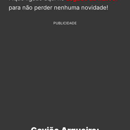
para não perder nenhuma novidade!
PUBLICIDADE