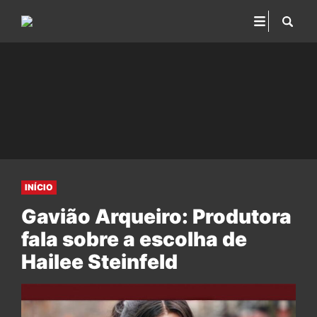
INÍCIO
Gavião Arqueiro: Produtora
fala sobre a escolha de
Hailee Steinfeld