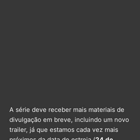
A série deve receber mais materiais de
divulgação em breve, incluindo um novo
trailer, já que estamos cada vez mais
próximos da data de estreia (
24 de