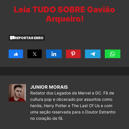
Leia TUDO SOBRE Gavião
Arqueiro!
REPORTAR ERRO
JUNIOR MORAIS
Redator dos Legados da Marvel e DC. Fã de
cultura pop e obcecado por assuntos como
heróis, Harry Potter e The Last Of Us e com
uma seção reservada para o Doutor Estranho
no coração de fã.