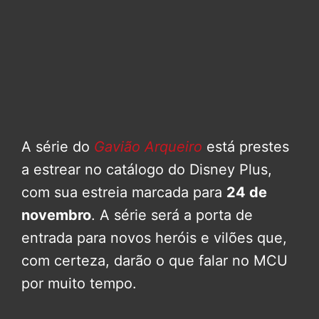
A série do
Gavião Arqueiro
está prestes
a estrear no catálogo do Disney Plus,
com sua estreia marcada para
24 de
novembro
. A série será a porta de
entrada para novos heróis e vilões que,
com certeza, darão o que falar no MCU
por muito tempo.