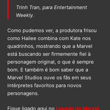
Trinh Tran, para Entertainment
Weekly.
Como pudemos ver, a produtora frisou
como Hailee combina com Kate nos
quadrinhos, mostrando que a Marvel
está buscando ser firmemente fiel à
personagem original, o que é sempre
bom. E também é bom saber que a
Marvel Studios ouve os fãs em seus
intérpretes favoritos para novos
personagens.
Fique ligado aqui no
Legado da Marvel