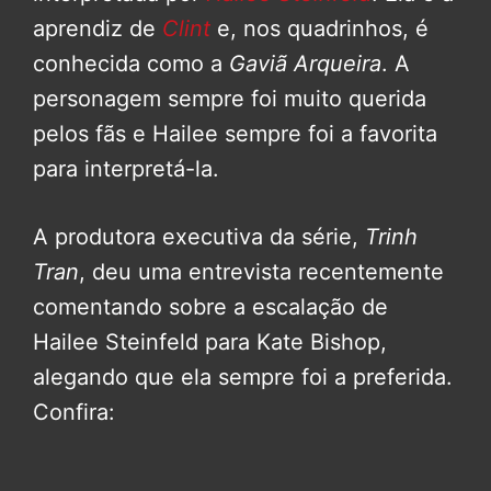
aprendiz de
Clint
e, nos quadrinhos, é
conhecida como a
Gaviã Arqueira
. A
personagem sempre foi muito querida
pelos fãs e Hailee sempre foi a favorita
para interpretá-la.
A produtora executiva da série,
Trinh
Tran
, deu uma entrevista recentemente
comentando sobre a escalação de
Hailee Steinfeld para Kate Bishop,
alegando que ela sempre foi a preferida.
Confira: