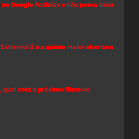
 no Google Notícias e não perca nada
r Estranho 2 é a quinta maior abertura
 qual será o próximo filme de