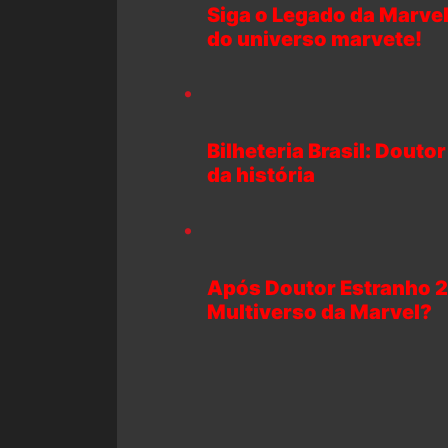
Siga o Legado da Marvel
do universo marvete!
Bilheteria Brasil: Douto
da história
Após Doutor Estranho 2,
Multiverso da Marvel?