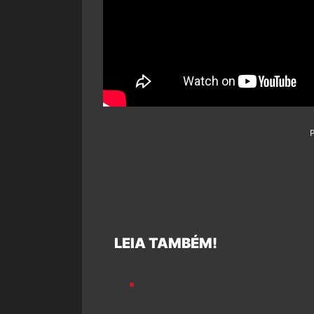
LEIA TAMBÉM!