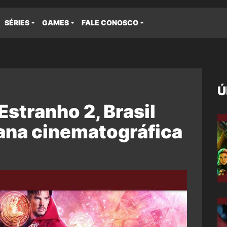
SÉRIES
GAMES
FALE CONOSCO
Ú
Estranho 2, Brasil
na cinematográfica