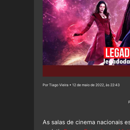
Por Tiago Vieira • 12 de maio de 2022, às 22:43
As salas de cinema nacionais e