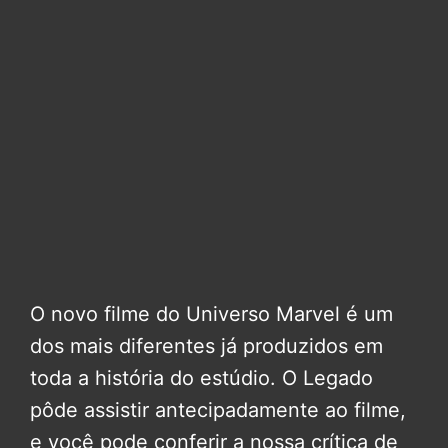
O novo filme do Universo Marvel é um
dos mais diferentes já produzidos em
toda a história do estúdio. O Legado
pôde assistir antecipadamente ao filme,
e você pode conferir a nossa crítica de