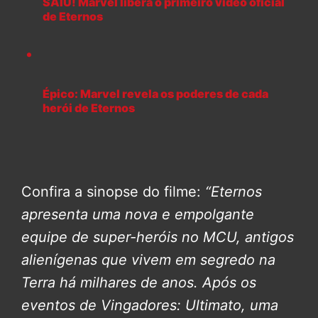
SAIU! Marvel libera o primeiro vídeo oficial
de Eternos
Épico: Marvel revela os poderes de cada
herói de Eternos
Confira a sinopse do filme:
“Eternos
apresenta uma nova e empolgante
equipe de super-heróis no MCU, antigos
alienígenas que vivem em segredo na
Terra há milhares de anos. Após os
eventos de Vingadores: Ultimato, uma