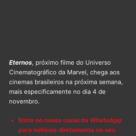
Eternos
, próximo filme do Universo
Cinematográfico da Marvel, chega aos
cinemas brasileiros na próxima semana,
mais especificamente no dia 4 de
novembro.
Entre no nosso canal do WhatsApp
para notícias diretamente no seu