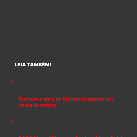
LEIA TAMBÉM!
Diretora e atriz de Eternos brigaram por
conta de roteiro