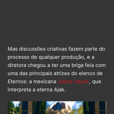
Mas discussões criativas fazem parte do
processo de qualquer produção, e a
diretora chegou a ter uma briga feia com
uma das principais atrizes do elenco de
Eternos
: a mexicana
Salma Hayek
, que
interpreta a eterna Ajak.