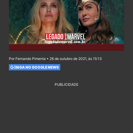
Por Fernando Pimenta • 26 de outubro de 2021, às 15:13
SIGA NO GOOGLE NEWS
PUBLICIDADE