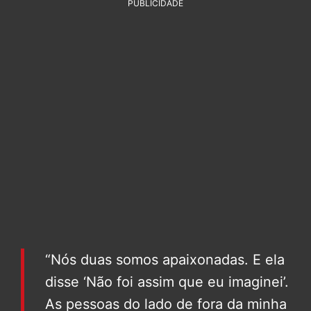
PUBLICIDADE
“Nós duas somos apaixonadas. E ela
disse ‘Não foi assim que eu imaginei’.
As pessoas do lado de fora da minha