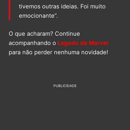
tivemos outras ideias. Foi muito
emocionante”.
O que acharam? Continue
acompanhando o
Legado da Marvel
para não perder nenhuma novidade!
PUBLICIDADE