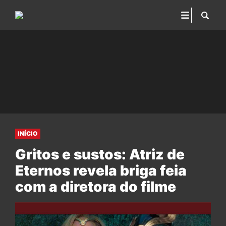
INÍCIO
Gritos e sustos: Atriz de
Eternos revela briga feia
com a diretora do filme