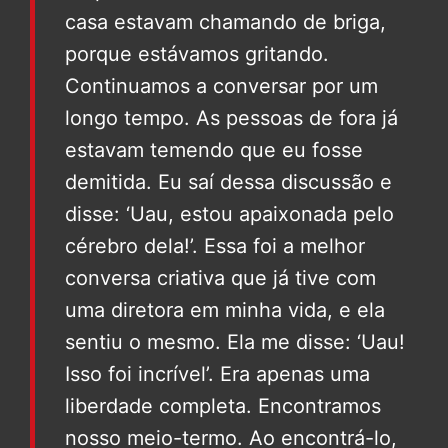
casa estavam chamando de briga,
porque estávamos gritando.
Continuamos a conversar por um
longo tempo. As pessoas de fora já
estavam temendo que eu fosse
demitida. Eu saí dessa discussão e
disse: ‘Uau, estou apaixonada pelo
cérebro dela!’. Essa foi a melhor
conversa criativa que já tive com
uma diretora em minha vida, e ela
sentiu o mesmo. Ela me disse: ‘Uau!
Isso foi incrível’. Era apenas uma
liberdade completa. Encontramos
nosso meio-termo. Ao encontrá-lo,