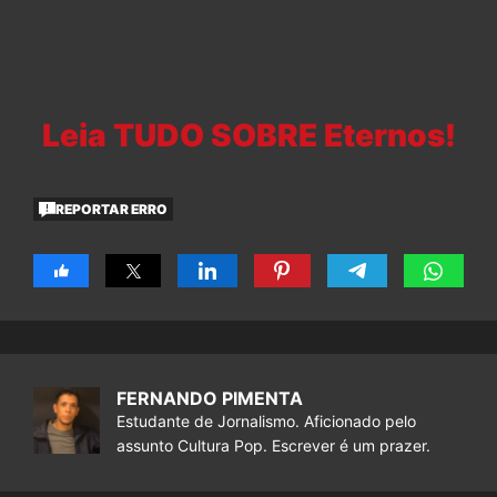
Leia TUDO SOBRE Eternos!
REPORTAR ERRO
FERNANDO PIMENTA
Estudante de Jornalismo. Aficionado pelo
assunto Cultura Pop. Escrever é um prazer.