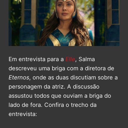
Em entrevista para a
Elle
, Salma
descreveu uma briga com a diretora de
Eternos
, onde as duas discutiam sobre a
personagem da atriz. A discussão
assustou todos que ouviam a briga do
lado de fora. Confira o trecho da
entrevista: