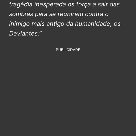
tragédia inesperada os força a sair das
sombras para se reunirem contra o
inimigo mais antigo da humanidade, os
Deviantes.”
PUBLICIDADE