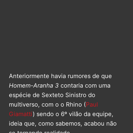
Anteriormente havia rumores de que
Homem-Aranha 3
contaria com uma
espécie de Sexteto Sinistro do
multiverso, com o o Rhino (
Paul
Giamatti
) sendo o 6º vilão da equipe,
ideia que, como sabemos, acabou não