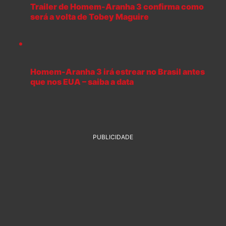
Trailer de Homem-Aranha 3 confirma como
será a volta de Tobey Maguire
Homem-Aranha 3 irá estrear no Brasil antes
que nos EUA – saiba a data
PUBLICIDADE