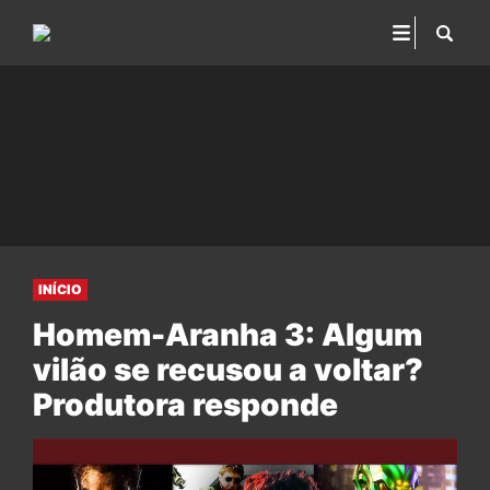
INÍCIO
Homem-Aranha 3: Algum
vilão se recusou a voltar?
Produtora responde