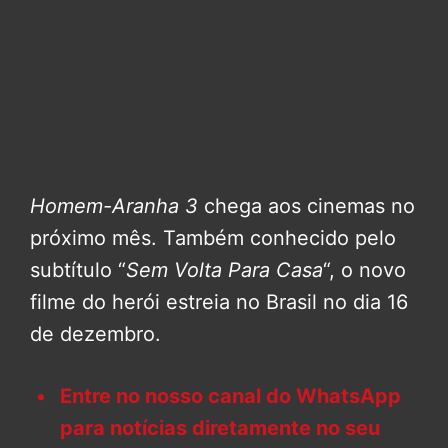
Homem-Aranha 3
chega aos cinemas no
próximo mês. Também conhecido pelo
subtítulo “
Sem Volta Para Casa
“, o novo
filme do herói estreia no Brasil no dia 16
de dezembro.
Entre no nosso canal do WhatsApp
para notícias diretamente no seu