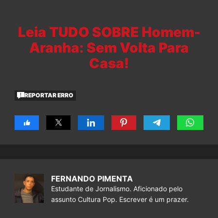
Leia TUDO SOBRE Homem-
Aranha: Sem Volta Para
Casa!
REPORTAR ERRO
FERNANDO PIMENTA
Estudante de Jornalismo. Aficionado pelo
assunto Cultura Pop. Escrever é um prazer.