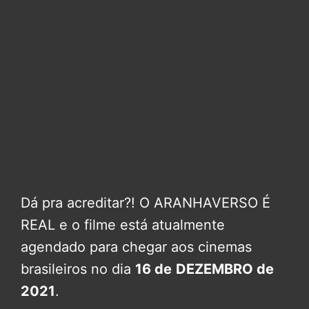
Dá pra acreditar?! O ARANHAVERSO É
REAL e o filme está atualmente
agendado para chegar aos cinemas
brasileiros no dia
16 de
DEZEMBRO de
2021
.