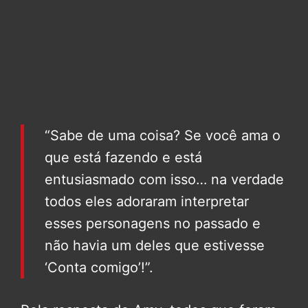
“Sabe de uma coisa? Se você ama o
que está fazendo e está
entusiasmado com isso… na verdade
todos eles adoraram interpretar
esses personagens no passado e
não havia um deles que estivesse
‘Conta comigo’!”.