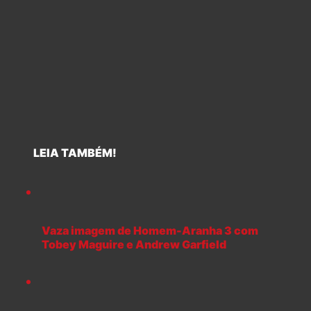
LEIA TAMBÉM!
Vaza imagem de Homem-Aranha 3 com
Tobey Maguire e Andrew Garfield