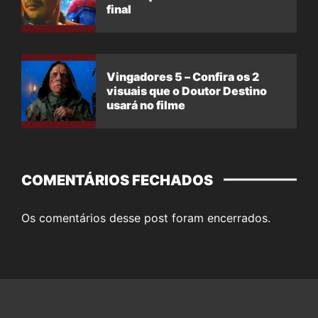
final
Vingadores 5 – Confira os 2
visuais que o Doutor Destino
usará no filme
COMENTÁRIOS FECHADOS
Os comentários desse post foram encerrados.