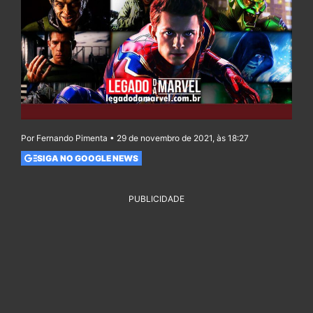
Por Fernando Pimenta • 29 de novembro de 2021, às 18:27
SIGA NO GOOGLE NEWS
PUBLICIDADE