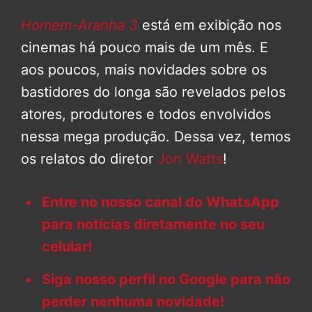
Homem-Aranha 3
está em exibição nos
cinemas há pouco mais de um mês. E
aos poucos, mais novidades sobre os
bastidores do longa são revelados pelos
atores, produtores e todos envolvidos
nessa mega produção. Dessa vez, temos
os relatos do diretor
Jon Watts
!
Entre no nosso canal do WhatsApp
para notícias diretamente no seu
celular!
Siga nosso perfil no Google para não
perder nenhuma novidade!