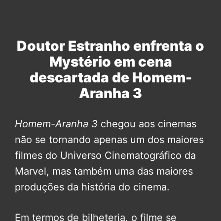
Doutor Estranho enfrenta o
Mystério em cena
descartada de Homem-
Aranha 3
Homem-Aranha 3
chegou aos cinemas
não se tornando apenas um dos maiores
filmes do Universo Cinematográfico da
Marvel, mas também uma das maiores
produções da história do cinema.
Em termos de bilheteria, o filme se