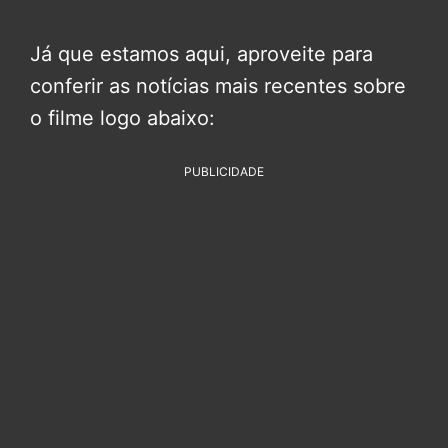
Já que estamos aqui, aproveite para
conferir as notícias mais recentes sobre
o filme logo abaixo:
PUBLICIDADE