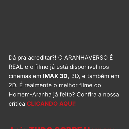
Dá pra acreditar?! O ARANHAVERSO É
REAL e o filme já está disponível nos
cinemas em
IMAX 3D
, 3D, e também em
2D. É realmente o melhor filme do
Homem-Aranha já feito? Confira a nossa
crítica
CLICANDO AQUI!