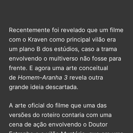
Recentemente foi revelado que um filme
com o Kraven como principal vilão era
um plano B dos estúdios, caso a trama
envolvendo o multiverso não fosse para
frente. E agora uma arte conceitual
de
Homem-Aranha 3
revela outra
grande ideia descartada.
A arte oficial do filme que uma das
versões do roteiro contaria com uma
cena de ação envolvendo o Doutor