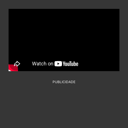
PUBLICIDADE