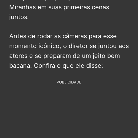
Miranhas em suas primeiras cenas
juntos.
Antes de rodar as câmeras para esse
momento icônico, o diretor se juntou aos
atores e se preparam de um jeito bem
bacana. Confira o que ele disse:
PUBLICIDADE