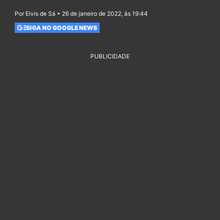
Por Elvis de Sá • 26 de janeiro de 2022, às 19:44
SIGA NO GOOGLE NEWS
PUBLICIDADE