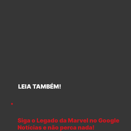
LEIA TAMBÉM!
Siga o Legado da Marvel no Google
Notícias e não perca nada!