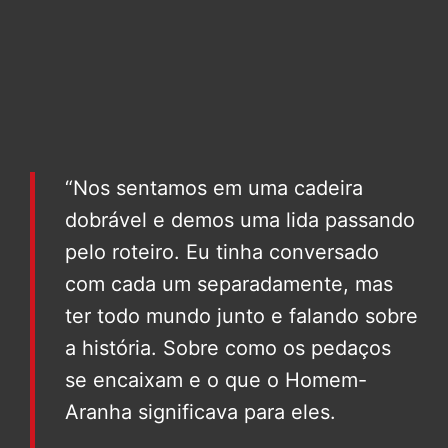
“Nos sentamos em uma cadeira
dobrável e demos uma lida passando
pelo roteiro. Eu tinha conversado
com cada um separadamente, mas
ter todo mundo junto e falando sobre
a história. Sobre como os pedaços
se encaixam e o que o Homem-
Aranha significava para eles.