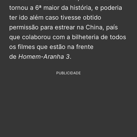
tornou a 6ª maior da história, e poderia
ter ido além caso tivesse obtido
permissão para estrear na China, país
que colaborou com a bilheteria de todos
os filmes que estão na frente
de
Homem-Aranha 3
.
PUBLICIDADE