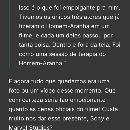
Isso é o que foi empolgante pra mim.
Tivemos os únicos três atores que já
fizeram o Homem-Aranha em um
filme, e cada um deles passou por
tanta coisa. Dentro e fora da tela. Foi
como uma sessão de terapia do
Homem-Aranha.”
E agora tudo que queríamos era uma
foto ou um vídeo desse momento. Que
com certeza seria tão emocionante
quanto as cenas oficiais do filme! Custa
muito nos dar esse presente, Sony e
Marvel Studios?