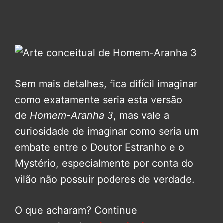
Sem mais detalhes, fica difícil imaginar
como exatamente seria esta versão
de
Homem-Aranha 3
, mas vale a
curiosidade de imaginar como seria um
embate entre o Doutor Estranho e o
Mystério, especialmente por conta do
vilão não possuir poderes de verdade.
O que acharam? Continue