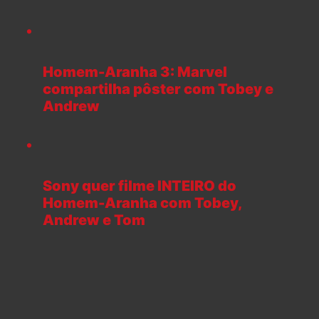
Homem-Aranha 3: Marvel
compartilha pôster com Tobey e
Andrew
Sony quer filme INTEIRO do
Homem-Aranha com Tobey,
Andrew e Tom