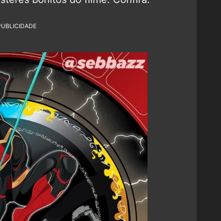
PUBLICIDADE