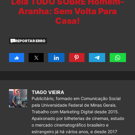
Leia TUDO SOBRE Homem-
Aranha: Sem Volta Para
Casa!
REPORTAR ERRO
TIAGO VIEIRA
Publicitário, formado em Comunicação Social
pela Universidade Federal de Minas Gerais.
Trabalho com Marketing Digital desde 2015.
Apaixonado por bilheterias de cinemas, estudo
o mercado cinematográfico brasileiro e
estrangeiro já há vários anos, e desde 2017