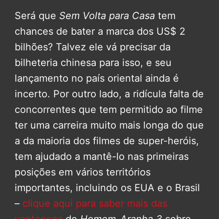
Será que
Sem Volta para Casa
tem
chances de bater a marca dos US$ 2
bilhões? Talvez ele vá precisar da
bilheteria chinesa para isso, e seu
lançamento no país oriental ainda é
incerto. Por outro lado, a ridícula falta de
concorrentes que tem permitido ao filme
ter uma carreira muito mais longa do que
a da maioria dos filmes de super-heróis,
tem ajudado a mantê-lo nas primeiras
posições em vários territórios
importantes, incluindo os EUA e o Brasil
–
clique aqui para saber mais das