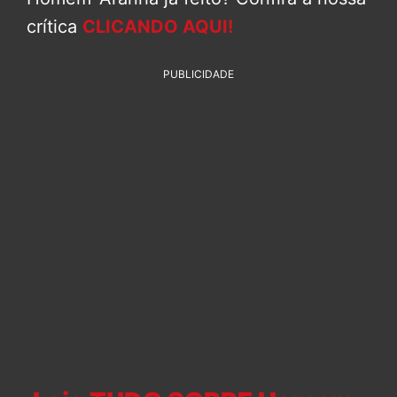
crítica
CLICANDO AQUI!
PUBLICIDADE