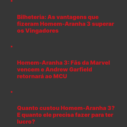
Bilheteria: As vantagens que
fizeram Homem-Aranha 3 superar
os Vingadores
Homem-Aranha 3: Fãs da Marvel
vencem e Andrew Garfield
retornará ao MCU
Quanto custou Homem-Aranha 3?
E quanto ele precisa fazer para ter
lucro?