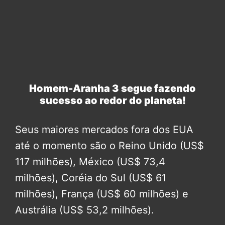
Homem-Aranha 3 segue fazendo
sucesso ao redor do planeta!
Seus maiores mercados fora dos EUA
até o momento são o Reino Unido (US$
117 milhões), México (US$ 73,4
milhões), Coréia do Sul (US$ 61
milhões), França (US$ 60 milhões) e
Austrália (US$ 53,2 milhões).