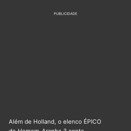
PUBLICIDADE
Além de Holland, o elenco ÉPICO