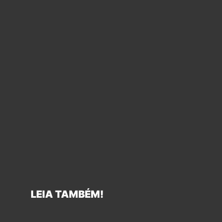
LEIA TAMBÉM!