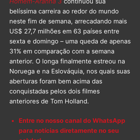
Homem-Aranha 3
continuou sua
belíssima carreira ao redor do mundo
neste fim de semana, arrecadando mais
US$ 27,7 milhões em 63 países entre
sexta e domingo – uma queda de apenas
31% em comparação com a semana
anterior. O longa finalmente estreou na
Noruega e na Eslováquia, nos quais suas
aberturas foram bem acima das
conquistadas pelos dois filmes
anteriores de Tom Holland.
Entre no nosso canal do WhatsApp
para notícias diretamente no seu