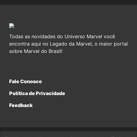
Todas as novidades do Universo Marvel você
encontra aqui no Legado da Marvel, o maior portal
sobre Marvel do Brasil!
Fale Conosco
Política de Privacidade
Feedback