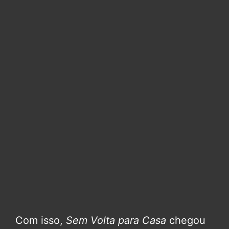
Com isso,
Sem Volta para Casa
chegou