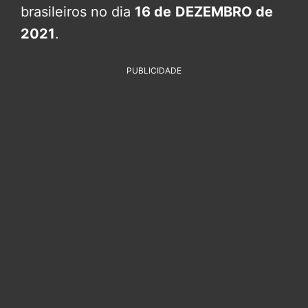
brasileiros no dia
16 de
DEZEMBRO de
2021
.
PUBLICIDADE