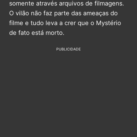
somente através arquivos de filmagens.
O vilão não faz parte das ameaças do
filme e tudo leva a crer que o Mystério
de fato está morto.
PUBLICIDADE