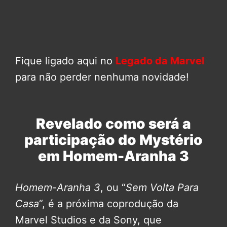
Fique ligado aqui no
Legado da Marvel
para não perder nenhuma novidade!
Revelado como será a
participação do Mystério
em Homem-Aranha 3
Homem-Aranha 3
, ou “
Sem Volta Para
Casa
“, é a próxima coprodução da
Marvel Studios e da Sony, que