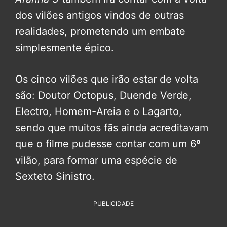
dos vilões antigos vindos de outras
realidades, prometendo um embate
simplesmente épico.
Os cinco vilões que irão estar de volta
são: Doutor Octopus, Duende Verde,
Electro, Homem-Areia e o Lagarto,
sendo que muitos fãs ainda acreditavam
que o filme pudesse contar com um 6º
vilão, para formar uma espécie de
Sexteto Sinistro.
PUBLICIDADE