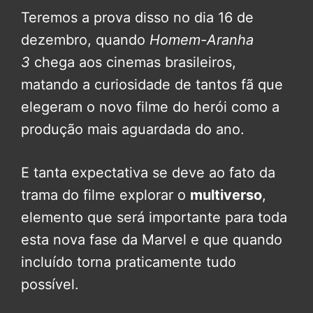
Teremos a prova disso no dia 16 de
dezembro, quando
Homem-Aranha
3
chega aos cinemas brasileiros,
matando a curiosidade de tantos fã que
elegeram o novo filme do herói como a
produção mais aguardada do ano.
E tanta expectativa se deve ao fato da
trama do filme explorar o
multiverso
,
elemento que será importante para toda
esta nova fase da Marvel e que quando
incluído torna praticamente tudo
possível.