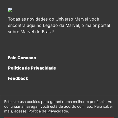
Todas as novidades do Universo Marvel você
encontra aqui no Legado da Marvel, o maior portal
sobre Marvel do Brasil!
Fale Conosco
Política de Privacidade
Feedback
Este site usa cookies para garantir uma melhor experiência. Ao
continuar a navegar, você está de acordo com isso. Para saber
© 2017-2026 Legado da Marvel, uma empresa da Legado
mais, acesse:
Política de Privacidade
.
Enterprises.