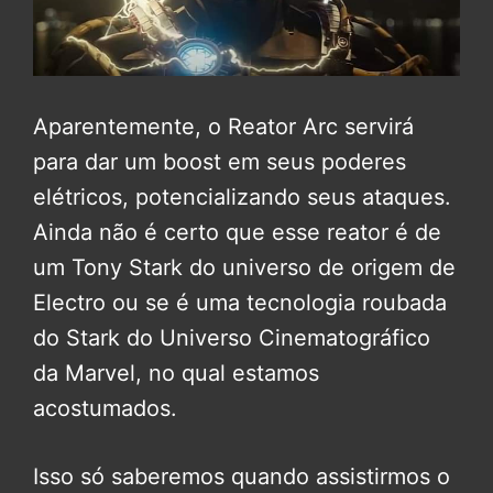
Aparentemente, o Reator Arc servirá
para dar um boost em seus poderes
elétricos, potencializando seus ataques.
Ainda não é certo que esse reator é de
um Tony Stark do universo de origem de
Electro ou se é uma tecnologia roubada
do Stark do Universo Cinematográfico
da Marvel, no qual estamos
acostumados.
Isso só saberemos quando assistirmos o