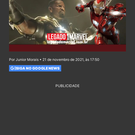
Por Junior Morais • 21 de novembro de 2021, às 17:50
SIGA NO GOOGLE NEWS
PUBLICIDADE