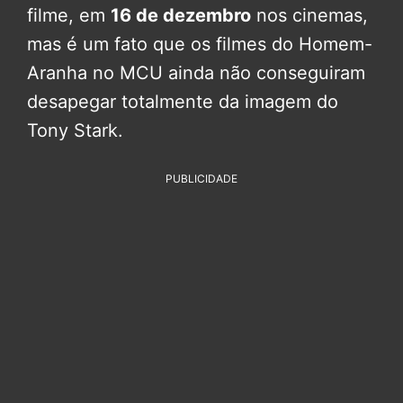
filme, em
16 de dezembro
nos cinemas,
mas é um fato que os filmes do Homem-
Aranha no MCU ainda não conseguiram
desapegar totalmente da imagem do
Tony Stark.
PUBLICIDADE