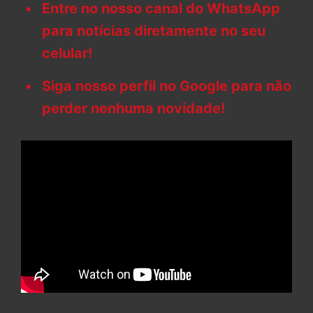
Entre no nosso canal do WhatsApp
para notícias diretamente no seu
celular!
Siga nosso perfil no Google para não
perder nenhuma novidade!