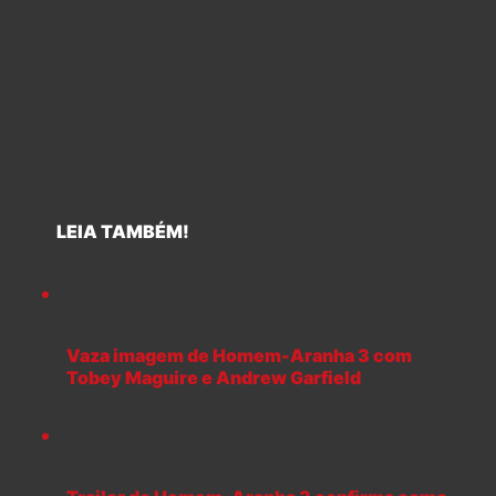
LEIA TAMBÉM!
Vaza imagem de Homem-Aranha 3 com
Tobey Maguire e Andrew Garfield