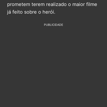
prometem terem realizado o maior filme
já feito sobre o herói.
PUBLICIDADE