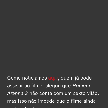
Como noticiamos
aqui
, quem já pôde
assistir ao filme, alegou que
Homem-
Aranha 3
não conta com um sexto vilão,
mas isso não impede que o filme ainda