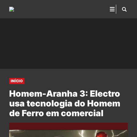
INÍCIO
Homem-Aranha 3: Electro
usa tecnologia do Homem
de Ferro em comercial