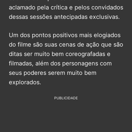
aclamado pela crítica e pelos convidados
dessas sessões antecipadas exclusivas.
Um dos pontos positivos mais elogiados
do filme são suas cenas de ação que são
ditas ser muito bem coreografadas e
filmadas, além dos personagens com
seus poderes serem muito bem
explorados.
PUBLICIDADE