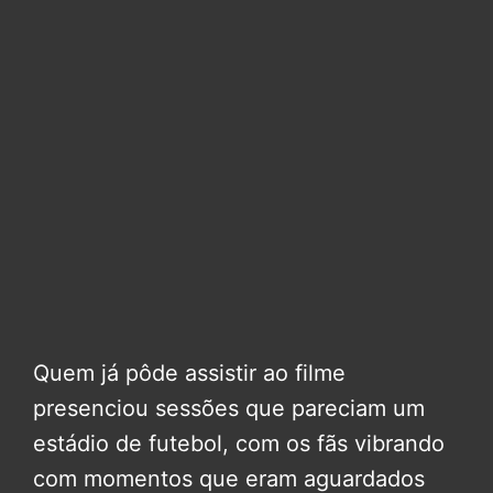
Quem já pôde assistir ao filme
presenciou sessões que pareciam um
estádio de futebol, com os fãs vibrando
com momentos que eram aguardados