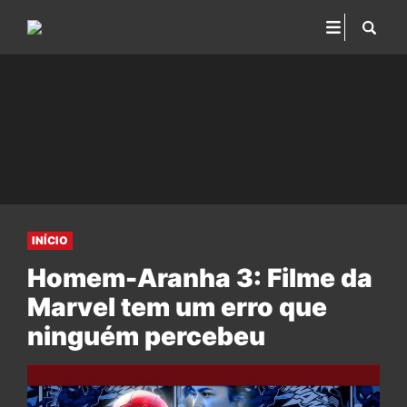
INÍCIO
Homem-Aranha 3: Filme da
Marvel tem um erro que
ninguém percebeu