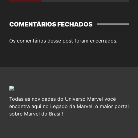
COMENTÁRIOS FECHADOS
Os comentários desse post foram encerrados.
Todas as novidades do Universo Marvel você
encontra aqui no Legado da Marvel, o maior portal
sobre Marvel do Brasil!