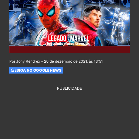
Por Jony Rendrex • 20 de dezembro de 2021, às 13:51
SIGA NO GOOGLE NEWS
PUBLICIDADE