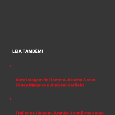
LEIA TAMBÉM!
Vaza imagem de Homem-Aranha 3 com
Tobey Maguire e Andrew Garfield
Trailer de Homem-Aranha 3 confirma como