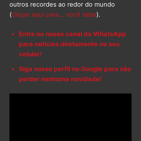
outros recordes ao redor do mundo
(
clique aqui para… você sabe
).
Entre no nosso canal do WhatsApp
para notícias diretamente no seu
celular!
Siga nosso perfil no Google para não
perder nenhuma novidade!