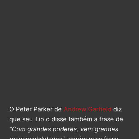
O Peter Parker de
Andrew Garfield
diz
que seu Tio o disse também a frase de
“Com grandes poderes, vem grandes