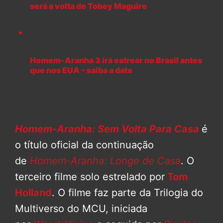
será a volta de Tobey Maguire
Homem-Aranha 3 irá estrear no Brasil antes
que nos EUA – saiba a data
Homem-Aranha: Sem Volta Para Casa
é
o título oficial da continuação
de
Homem-Aranha: Longe de Casa
. O
terceiro filme solo estrelado por
Tom
Holland
. O filme faz parte da Trilogia do
Multiverso do MCU, iniciada