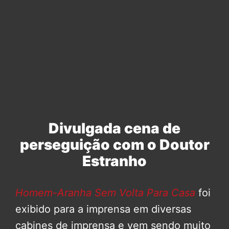
Divulgada cena de
perseguição com o Doutor
Estranho
Homem-Aranha Sem Volta Para Casa
foi
exibido para a imprensa em diversas
cabines de imprensa e vem sendo muito