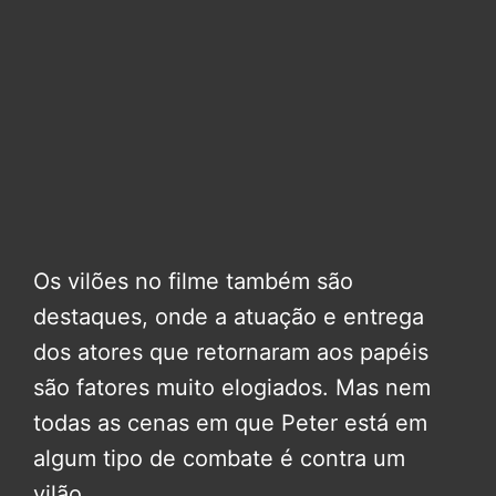
Os vilões no filme também são
destaques, onde a atuação e entrega
dos atores que retornaram aos papéis
são fatores muito elogiados. Mas nem
todas as cenas em que Peter está em
algum tipo de combate é contra um
vilão.