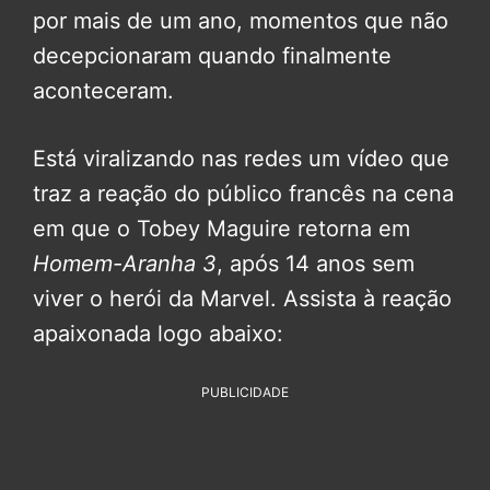
por mais de um ano, momentos que não
decepcionaram quando finalmente
aconteceram.
Está viralizando nas redes um vídeo que
traz a reação do público francês na cena
em que o Tobey Maguire retorna em
Homem-Aranha 3
, após 14 anos sem
viver o herói da Marvel. Assista à reação
apaixonada logo abaixo:
PUBLICIDADE