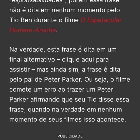
responsabilidades”
, porém essa frase
não é dita em nenhum momento pelo
Tio Ben durante o filme
O Espetacular
Homem-Aranha
.
Na verdade, esta frase é dita em um
final alternativo – clique aqui para
assistir – mas ainda sim, a frase é dita
pelo pai de Peter Parker. Ou seja, o filme
comete um erro ao trazer um Peter
Parker afirmando que seu Tio disse essa
frase, quando na verdade em nenhum
momento de seus filmes isso acontece.
PUBLICIDADE