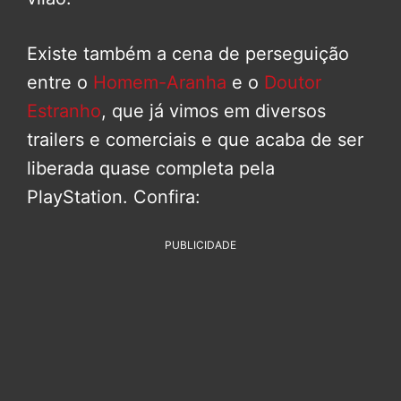
Existe também a cena de perseguição
entre o
Homem-Aranha
e o
Doutor
Estranho
, que já vimos em diversos
trailers e comerciais e que acaba de ser
liberada quase completa pela
PlayStation. Confira:
PUBLICIDADE