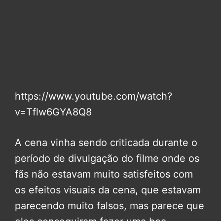
https://www.youtube.com/watch?
v=Tflw6GYA8Q8
A cena vinha sendo criticada durante o
período de divulgação do filme onde os
fãs não estavam muito satisfeitos com
os efeitos visuais da cena, que estavam
parecendo muito falsos, mas parece que