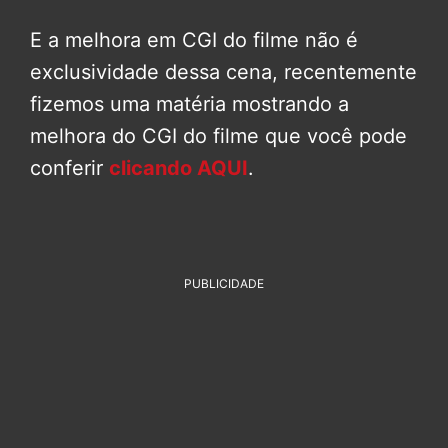
E a melhora em CGI do filme não é
exclusividade dessa cena, recentemente
fizemos uma matéria mostrando a
melhora do CGI do filme que você pode
conferir
clicando AQUI
.
PUBLICIDADE