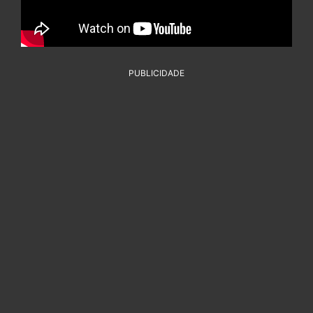
PUBLICIDADE