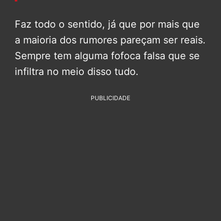
Faz todo o sentido, já que por mais que
a maioria dos rumores pareçam ser reais.
Sempre tem alguma fofoca falsa que se
infiltra no meio disso tudo.
PUBLICIDADE