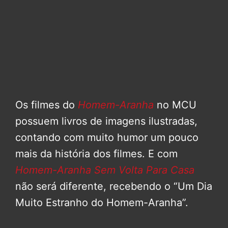
Os filmes do
Homem-Aranha
no MCU
possuem livros de imagens ilustradas,
contando com muito humor um pouco
mais da história dos filmes. E com
Homem-Aranha Sem Volta Para Casa
não será diferente, recebendo o “Um Dia
Muito Estranho do Homem-Aranha”.