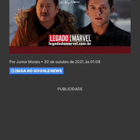
Por Junior Morais • 30 de outubro de 2021, às 01:08
SIGA NO GOOGLE NEWS
PUBLICIDADE