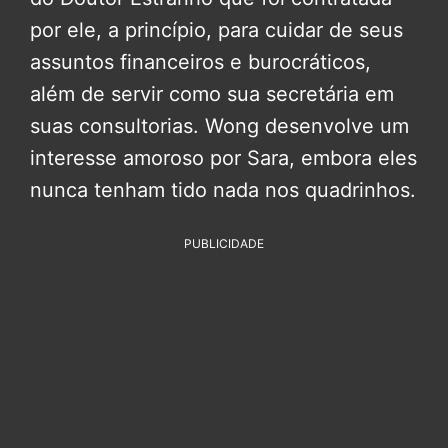
por ele, a princípio, para cuidar de seus
assuntos financeiros e burocráticos,
além de servir como sua secretária em
suas consultorias. Wong desenvolve um
interesse amoroso por Sara, embora eles
nunca tenham tido nada nos quadrinhos.
PUBLICIDADE