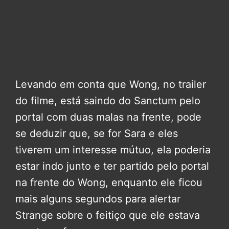
Levando em conta que Wong, no trailer
do filme, está saindo do Sanctum pelo
portal com duas malas na frente, pode
se deduzir que, se for Sara e eles
tiverem um interesse mútuo, ela poderia
estar indo junto e ter partido pelo portal
na frente do Wong, enquanto ele ficou
mais alguns segundos para alertar
Strange sobre o feitiço que ele estava