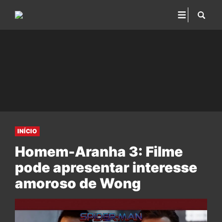
INÍCIO
Homem-Aranha 3: Filme
pode apresentar interesse
amoroso de Wong