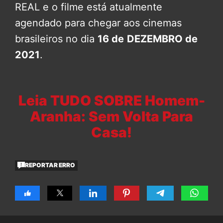
REAL e o filme está atualmente
agendado para chegar aos cinemas
brasileiros no dia
16 de
DEZEMBRO de
2021
.
Leia TUDO SOBRE Homem-
Aranha: Sem Volta Para
Casa!
REPORTAR ERRO