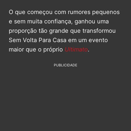
O que começou com rumores pequenos
e sem muita confiança, ganhou uma
proporção tão grande que transformou
Sem Volta Para Casa em um evento
maior que o próprio
Ultimato
.
PUBLICIDADE