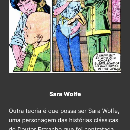
Sara Wolfe
Outra teoria é que possa ser Sara Wolfe,
uma personagem das histórias clássicas
do Doutor Estranho que foi contratada