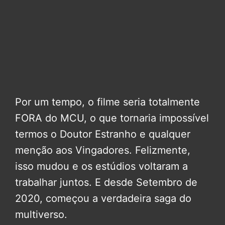
Por um tempo, o filme seria totalmente
FORA do MCU, o que tornaria impossível
termos o Doutor Estranho e qualquer
menção aos Vingadores. Felizmente,
isso mudou e os estúdios voltaram a
trabalhar juntos. E desde Setembro de
2020, começou a verdadeira saga do
multiverso.