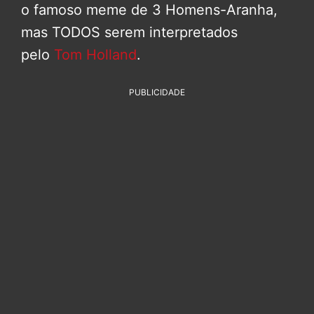
o famoso meme de 3 Homens-Aranha,
mas TODOS serem interpretados
pelo
Tom Holland
.
PUBLICIDADE