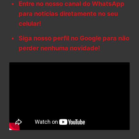
Entre no nosso canal do WhatsApp
para notícias diretamente no seu
celular!
Siga nosso perfil no Google para não
perder nenhuma novidade!