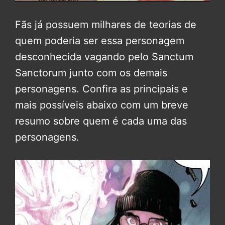
Fãs já possuem milhares de teorias de
quem poderia ser essa personagem
desconhecida vagando pelo Sanctum
Sanctorum junto com os demais
personagens. Confira as principais e
mais possíveis abaixo com um breve
resumo sobre quem é cada uma das
personagens.