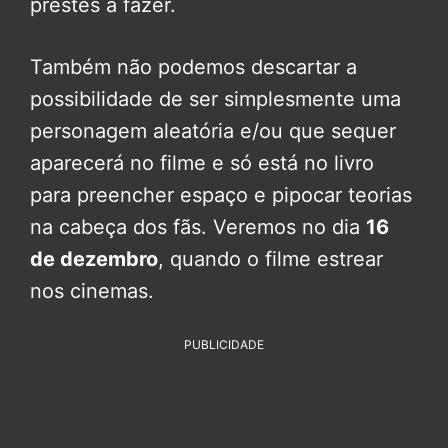
prestes a fazer.
Também não podemos descartar a
possibilidade de ser simplesmente uma
personagem aleatória e/ou que sequer
aparecerá no filme e só está no livro
para preencher espaço e pipocar teorias
na cabeça dos fãs. Veremos no dia
16
de dezembro
, quando o filme estrear
nos cinemas.
PUBLICIDADE