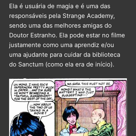
Ela é usuária de magia e é uma das
responsáveis pela Strange Academy,
sendo uma das melhores amigas do
Doutor Estranho. Ela pode estar no filme
justamente como uma aprendiz e/ou
uma ajudante para cuidar da biblioteca
do Sanctum (como ela era de início).