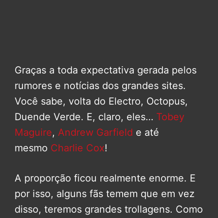
Graças a toda expectativa gerada pelos
rumores e notícias dos grandes sites.
Você sabe, volta do Electro, Octopus,
Duende Verde. E, claro, eles…
Tobey
Maguire
,
Andrew Garfield
e até
mesmo
Charlie Cox
!
A proporção ficou realmente enorme. E
por isso, alguns fãs temem que em vez
disso, teremos grandes trollagens. Como