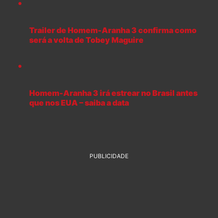
Trailer de Homem-Aranha 3 confirma como
será a volta de Tobey Maguire
Homem-Aranha 3 irá estrear no Brasil antes
que nos EUA – saiba a data
PUBLICIDADE