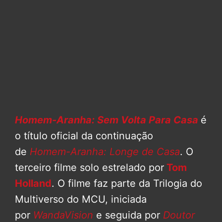
Homem-Aranha: Sem Volta Para Casa
é
o título oficial da continuação
de
Homem-Aranha: Longe de Casa
. O
terceiro filme solo estrelado por
Tom
Holland
. O filme faz parte da Trilogia do
Multiverso do MCU, iniciada
por
WandaVision
e seguida por
Doutor