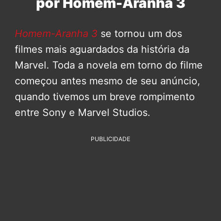
por Homem-Aranha 3
Homem-Aranha 3
se tornou um dos
filmes mais aguardados da história da
Marvel. Toda a novela em torno do filme
começou antes mesmo de seu anúncio,
quando tivemos um breve rompimento
entre Sony e Marvel Studios.
PUBLICIDADE