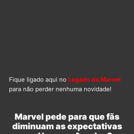
Fique ligado aqui no
Legado da Marvel
para não perder nenhuma novidade!
Marvel pede para que fãs
diminuam as expectativas