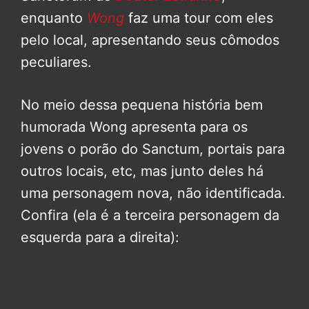
enquanto
Wong
faz uma tour com eles
pelo local, apresentando seus cômodos
peculiares.
No meio dessa pequena história bem
humorada Wong apresenta para os
jovens o porão do Sanctum, portais para
outros locais, etc, mas junto deles há
uma personagem nova, não identificada.
Confira (ela é a terceira personagem da
esquerda para a direita):