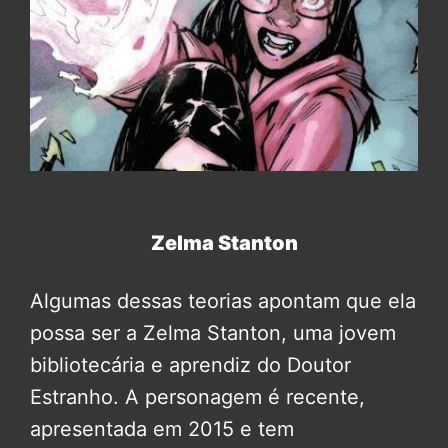
Zelma Stanton
Algumas dessas teorias apontam que ela
possa ser a Zelma Stanton, uma jovem
bibliotecária e aprendiz do Doutor
Estranho. A personagem é recente,
apresentada em 2015 e tem