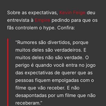
Sobre as expectativas,
Kevin Feige
deu
entrevista à
Empire
pedindo para que os
fãs controlem o hype. Confira:
“Rumores são divertidos, porque
muitos deles são verdadeiros. E
muitos deles não são verdade. O
perigo é quando você entra no jogo
das expectativas de querer que as
pessoas fiquem empolgadas com o
filme que vão receber. E não
desapontadas por um filme que não
receberam.”