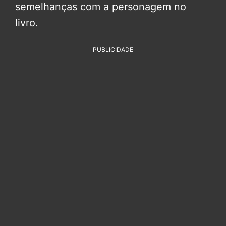
semelhanças com a personagem no
livro.
PUBLICIDADE