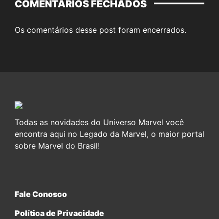
COMENTÁRIOS FECHADOS
Os comentários desse post foram encerrados.
Todas as novidades do Universo Marvel você
encontra aqui no Legado da Marvel, o maior portal
sobre Marvel do Brasil!
Fale Conosco
Política de Privacidade