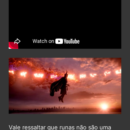
Vale ressaltar que runas não são uma