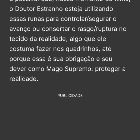
o Doutor Estranho esteja utilizando
essas runas para controlar/segurar o
avanço ou consertar o rasgo/ruptura no
tecido da realidade, algo que ele
costuma fazer nos quadrinhos, até
porque essa é sua obrigação e seu
dever como Mago Supremo: proteger a
realidade.
PUBLICIDADE