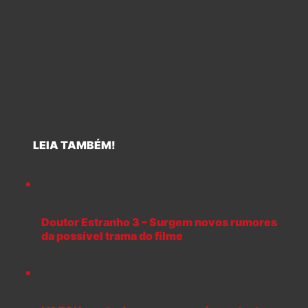
LEIA TAMBÉM!
Doutor Estranho 3 – Surgem novos rumores
da possível trama do filme