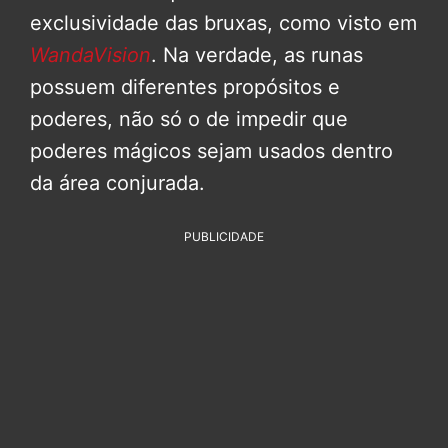
exclusividade das bruxas, como visto em
WandaVision
. Na verdade, as runas
possuem diferentes propósitos e
poderes, não só o de impedir que
poderes mágicos sejam usados dentro
da área conjurada.
PUBLICIDADE