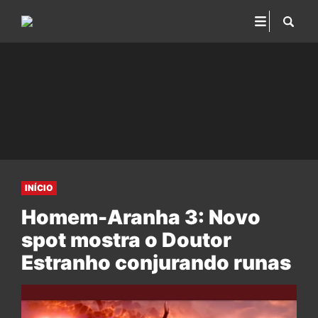
INÍCIO
Homem-Aranha 3: Novo
spot mostra o Doutor
Estranho conjurando runas