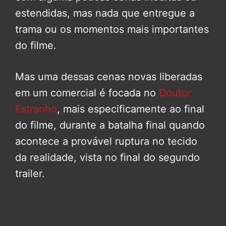
estendidas, mas nada que entregue a
trama ou os momentos mais importantes
do filme.
Mas uma dessas cenas novas liberadas
em um comercial é focada no
Doutor
Estranho
, mais especificamente ao final
do filme, durante a batalha final quando
acontece a provável ruptura no tecido
da realidade, vista no final do segundo
trailer.