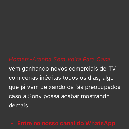
Homem-Aranha Sem Volta Para Casa
vem ganhando novos comerciais de TV
com cenas inéditas todos os dias, algo
que já vem deixando os fãs preocupados
caso a Sony possa acabar mostrando
demais.
Entre no nosso canal do WhatsApp