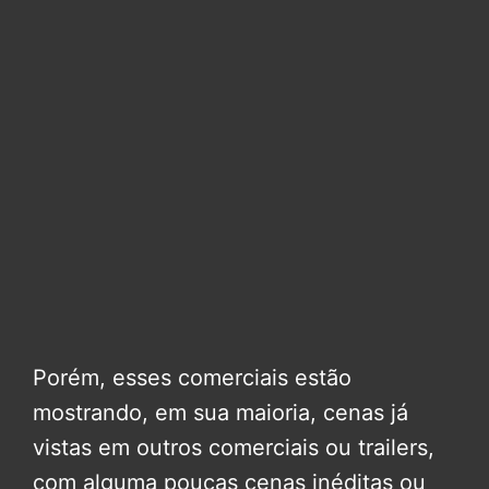
Porém, esses comerciais estão
mostrando, em sua maioria, cenas já
vistas em outros comerciais ou trailers,
com alguma poucas cenas inéditas ou