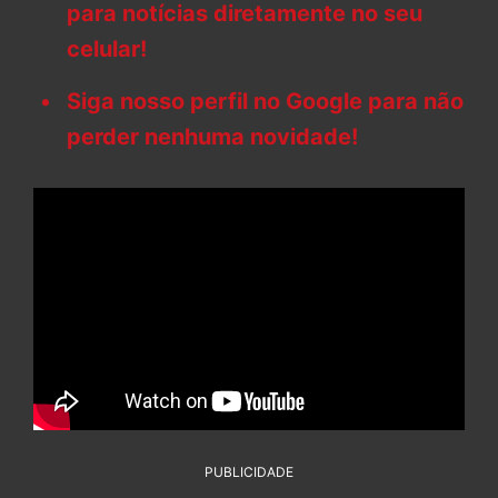
para notícias diretamente no seu
celular!
Siga nosso perfil no Google para não
perder nenhuma novidade!
PUBLICIDADE