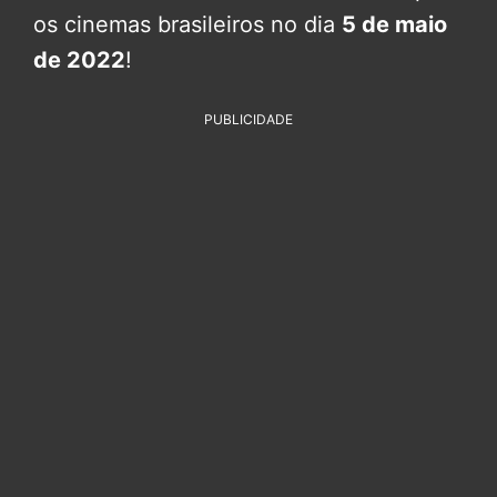
os cinemas brasileiros no dia
5 de maio
de 2022
!
PUBLICIDADE