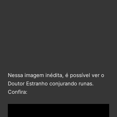
Nessa imagem inédita, é possível ver o
Doutor Estranho conjurando runas.
Confira: