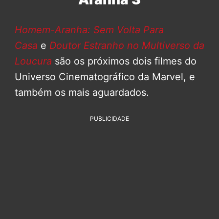
Homem-Aranha: Sem Volta Para
Casa
e
Doutor Estranho no Multiverso da
Loucura
são os próximos dois filmes do
Universo Cinematográfico da Marvel, e
também os mais aguardados.
PUBLICIDADE