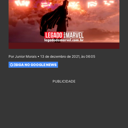
Por Junior Morais • 13 de dezembro de 2021, às 06:05
SIGA NO GOOGLE NEWS
PUBLICIDADE