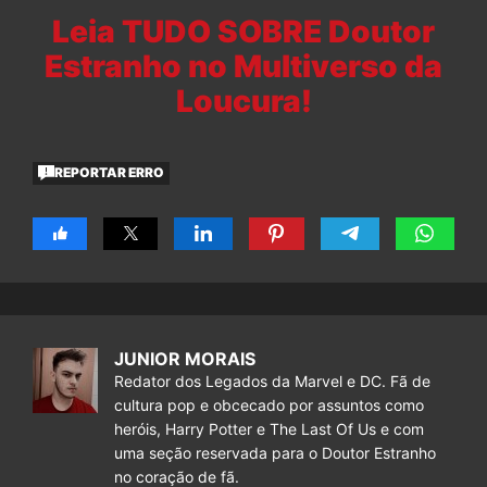
Leia TUDO SOBRE Doutor
Estranho no Multiverso da
Loucura!
REPORTAR ERRO
JUNIOR MORAIS
Redator dos Legados da Marvel e DC. Fã de
cultura pop e obcecado por assuntos como
heróis, Harry Potter e The Last Of Us e com
uma seção reservada para o Doutor Estranho
no coração de fã.