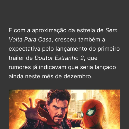
E com a aproximação da estreia de
Sem
Volta Para Casa
, cresceu também a
expectativa pelo lançamento do primeiro
trailer de
Doutor Estranho 2
, que
rumores já indicavam que seria lançado
ainda neste mês de dezembro.