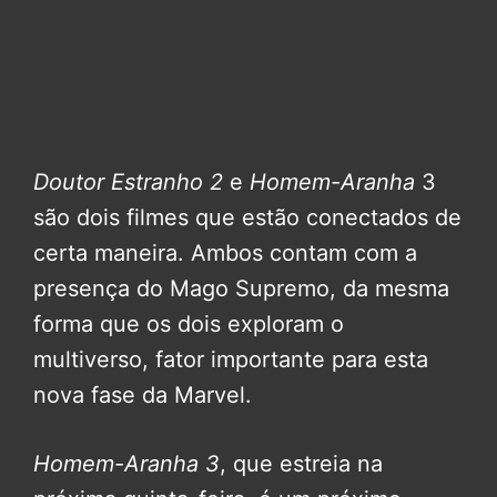
Doutor Estranho 2
e
Homem-Aranha
3
são dois filmes que estão conectados de
certa maneira. Ambos contam com a
presença do Mago Supremo, da mesma
forma que os dois exploram o
multiverso, fator importante para esta
nova fase da Marvel.
Homem-Aranha 3
, que estreia na