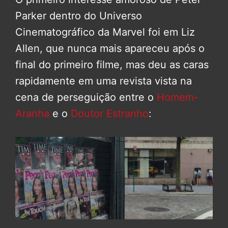
Parker dentro do Universo
Cinematográfico da Marvel foi em Liz
Allen, que nunca mais apareceu após o
final do primeiro filme, mas deu as caras
rapidamente em uma revista vista na
cena de perseguição entre o
Homem-
Aranha
e o
Doutor Estranho
: