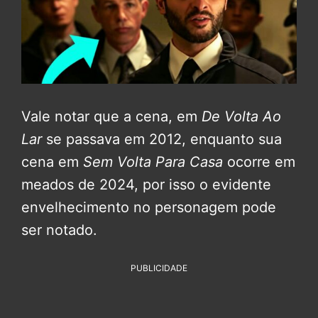
Vale notar que a cena, em
De Volta Ao
Lar
se passava em 2012, enquanto sua
cena em
Sem Volta Para Casa
ocorre em
meados de 2024, por isso o evidente
envelhecimento no personagem pode
ser notado.
PUBLICIDADE