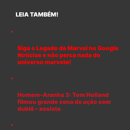
LEIA TAMBÉM!
Siga o Legado da Marvel no Google
Notícias e não perca nada do
universo marvete!
Homem-Aranha 3: Tom Holland
filmou grande cena de ação sem
dublê – assista