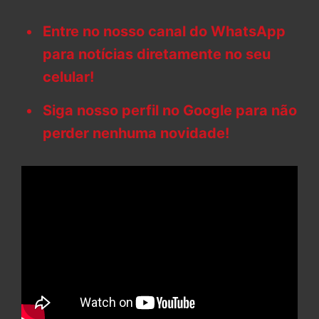
Entre no nosso canal do WhatsApp
para notícias diretamente no seu
celular!
Siga nosso perfil no Google para não
perder nenhuma novidade!