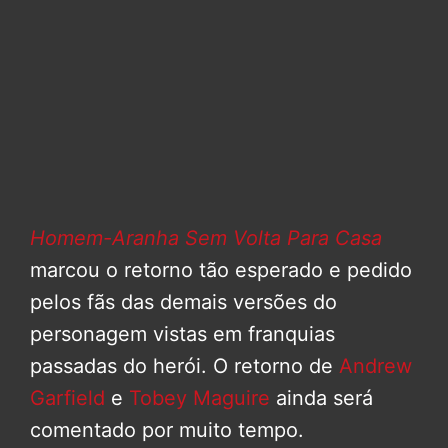
Homem-Aranha Sem Volta Para Casa
marcou o retorno tão esperado e pedido
pelos fãs das demais versões do
personagem vistas em franquias
passadas do herói. O retorno de
Andrew
Garfield
e
Tobey Maguire
ainda será
comentado por muito tempo.