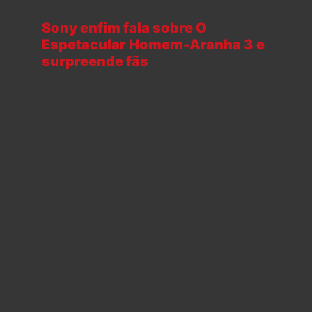
Sony enfim fala sobre O
Espetacular Homem-Aranha 3 e
surpreende fãs