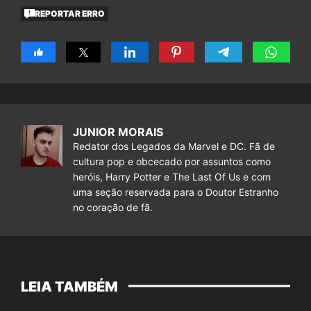
REPORTAR ERRO
JUNIOR MORAIS
Redator dos Legados da Marvel e DC. Fã de
cultura pop e obcecado por assuntos como
heróis, Harry Potter e The Last Of Us e com
uma seção reservada para o Doutor Estranho
no coração de fã.
LEIA TAMBÉM