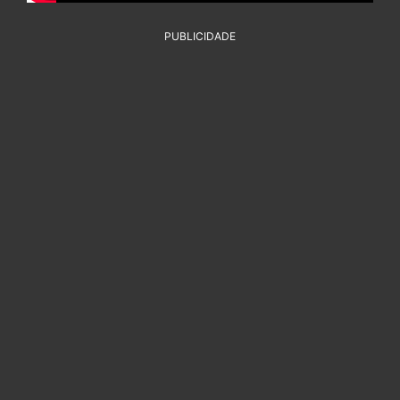
PUBLICIDADE