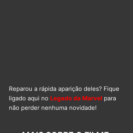
Reparou a rápida aparição deles? Fique
ligado aqui no
Legado da Marvel
para
não perder nenhuma novidade!