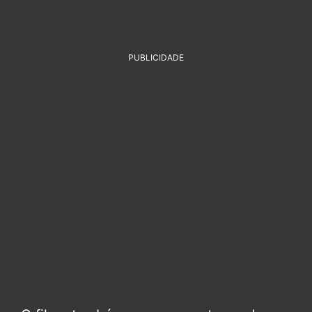
PUBLICIDADE