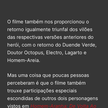
O filme também nos proporcionou o
retorno igualmente triunfal dos vilões
das respectivas versões anteriores do
herói, com o retorno do Duende Verde,
Doutor Octopus, Electro, Lagarto e
Homem-Areia.
Mas uma coisa que poucas pessoas
perceberam é que o filme também
trouxe participações especiais
escondidas de outros dois personagens
vistos em
Homem-Aranha: De Volta Ao