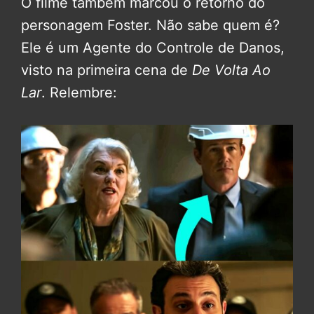
O filme também marcou o retorno do
personagem Foster. Não sabe quem é?
Ele é um Agente do Controle de Danos,
visto na primeira cena de
De Volta Ao
Lar
. Relembre: