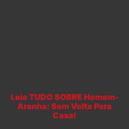
Leia TUDO SOBRE Homem-
Aranha: Sem Volta Para
Casa!