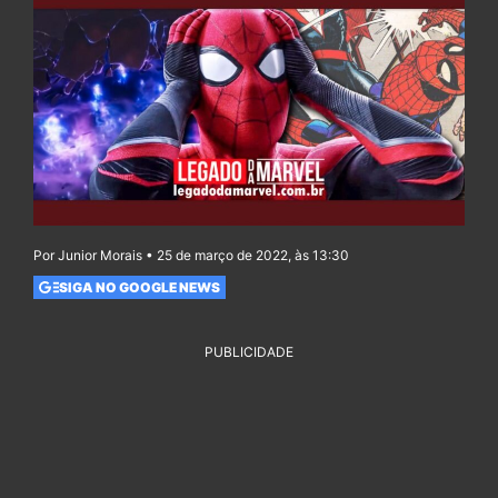
Por Junior Morais • 25 de março de 2022, às 13:30
SIGA NO GOOGLE NEWS
PUBLICIDADE