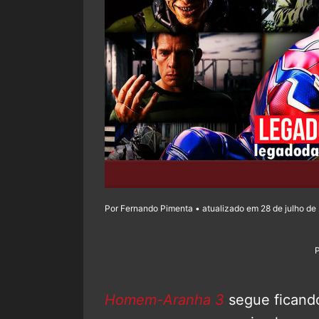
Por Fernando Pimenta • atualizado em 28 de julho de 
Homem-Aranha 3
segue ficando 