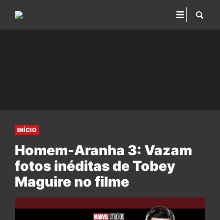
INÍCIO
Homem-Aranha 3: Vazam
fotos inéditas de Tobey
Maguire no filme