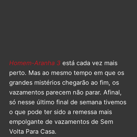
Homem-Aranha 3
está cada vez mais
perto. Mas ao mesmo tempo em que os
grandes mistérios chegarão ao fim, os
vazamentos parecem não parar. Afinal,
só nesse último final de semana tivemos
o que pode ter sido a remessa mais
empolgante de vazamentos de Sem
Volta Para Casa.