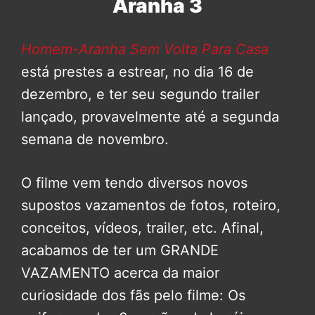
Aranha 3
Homem-Aranha Sem Volta Para Casa
está prestes a estrear, no dia 16 de
dezembro, e ter seu segundo trailer
lançado, provavelmente até a segunda
semana de novembro.
O filme vem tendo diversos novos
supostos vazamentos de fotos, roteiro,
conceitos, vídeos, trailer, etc. Afinal,
acabamos de ter um GRANDE
VAZAMENTO acerca da maior
curiosidade dos fãs pelo filme: Os