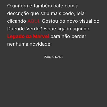
O uniforme também bate com a
descrição que saiu mais cedo, leia
clicando
AQUI.
Gostou do novo visual do
Duende Verde? Fique ligado aqui no
Legado da Marvel
para não perder
nenhuma novidade!
PUBLICIDADE