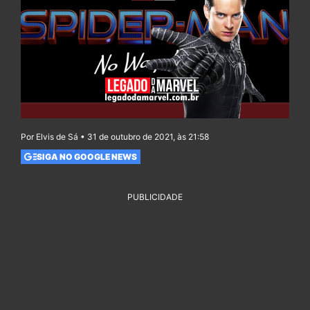
Por Elvis de Sá • 31 de outubro de 2021, às 21:58
SIGA NO GOOGLE NEWS
PUBLICIDADE