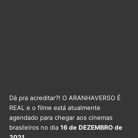
Dá pra acreditar?! O ARANHAVERSO É
REAL e o filme está atualmente
agendado para chegar aos cinemas
brasileiros no dia
16 de
DEZEMBRO de
2021
.