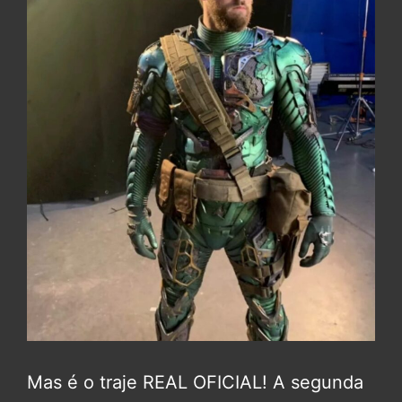
Mas é o traje REAL OFICIAL! A segunda