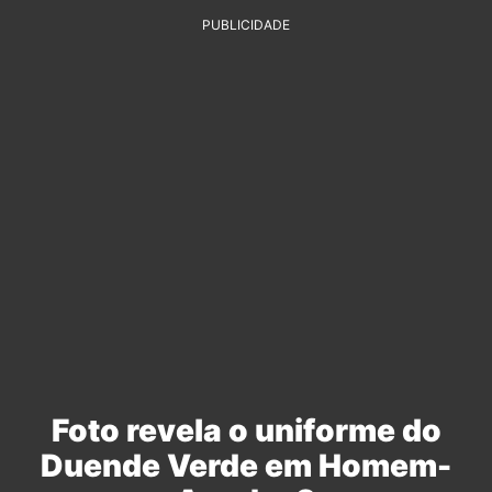
PUBLICIDADE
Foto revela o uniforme do
Duende Verde em Homem-