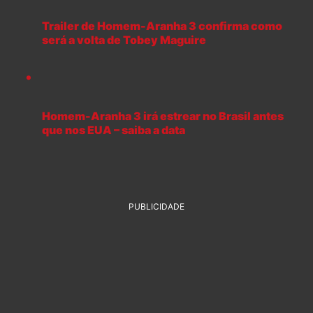
Trailer de Homem-Aranha 3 confirma como
será a volta de Tobey Maguire
Homem-Aranha 3 irá estrear no Brasil antes
que nos EUA – saiba a data
PUBLICIDADE