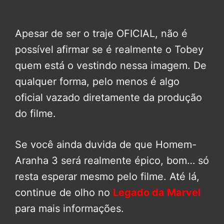
Apesar de ser o traje OFICIAL, não é
possível afirmar se é realmente o Tobey
quem está o vestindo nessa imagem. De
qualquer forma, pelo menos é algo
oficial vazado diretamente da produção
do filme.
Se você ainda duvida de que Homem-
Aranha 3 será realmente épico, bom… só
resta esperar mesmo pelo filme. Até lá,
continue de olho no
Legado da Marvel
para mais informações.