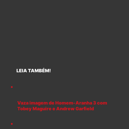
LEIA TAMBÉM!
Vaza imagem de Homem-Aranha 3 com
Tobey Maguire e Andrew Garfield