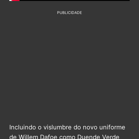
PUBLICIDADE
Incluindo o vislumbre do novo uniforme
de Willem Dafoe como Duende Verde