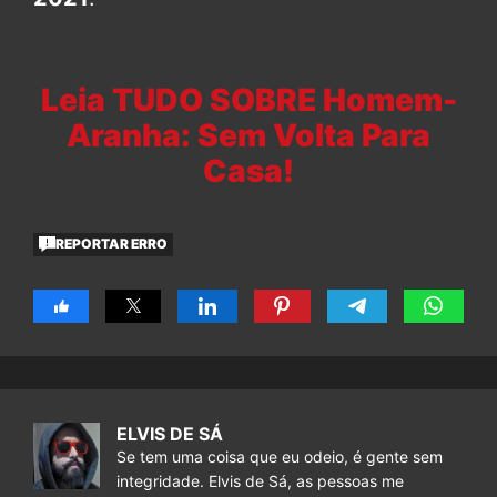
Leia TUDO SOBRE Homem-
Aranha: Sem Volta Para
Casa!
REPORTAR ERRO
ELVIS DE SÁ
Se tem uma coisa que eu odeio, é gente sem
integridade. Elvis de Sá, as pessoas me