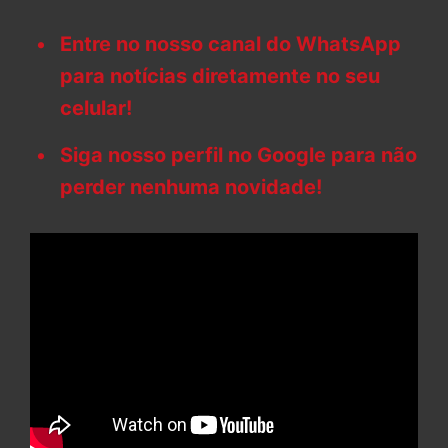
Entre no nosso canal do WhatsApp
para notícias diretamente no seu
celular!
Siga nosso perfil no Google para não
perder nenhuma novidade!