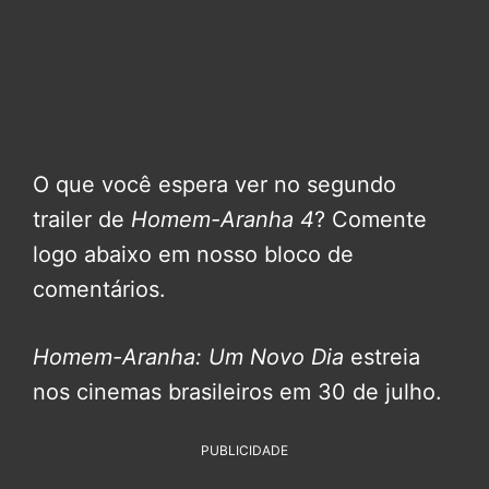
O que você espera ver no segundo
trailer de
Homem-Aranha 4
? Comente
logo abaixo em nosso bloco de
comentários.
Homem-Aranha: Um Novo Dia
estreia
nos cinemas brasileiros em 30 de julho.
PUBLICIDADE