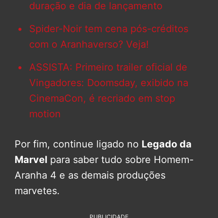
duração e dia de lançamento
Spider-Noir tem cena pós-créditos
com o Aranhaverso? Veja!
ASSISTA: Primeiro trailer oficial de
Vingadores: Doomsday, exibido na
CinemaCon, é recriado em stop
motion
Por fim, continue ligado no
Legado da
Marvel
para saber tudo sobre Homem-
Aranha 4 e as demais produções
marvetes.
PUBLICIDADE