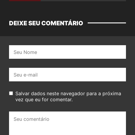
DEIXE SEU COMENTÁRIO
Nome:
E-
mail:
Salvar dados neste navegador para a próxima
vez que eu for comentar.
Seu
comentário: