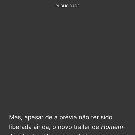
PUBLICIDADE
Mas, apesar de a prévia não ter sido
liberada ainda, o novo trailer de
Homem-