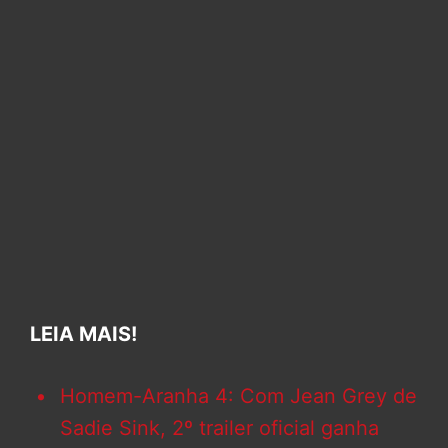
LEIA MAIS!
Homem-Aranha 4: Com Jean Grey de
Sadie Sink, 2º trailer oficial ganha