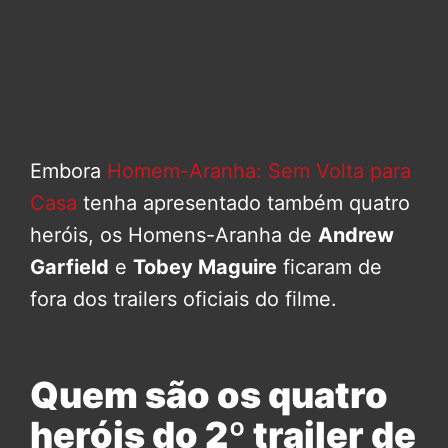
Embora
Homem-Aranha: Sem Volta para
Casa
tenha apresentado também quatro
heróis, os Homens-Aranha de
Andrew
Garfield
e
Tobey Maguire
ficaram de
fora dos trailers oficiais do filme.
Quem são os quatro
heróis do 2º trailer de