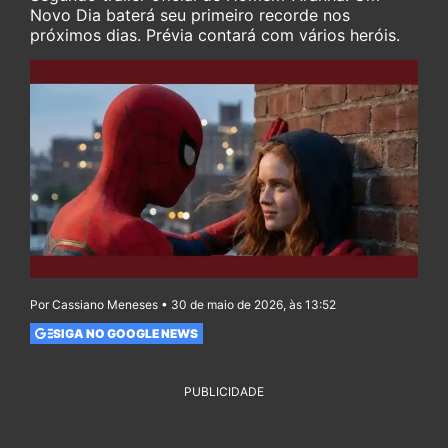
Novo Dia baterá seu primeiro recorde nos
próximos dias. Prévia contará com vários heróis.
Por Cassiano Meneses • 30 de maio de 2026, às 13:52
SIGA NO GOOGLE NEWS
PUBLICIDADE