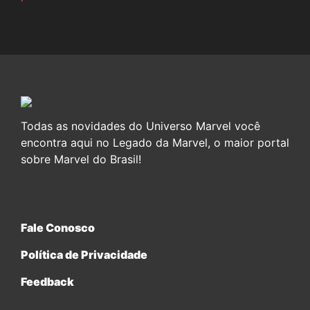
Todas as novidades do Universo Marvel você
encontra aqui no Legado da Marvel, o maior portal
sobre Marvel do Brasil!
Fale Conosco
Política de Privacidade
Feedback