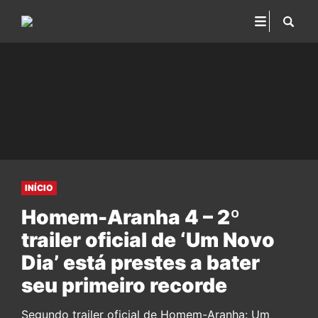
INÍCIO
Homem-Aranha 4 – 2º
trailer oficial de ‘Um Novo
Dia’ está prestes a bater
seu primeiro recorde
Segundo trailer oficial de Homem-Aranha: Um