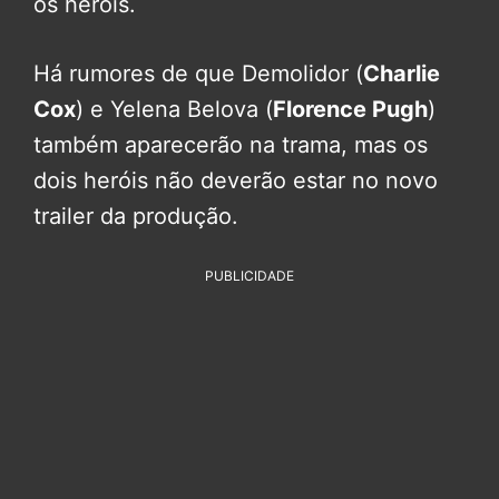
os heróis.
Há rumores de que Demolidor (
Charlie
Cox
) e Yelena Belova (
Florence Pugh
)
também aparecerão na trama, mas os
dois heróis não deverão estar no novo
trailer da produção.
PUBLICIDADE