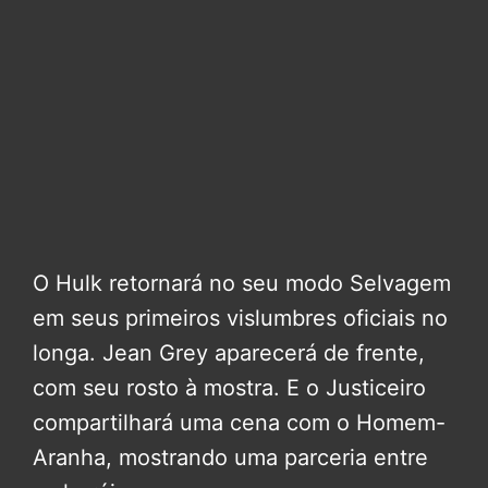
O Hulk retornará no seu modo Selvagem
em seus primeiros vislumbres oficiais no
longa. Jean Grey aparecerá de frente,
com seu rosto à mostra. E o Justiceiro
compartilhará uma cena com o Homem-
Aranha, mostrando uma parceria entre