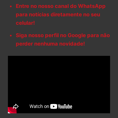
Entre no nosso canal do WhatsApp
para notícias diretamente no seu
celular!
Siga nosso perfil no Google para não
perder nenhuma novidade!