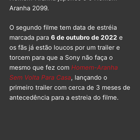
Aranha 2099.
O segundo filme tem data de estréia
marcada para
6 de outubro de 2022
e
os fãs já estão loucos por um trailer e
torcem para que a Sony não faça o
mesmo que fez com
Homem-Aranha
Sem Volta Para Casa
, lançando o
primeiro trailer com cerca de 3 meses de
antecedência para a estreia do filme.