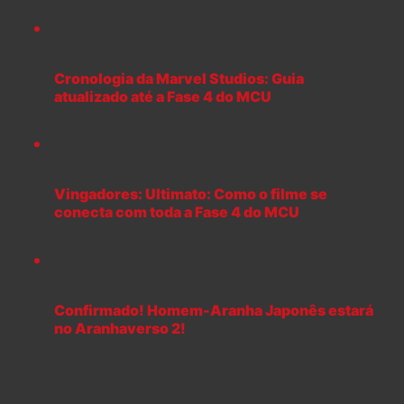
Cronologia da Marvel Studios: Guia
atualizado até a Fase 4 do MCU
Vingadores: Ultimato: Como o filme se
conecta com toda a Fase 4 do MCU
Confirmado! Homem-Aranha Japonês estará
no Aranhaverso 2!