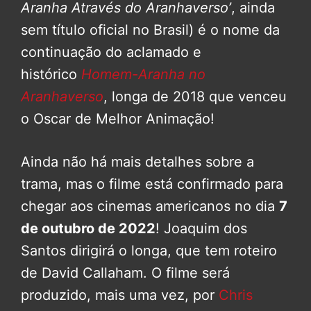
Aranha Através do Aranhaverso’
, ainda
sem título oficial no Brasil) é o nome da
continuação do aclamado e
histórico
Homem-Aranha no
Aranhaverso
, longa de 2018 que venceu
o Oscar de Melhor Animação!
Ainda não há mais detalhes sobre a
trama, mas o filme está confirmado para
chegar aos cinemas americanos no dia
7
de outubro de 2022
! Joaquim dos
Santos dirigirá o longa, que tem roteiro
de David Callaham. O filme será
produzido, mais uma vez, por
Chris