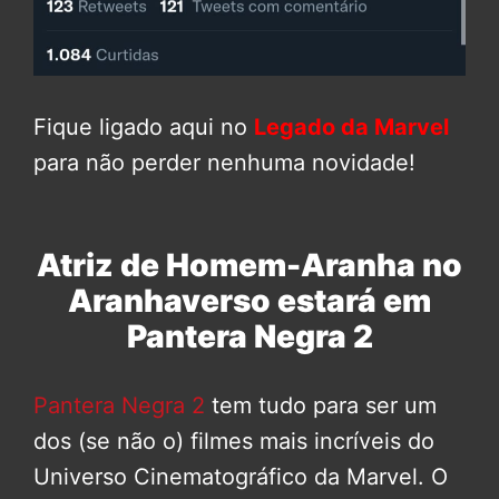
Fique ligado aqui no
Legado da Marvel
para não perder nenhuma novidade!
Atriz de Homem-Aranha no
Aranhaverso estará em
Pantera Negra 2
Pantera Negra 2
tem tudo para ser um
dos (se não o) filmes mais incríveis do
Universo Cinematográfico da Marvel. O