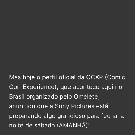
Mas hoje o perfil oficial da CCXP (Comic
Con Experience), que acontece aqui no
Brasil organizado pelo Omelete,
anunciou que a Sony Pictures está
preparando algo grandioso para fechar a
noite de sábado (AMANHÃ)!