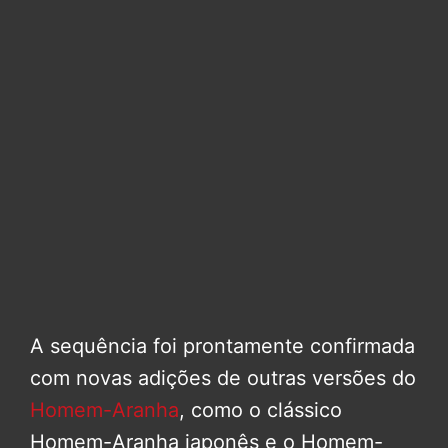
A sequência foi prontamente confirmada
com novas adições de outras versões do
Homem-Aranha
, como o clássico
Homem-Aranha japonês e o Homem-