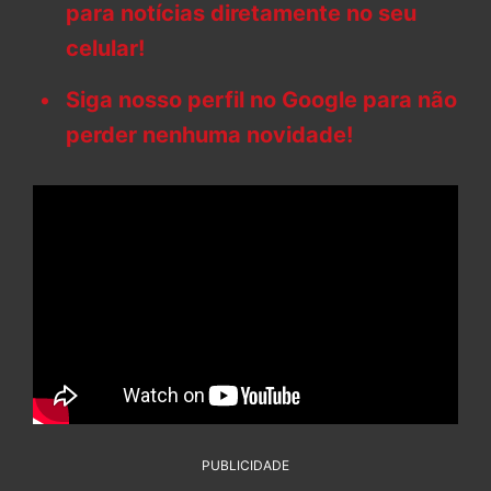
para notícias diretamente no seu
celular!
Siga nosso perfil no Google para não
perder nenhuma novidade!
PUBLICIDADE