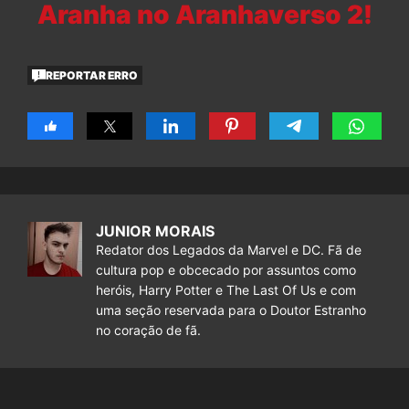
Aranha no Aranhaverso 2!
REPORTAR ERRO
JUNIOR MORAIS
Redator dos Legados da Marvel e DC. Fã de
cultura pop e obcecado por assuntos como
heróis, Harry Potter e The Last Of Us e com
uma seção reservada para o Doutor Estranho
no coração de fã.