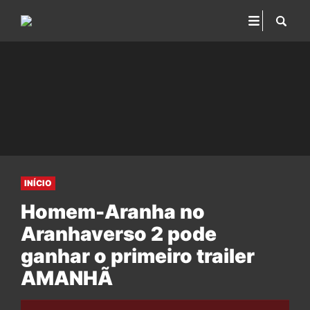
INÍCIO
Homem-Aranha no
Aranhaverso 2 pode
ganhar o primeiro trailer
AMANHÃ