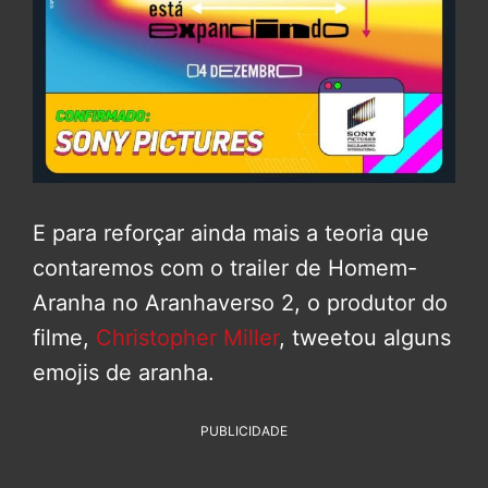
E para reforçar ainda mais a teoria que
contaremos com o trailer de Homem-
Aranha no Aranhaverso 2, o produtor do
filme,
Christopher Miller
, tweetou alguns
emojis de aranha.
PUBLICIDADE