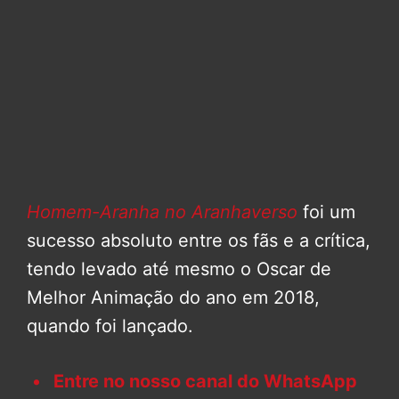
Homem-Aranha no Aranhaverso
foi um
sucesso absoluto entre os fãs e a crítica,
tendo levado até mesmo o Oscar de
Melhor Animação do ano em 2018,
quando foi lançado.
Entre no nosso canal do WhatsApp