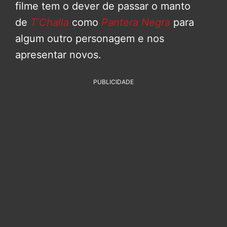
filme tem o dever de passar o manto
de
T’Challa
como
Pantera Negra
para
algum outro personagem e nos
apresentar novos.
PUBLICIDADE