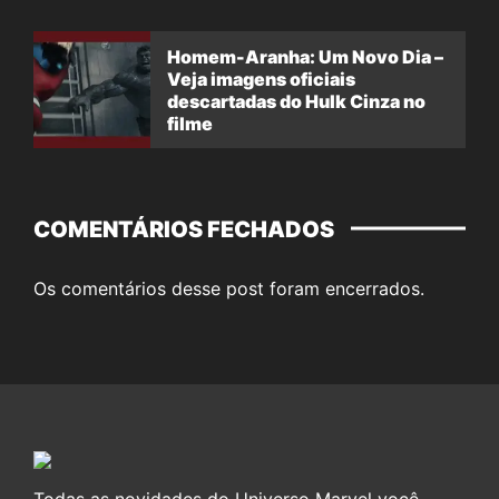
Homem-Aranha: Um Novo Dia –
Veja imagens oficiais
descartadas do Hulk Cinza no
filme
COMENTÁRIOS FECHADOS
Os comentários desse post foram encerrados.