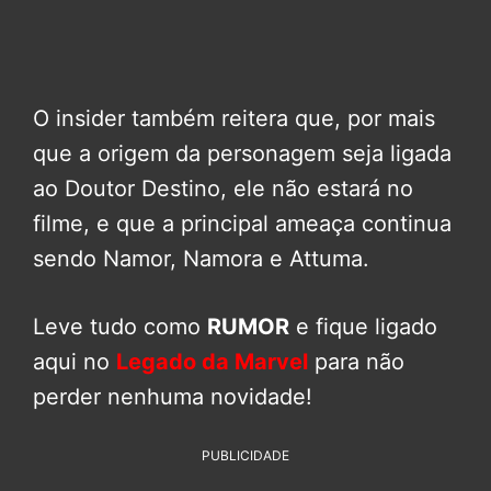
O insider também reitera que, por mais
que a origem da personagem seja ligada
ao Doutor Destino, ele não estará no
filme, e que a principal ameaça continua
sendo Namor, Namora e Attuma.
Leve tudo como
RUMOR
e fique ligado
aqui no
Legado da Marvel
para não
perder nenhuma novidade!
PUBLICIDADE