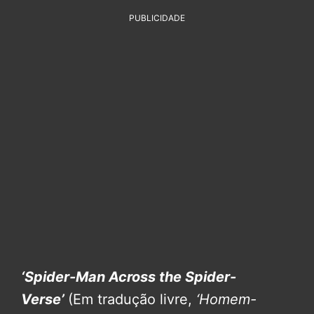
PUBLICIDADE
‘Spider-Man Across the Spider-
Verse’
(Em tradução livre,
‘Homem-