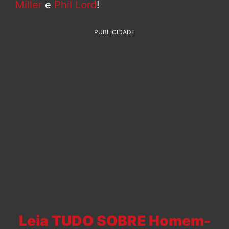
Miller
e
Phil Lord
!
PUBLICIDADE
Leia TUDO SOBRE Homem-