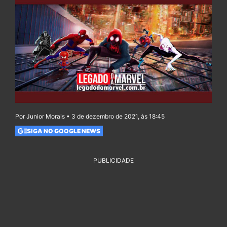
Por Junior Morais • 3 de dezembro de 2021, às 18:45
SIGA NO GOOGLE NEWS
PUBLICIDADE