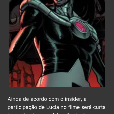
Ainda de acordo com o insider, a
participação de Lucia no filme será curta