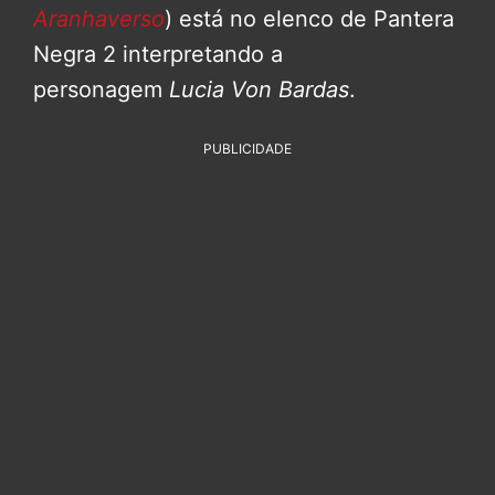
Aranhaverso
) está no elenco de Pantera
Negra 2 interpretando a
personagem
Lucia Von Bardas
.
PUBLICIDADE