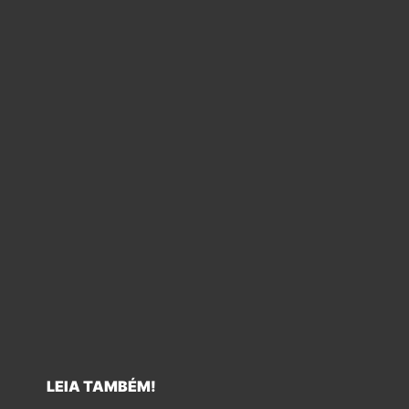
LEIA TAMBÉM!