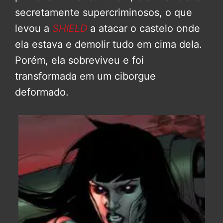
secretamente supercriminosos, o que
levou a
SHIELD
a atacar o castelo onde
ela estava e demolir tudo em cima dela.
Porém, ela sobreviveu e foi
transformada em um ciborgue
deformado.