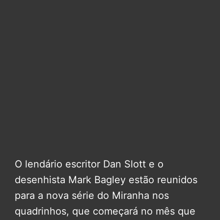
O lendário escritor Dan Slott e o
desenhista Mark Bagley estão reunidos
para a nova série do Miranha nos
quadrinhos, que começará no mês que