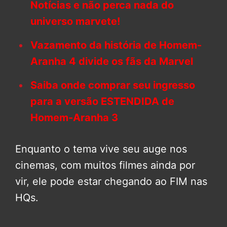
Notícias e não perca nada do
universo marvete!
Vazamento da história de Homem-
Aranha 4 divide os fãs da Marvel
Saiba onde comprar seu ingresso
para a versão ESTENDIDA de
Homem-Aranha 3
Enquanto o tema vive seu auge nos
cinemas, com muitos filmes ainda por
vir, ele pode estar chegando ao FIM nas
HQs.