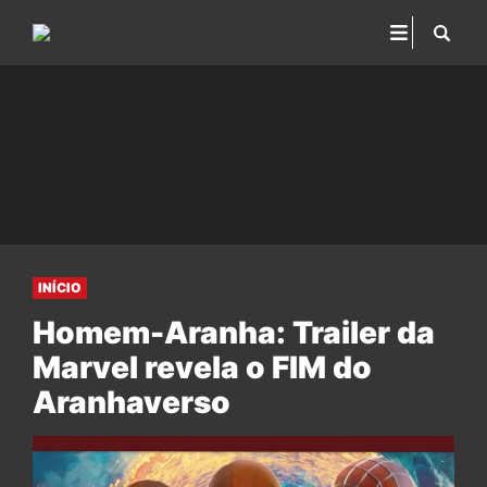
INÍCIO
Homem-Aranha: Trailer da
Marvel revela o FIM do
Aranhaverso