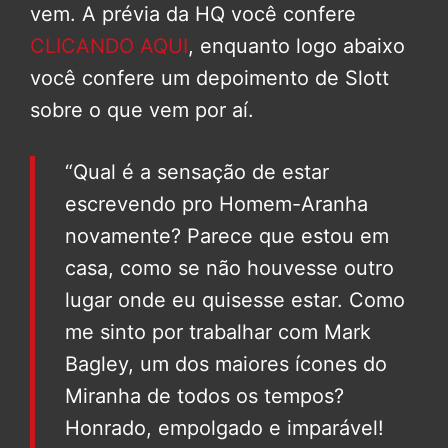
vem. A prévia da HQ você confere
CLICANDO AQUI
, enquanto logo abaixo
você confere um depoimento de Slott
sobre o que vem por aí.
“Qual é a sensação de estar
escrevendo pro Homem-Aranha
novamente? Parece que estou em
casa, como se não houvesse outro
lugar onde eu quisesse estar. Como
me sinto por trabalhar com Mark
Bagley, um dos maiores ícones do
Miranha de todos os tempos?
Honrado, empolgado e imparável!