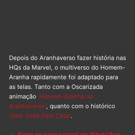
Depois do Aranhaverso fazer história nas
HQs da Marvel, o multiverso do Homem-
Aranha rapidamente foi adaptado para
as telas. Tanto com a Oscarizada
animação
‘Homem-Aranha no
Aranhaverso’
, quanto com o histórico
‘Sem Volta Para Casa’
.
Entre no nosso canal do WhatsApp