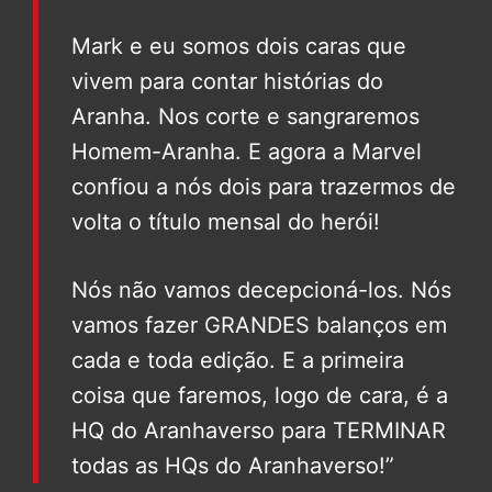
Mark e eu somos dois caras que
vivem para contar histórias do
Aranha. Nos corte e sangraremos
Homem-Aranha. E agora a Marvel
confiou a nós dois para trazermos de
volta o título mensal do herói!
Nós não vamos decepcioná-los. Nós
vamos fazer GRANDES balanços em
cada e toda edição. E a primeira
coisa que faremos, logo de cara, é a
HQ do Aranhaverso para TERMINAR
todas as HQs do Aranhaverso!”