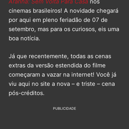
Aranha: Sem Volta Para Casa
nos
cinemas brasileiros! A novidade chegará
por aqui em pleno feriadão de 07 de
setembro, mas para os curiosos, eis uma
boa notícia.
Já que recentemente, todas as cenas
extras da versão estendida do filme
começaram a vazar na internet! Você já
viu aqui no site a nova – e triste – cena
pós-créditos.
PUBLICIDADE