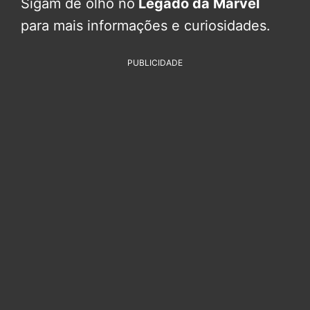
Sigam de olho no
Legado da Marvel
para mais informações e curiosidades.
PUBLICIDADE