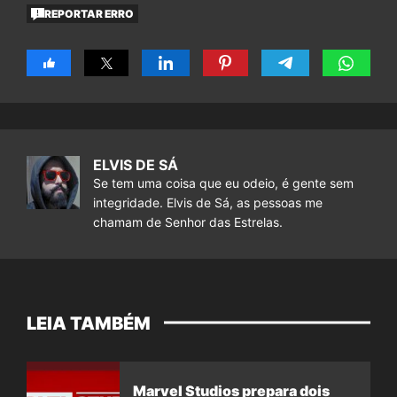
REPORTAR ERRO
ELVIS DE SÁ
Se tem uma coisa que eu odeio, é gente sem
integridade. Elvis de Sá, as pessoas me
chamam de Senhor das Estrelas.
LEIA TAMBÉM
Marvel Studios prepara dois