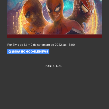
Por Elvis de Sá • 2 de setembro de 2022, às 18:00
SIGA NO GOOGLE NEWS
PUBLICIDADE