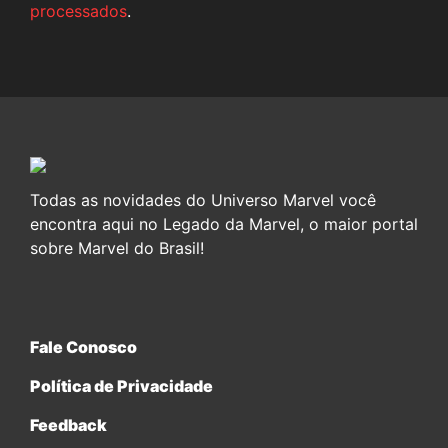
processados
.
Todas as novidades do Universo Marvel você
encontra aqui no Legado da Marvel, o maior portal
sobre Marvel do Brasil!
Fale Conosco
Política de Privacidade
Feedback