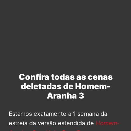
Confira todas as cenas
deletadas de Homem-
Aranha 3
Estamos exatamente a 1 semana da
estreia da versão estendida de
Homem-