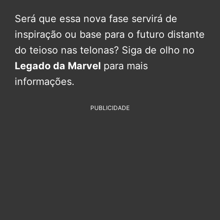
Será que essa nova fase servirá de
inspiração ou base para o futuro distante
do teioso nas telonas? Siga de olho no
Legado da Marvel
para mais
informações.
PUBLICIDADE