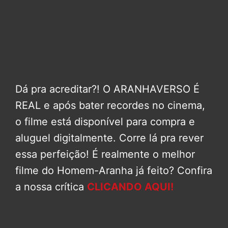
Dá pra acreditar?! O ARANHAVERSO É
REAL e após bater recordes no cinema,
o filme está disponível para compra e
aluguel digitalmente. Corre lá pra rever
essa perfeição! É realmente o melhor
filme do Homem-Aranha já feito? Confira
a nossa crítica
CLICANDO AQUI!