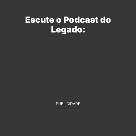
Escute o Podcast do
Legado:
PUBLICIDADE