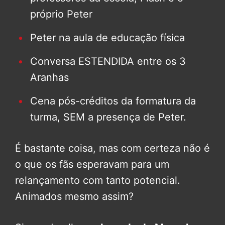
próprio Peter
Peter na aula de educação física
Conversa ESTENDIDA entre os 3
Aranhas
Cena pós-créditos da formatura da
turma, SEM a presença de Peter.
É bastante coisa, mas com certeza não é
o que os fãs esperavam para um
relançamento com tanto potencial.
Animados mesmo assim?