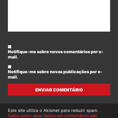
Notifique-me sobre novos comentários por e-
mail.
Notifique-me sobre novas publicações por e-
mail.
ENVIAR COMENTÁRIO
Este site utiliza o Akismet para reduzir spam.
Saiba como seus dados em comentários são