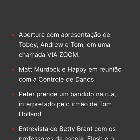
Abertura com apresentação de
Tobey, Andrew e Tom, em uma
chamada VIA ZOOM.
Matt Murdock e Happy em reunião
com a Controle de Danos
Peter prende um bandido na rua,
interpretado pelo irmão de Tom
Holland
Entrevista de Betty Brant com os
professores da escola, Flash e o