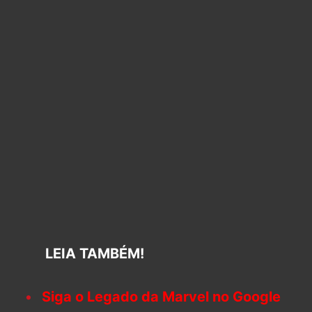
LEIA TAMBÉM!
Siga o Legado da Marvel no Google