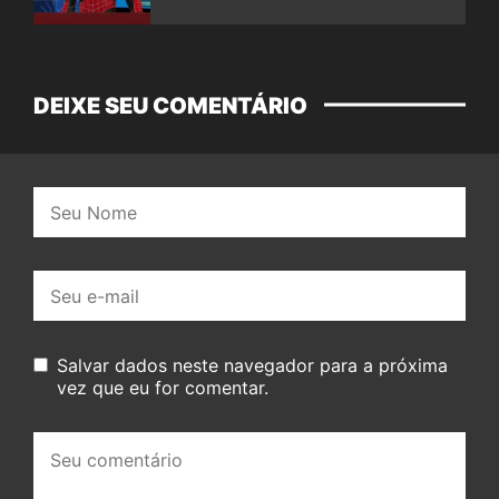
DEIXE SEU COMENTÁRIO
Nome:
E-
mail:
Salvar dados neste navegador para a próxima
vez que eu for comentar.
Seu
comentário: