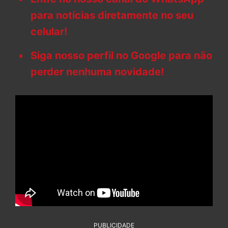
para notícias diretamente no seu
celular!
Siga nosso perfil no Google para não
perder nenhuma novidade!
PUBLICIDADE