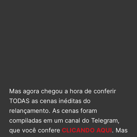
Mas agora chegou a hora de conferir
TODAS as cenas inéditas do
relançamento. As cenas foram
compiladas em um canal do Telegram,
que você confere
CLICANDO AQUI
. Mas