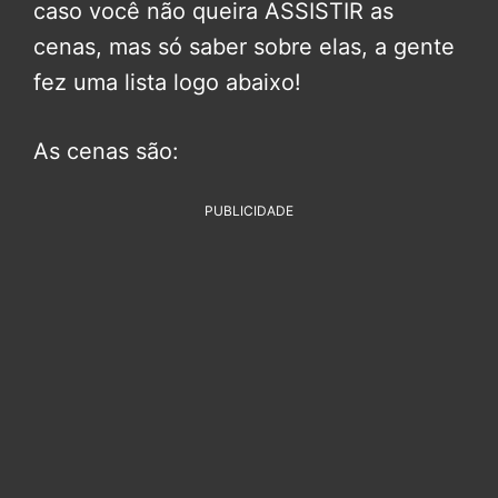
caso você não queira ASSISTIR as
cenas, mas só saber sobre elas, a gente
fez uma lista logo abaixo!
As cenas são:
PUBLICIDADE